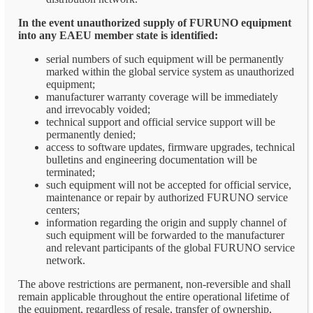
In the event unauthorized supply of FURUNO equipment
into any EAEU member state is identified:
serial numbers of such equipment will be permanently
marked within the global service system as unauthorized
equipment;
manufacturer warranty coverage will be immediately
and irrevocably voided;
technical support and official service support will be
permanently denied;
access to software updates, firmware upgrades, technical
bulletins and engineering documentation will be
terminated;
such equipment will not be accepted for official service,
maintenance or repair by authorized FURUNO service
centers;
information regarding the origin and supply channel of
such equipment will be forwarded to the manufacturer
and relevant participants of the global FURUNO service
network.
The above restrictions are permanent, non-reversible and shall
remain applicable throughout the entire operational lifetime of
the equipment, regardless of resale, transfer of ownership,