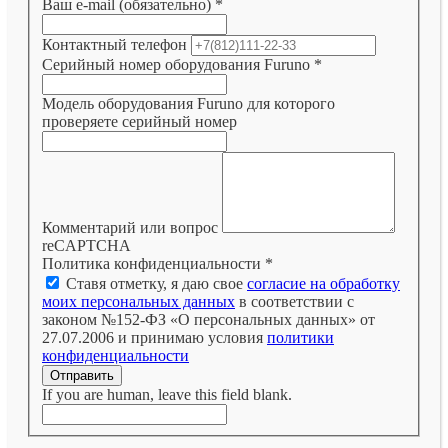
Ваш e-mail (обязательно)
*
Контактный телефон
Серийный номер оборудования Furuno
*
Модель оборудования Furuno для которого
проверяете серийный номер
Комментарий или вопрос
reCAPTCHA
Политика конфиденциальности
*
Ставя отметку, я даю свое
согласие на обработку
моих персональных данных
в соответствии с
законом №152-ФЗ «О персональных данных» от
27.07.2006 и принимаю условия
политики
конфиденциальности
Отправить
If you are human, leave this field blank.