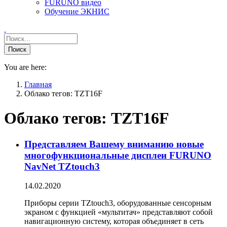
FURUNO видео
Обучение ЭКНИС
You are here:
Главная
Облако тегов: TZT16F
Облако тегов:
TZT16F
Представляем Вашему вниманию новые
многофункциональные дисплеи FURUNO
NavNet TZtouch3
14.02.2020
Приборы серии TZtouch3, оборудованные сенсорным
экраном с функцией «мультитач» представляют собой
навигационную систему, которая объединяет в сеть