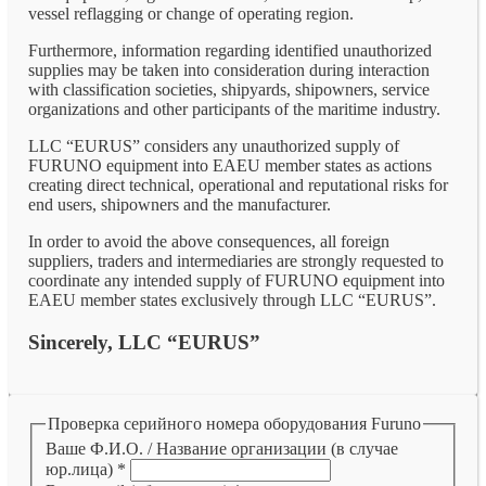
vessel reflagging or change of operating region.
Furthermore, information regarding identified unauthorized
supplies may be taken into consideration during interaction
with classification societies, shipyards, shipowners, service
organizations and other participants of the maritime industry.
LLC “EURUS” considers any unauthorized supply of
FURUNO equipment into EAEU member states as actions
creating direct technical, operational and reputational risks for
end users, shipowners and the manufacturer.
In order to avoid the above consequences, all foreign
suppliers, traders and intermediaries are strongly requested to
coordinate any intended supply of FURUNO equipment into
EAEU member states exclusively through LLC “EURUS”.
Sincerely, LLC “EURUS”
Проверка серийного номера оборудования Furuno
Ваше Ф.И.О. / Название организации (в случае
юр.лица)
*