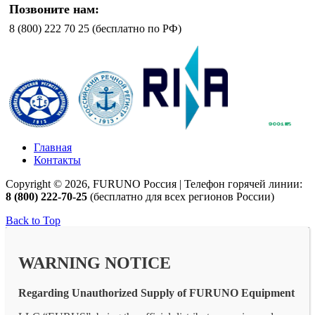
Позвоните нам:
8 (800) 222 70 25 (бесплатно по РФ)
Главная
Контакты
Copyright © 2026, FURUNO Россия | Телефон горячей линии:
8 (800) 222-70-25
(бесплатно для всех регионов России)
Back to Top
WARNING NOTICE
Regarding Unauthorized Supply of FURUNO Equipment