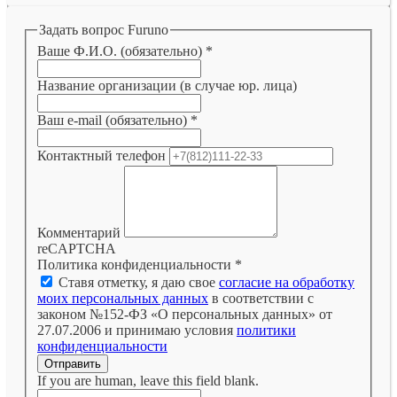
Задать вопрос Furuno
Ваше Ф.И.О. (обязательно)
*
Название организации (в случае юр. лица)
Ваш e-mail (обязательно)
*
Контактный телефон
Комментарий
reCAPTCHA
Политика конфиденциальности
*
Ставя отметку, я даю свое
согласие на обработку
моих персональных данных
в соответствии с
законом №152-ФЗ «О персональных данных» от
27.07.2006 и принимаю условия
политики
конфиденциальности
Отправить
If you are human, leave this field blank.