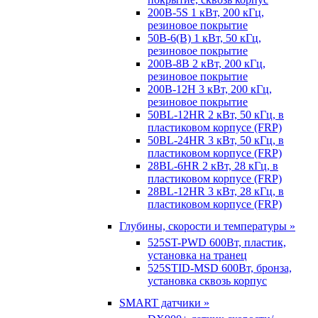
200B-5S 1 кВт, 200 кГц,
резиновое покрытие
50B-6(B) 1 кВт, 50 кГц,
резиновое покрытие
200B-8B 2 кВт, 200 кГц,
резиновое покрытие
200B-12H 3 кВт, 200 кГц,
резиновое покрытие
50BL-12HR 2 кВт, 50 кГц, в
пластиковом корпусе (FRP)
50BL-24HR 3 кВт, 50 кГц, в
пластиковом корпусе (FRP)
28BL-6HR 2 кВт, 28 кГц, в
пластиковом корпусе (FRP)
28BL-12HR 3 кВт, 28 кГц, в
пластиковом корпусе (FRP)
Глубины, скорости и температуры »
525ST-PWD 600Вт, пластик,
установка на транец
525STID-MSD 600Вт, бронза,
установка сквозь корпус
SMART датчики »