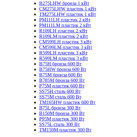
B275LHW бронза 1 кВт
CM275LHW пластик 1 кВт
TM275LHW пластик 1 кВт
PM111LH пластик 2 кВт
PM111LM пластик 2 кВт
R109LH пластик 2 кВт
R109LM пластик 2 кВт
CM599LH пластик 3 кВт
CM599LM пластик 3 кВт
R599LH пластик 3 кВт
R599LM пластик 3 кВт
B75H бронза 600 Вт
B75HW бронза 600 Вт
B75M бронза 600 Вт
B785M бронза 600 Вт
P75M пластик 600 Вт
SS75H сталь 600 Вт
SS75M сталь 600 Вт
TM165HW пластик 600 Вт
B75L бронза 300 Вт
B150M бронза 300 Вт
P95M пластик 300 Вт
SS75L сталь 300 Вт
TM150M пластик 300 Вт