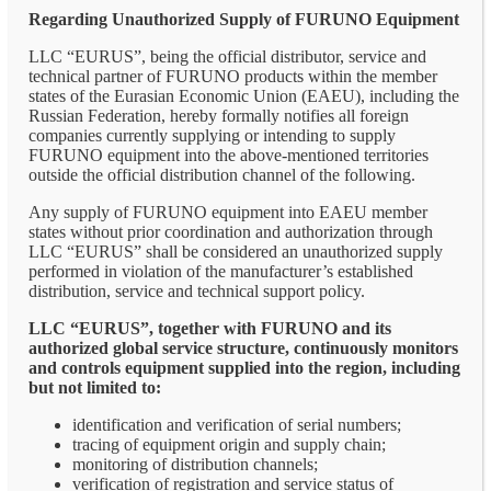
Regarding Unauthorized Supply of FURUNO Equipment
LLC “EURUS”, being the official distributor, service and
technical partner of FURUNO products within the member
states of the Eurasian Economic Union (EAEU), including the
Russian Federation, hereby formally notifies all foreign
companies currently supplying or intending to supply
FURUNO equipment into the above-mentioned territories
outside the official distribution channel of the following.
Any supply of FURUNO equipment into EAEU member
states without prior coordination and authorization through
LLC “EURUS” shall be considered an unauthorized supply
performed in violation of the manufacturer’s established
distribution, service and technical support policy.
LLC “EURUS”, together with FURUNO and its
authorized global service structure, continuously monitors
and controls equipment supplied into the region, including
but not limited to:
identification and verification of serial numbers;
tracing of equipment origin and supply chain;
monitoring of distribution channels;
verification of registration and service status of