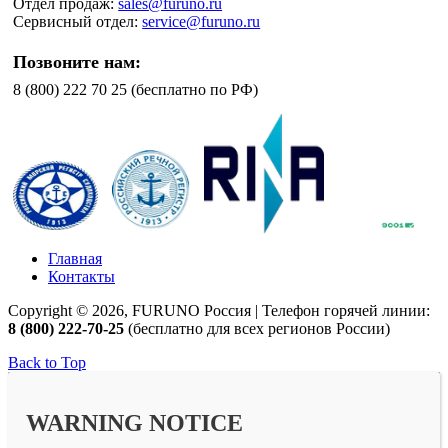
Отдел продаж:
sales@furuno.ru
Сервисный отдел:
service@furuno.ru
Позвоните нам:
8 (800) 222 70 25 (бесплатно по РФ)
Главная
Контакты
Copyright © 2026, FURUNO Россия | Телефон горячей линии:
8 (800) 222-70-25
(бесплатно для всех регионов России)
Back to Top
WARNING NOTICE