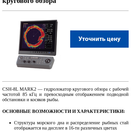
кругового обзора
CSH-8L MARK2 — гидролокатор кругового обзора c рабочей
частотой 85 кГц и превосходным отображением подводной
обстановки и косяков рыбы.
ОСНОВНЫЕ ВОЗМОЖНОСТИ И ХАРАКТЕРИСТИКИ:
Структура морского дна и распределение рыбных стай
отображается на дисплее в 16-ти различных цветах