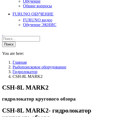
Обучение
Общие вопросы
FURUNO ОБУЧЕНИЕ
FURUNO видео
Обучение ЭКНИС
You are here:
Главная
Рыбопоисковое оборудование
Гидролокатор
CSH-8L MARK2
CSH-8L MARK2
гидролокатор кругового обзора
CSH-8L MARK2- гидролокатор