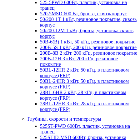
525-5PWD 600Вт, пластик, установка на
транец
520-5MSD 600 Вт, бронза, сквозь корпус
50/200-1T 1 кВт, резиновое покрытие, сквозь
корпус
50/200-12M 1 кВт, бронза, установка сквозь
корпус
50B-6(B) 1 кВт, 50 кГц, резиновое покрытие
200B-5S 1 кВт, 200 кГц, резиновое покрытие
200B-8B 2 кВт, 200 кГц, резиновое покрытие
200B-12H 3 кВт, 200 кГц, резиновое
покрытие
50BL-12HR 2 кВт, 50 кГц, в пластиковом
корпусе (FRP)
50BL-24HR 3 кВт, 50 кГц, в пластиковом
корпусе (FRP)
28BL-6HR 2 кВт, 28 кГц, в пластиковом
корпусе (FRP)
28BL-12HR 3 кВт, 28 кГц, в пластиковом
корпусе (FRP)
Глубины, скорости и температуры
525ST-PWD 600Вт, пластик, установка на
транец
525STID-MSD 600Вт, бронза, установка