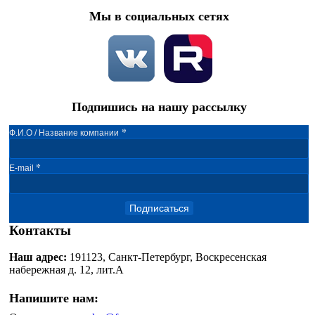
Мы в социальных сетях
Подпишись на нашу рассылку
*
Ф.И.О / Название компании
*
E-mail
Подписаться
Контакты
Наш адрес:
191123, Санкт-Петербург, Воскресенская
набережная д. 12, лит.А
Напишите нам: