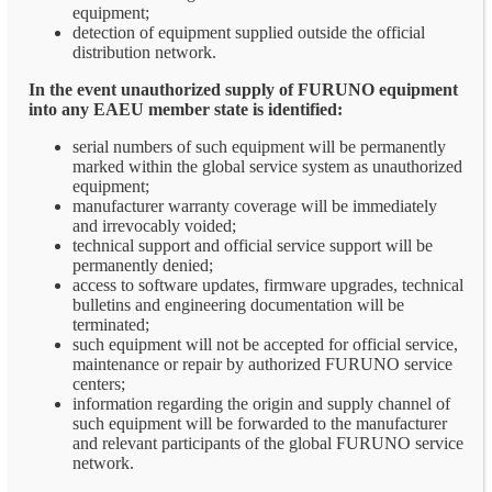
equipment;
detection of equipment supplied outside the official
distribution network.
In the event unauthorized supply of FURUNO equipment
into any EAEU member state is identified:
serial numbers of such equipment will be permanently
marked within the global service system as unauthorized
equipment;
manufacturer warranty coverage will be immediately
and irrevocably voided;
technical support and official service support will be
permanently denied;
access to software updates, firmware upgrades, technical
bulletins and engineering documentation will be
terminated;
such equipment will not be accepted for official service,
maintenance or repair by authorized FURUNO service
centers;
information regarding the origin and supply channel of
such equipment will be forwarded to the manufacturer
and relevant participants of the global FURUNO service
network.