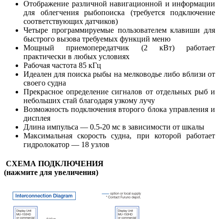
Отображение различной навигационной и информации
для облегчения рыбопоиска (требуется подключение
соответствующих датчиков)
Четыре программируемые пользователем клавиши для
быстрого вызова требуемых функций меню
Мощный приемопередатчик (2 кВт) работает
практически в любых условиях
Рабочая частота 85 кГц
Идеален для поиска рыбы на мелководье либо вблизи от
своего судна
Прекрасное определение сигналов от отдельных рыб и
небольших стай благодаря узкому лучу
Возможность подключения второго блока управления и
дисплея
Длина импульса — 0.5-20 мс в зависимости от шкалы
Максимальная скорость судна, при которой работает
гидролокатор — 18 узлов
СХЕМА ПОДКЛЮЧЕНИЯ
(нажмите для увеличения)