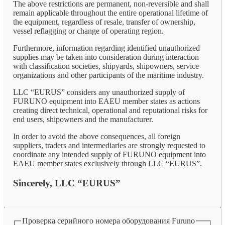
The above restrictions are permanent, non-reversible and shall
remain applicable throughout the entire operational lifetime of
the equipment, regardless of resale, transfer of ownership,
vessel reflagging or change of operating region.
Furthermore, information regarding identified unauthorized
supplies may be taken into consideration during interaction
with classification societies, shipyards, shipowners, service
organizations and other participants of the maritime industry.
LLC “EURUS” considers any unauthorized supply of
FURUNO equipment into EAEU member states as actions
creating direct technical, operational and reputational risks for
end users, shipowners and the manufacturer.
In order to avoid the above consequences, all foreign
suppliers, traders and intermediaries are strongly requested to
coordinate any intended supply of FURUNO equipment into
EAEU member states exclusively through LLC “EURUS”.
Sincerely, LLC “EURUS”
Проверка серийного номера оборудования Furuno