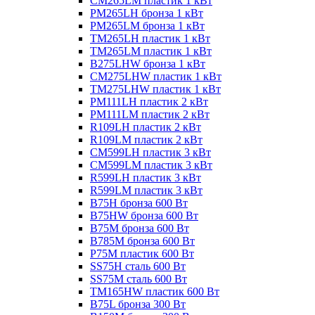
CM265LM пластик 1 кВт
PM265LH бронза 1 кВт
PM265LM бронза 1 кВт
TM265LH пластик 1 кВт
TM265LM пластик 1 кВт
B275LHW бронза 1 кВт
CM275LHW пластик 1 кВт
TM275LHW пластик 1 кВт
PM111LH пластик 2 кВт
PM111LM пластик 2 кВт
R109LH пластик 2 кВт
R109LM пластик 2 кВт
CM599LH пластик 3 кВт
CM599LM пластик 3 кВт
R599LH пластик 3 кВт
R599LM пластик 3 кВт
B75H бронза 600 Вт
B75HW бронза 600 Вт
B75M бронза 600 Вт
B785M бронза 600 Вт
P75M пластик 600 Вт
SS75H сталь 600 Вт
SS75M сталь 600 Вт
TM165HW пластик 600 Вт
B75L бронза 300 Вт