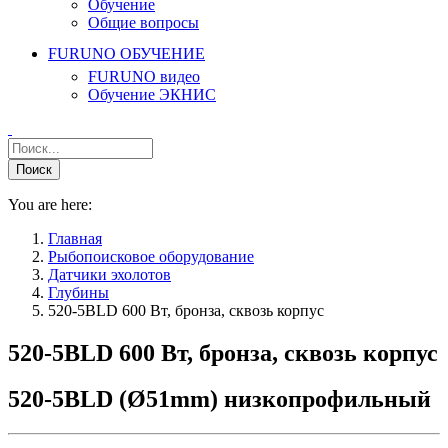
Обучение
Общие вопросы
FURUNO ОБУЧЕНИЕ
FURUNO видео
Обучение ЭКНИС
You are here:
Главная
Рыбопоисковое оборудование
Датчики эхолотов
Глубины
520-5BLD 600 Вт, бронза, сквозь корпус
520-5BLD 600 Вт, бронза, сквозь корпус
520-5BLD (Ø51mm) низкопрофильный