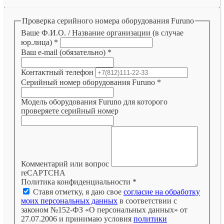
Проверка серийного номера оборудования Furuno
Ваше Ф.И.О. / Название организации (в случае
юр.лица)
*
Ваш e-mail (обязательно)
*
Контактный телефон
Серийный номер оборудования Furuno
*
Модель оборудования Furuno для которого
проверяете серийный номер
Комментарий или вопрос
reCAPTCHA
Политика конфиденциальности
*
Ставя отметку, я даю свое
согласие на обработку
моих персональных данных
в соответствии с
законом №152-ФЗ «О персональных данных» от
27.07.2006 и принимаю условия
политики