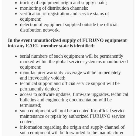
tracing of equipment origin and supply chain;
monitoring of distribution channels;
verification of registration and service status of
equipment;
detection of equipment supplied outside the official
distribution network.
In the event unauthorized supply of FURUNO equipment
into any EAEU member state is identified:
serial numbers of such equipment will be permanently
marked within the global service system as unauthorized
equipment;
manufacturer warranty coverage will be immediately
and irrevocably voided;
technical support and official service support will be
permanently denied;
access to software updates, firmware upgrades, technical
bulletins and engineering documentation will be
terminated;
such equipment will not be accepted for official service,
maintenance or repair by authorized FURUNO service
centers;
information regarding the origin and supply channel of
such equipment will be forwarded to the manufacturer