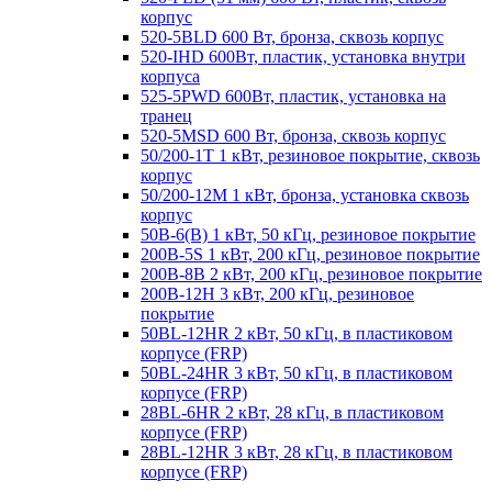
корпус
520-5BLD 600 Вт, бронза, сквозь корпус
520-IHD 600Вт, пластик, установка внутри
корпуса
525-5PWD 600Вт, пластик, установка на
транец
520-5MSD 600 Вт, бронза, сквозь корпус
50/200-1T 1 кВт, резиновое покрытие, сквозь
корпус
50/200-12M 1 кВт, бронза, установка сквозь
корпус
50B-6(B) 1 кВт, 50 кГц, резиновое покрытие
200B-5S 1 кВт, 200 кГц, резиновое покрытие
200B-8B 2 кВт, 200 кГц, резиновое покрытие
200B-12H 3 кВт, 200 кГц, резиновое
покрытие
50BL-12HR 2 кВт, 50 кГц, в пластиковом
корпусе (FRP)
50BL-24HR 3 кВт, 50 кГц, в пластиковом
корпусе (FRP)
28BL-6HR 2 кВт, 28 кГц, в пластиковом
корпусе (FRP)
28BL-12HR 3 кВт, 28 кГц, в пластиковом
корпусе (FRP)