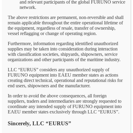
and relevant participants of the global FURUNO service
network.
The above restrictions are permanent, non-reversible and shall
remain applicable throughout the entire operational lifetime of
the equipment, regardless of resale, transfer of ownership,
vessel reflagging or change of operating region.
Furthermore, information regarding identified unauthorized
supplies may be taken into consideration during interaction
with classification societies, shipyards, shipowners, service
organizations and other participants of the maritime industry.
LLC “EURUS” considers any unauthorized supply of
FURUNO equipment into EAEU member states as actions
creating direct technical, operational and reputational risks for
end users, shipowners and the manufacturer.
In order to avoid the above consequences, all foreign
suppliers, traders and intermediaries are strongly requested to
coordinate any intended supply of FURUNO equipment into
EAEU member states exclusively through LLC “EURUS”.
Sincerely, LLC “EURUS”