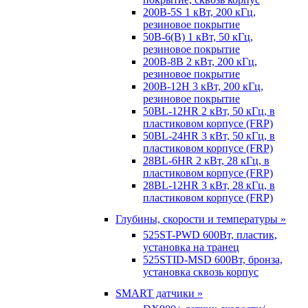
200B-5S 1 кВт, 200 кГц,
резиновое покрытие
50B-6(B) 1 кВт, 50 кГц,
резиновое покрытие
200B-8B 2 кВт, 200 кГц,
резиновое покрытие
200B-12H 3 кВт, 200 кГц,
резиновое покрытие
50BL-12HR 2 кВт, 50 кГц, в
пластиковом корпусе (FRP)
50BL-24HR 3 кВт, 50 кГц, в
пластиковом корпусе (FRP)
28BL-6HR 2 кВт, 28 кГц, в
пластиковом корпусе (FRP)
28BL-12HR 3 кВт, 28 кГц, в
пластиковом корпусе (FRP)
Глубины, скорости и температуры »
525ST-PWD 600Вт, пластик,
установка на транец
525STID-MSD 600Вт, бронза,
установка сквозь корпус
SMART датчики »