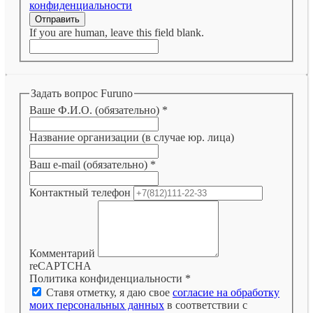
конфиденциальности
Отправить
If you are human, leave this field blank.
Задать вопрос Furuno
Ваше Ф.И.О. (обязательно)
*
Название организации (в случае юр. лица)
Ваш e-mail (обязательно)
*
Контактный телефон
Комментарий
reCAPTCHA
Политика конфиденциальности
*
Ставя отметку, я даю свое
согласие на обработку
моих персональных данных
в соответствии с