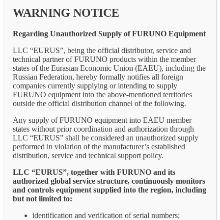
WARNING NOTICE
Regarding Unauthorized Supply of FURUNO Equipment
LLC “EURUS”, being the official distributor, service and
technical partner of FURUNO products within the member
states of the Eurasian Economic Union (EAEU), including the
Russian Federation, hereby formally notifies all foreign
companies currently supplying or intending to supply
FURUNO equipment into the above-mentioned territories
outside the official distribution channel of the following.
Any supply of FURUNO equipment into EAEU member
states without prior coordination and authorization through
LLC “EURUS” shall be considered an unauthorized supply
performed in violation of the manufacturer’s established
distribution, service and technical support policy.
LLC “EURUS”, together with FURUNO and its
authorized global service structure, continuously monitors
and controls equipment supplied into the region, including
but not limited to:
identification and verification of serial numbers;