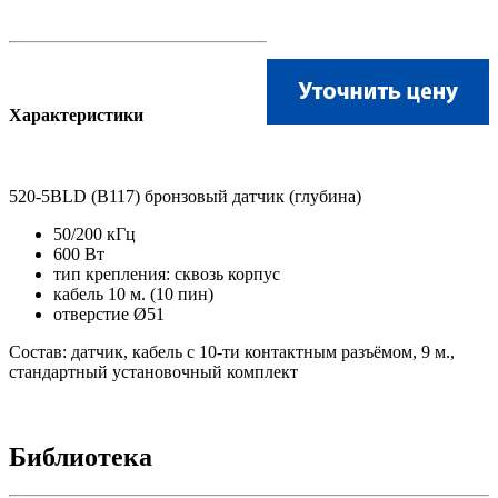
Характеристики
520-5BLD (B117) бронзовый датчик (глубина)
50/200 кГц
600 Вт
тип крепления: сквозь корпус
кабель 10 м. (10 пин)
отверстие Ø51
Состав: датчик, кабель с 10-ти контактным разъёмом, 9 м.,
стандартный установочный комплект
Библиотека