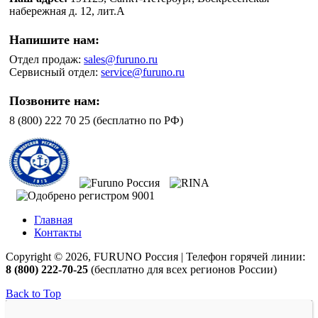
набережная д. 12, лит.А
Напишите нам:
Отдел продаж:
sales@furuno.ru
Сервисный отдел:
service@furuno.ru
Позвоните нам:
8 (800) 222 70 25 (бесплатно по РФ)
Главная
Контакты
Copyright © 2026, FURUNO Россия | Телефон горячей линии:
8 (800) 222-70-25
(бесплатно для всех регионов России)
Back to Top