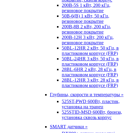
200B-5S 1 кВт, 200 кГц,
резиновое покрытие
50B-6(B) 1 кВт, 50 кГц,
резиновое покрытие
200B-8B 2 кВт, 200 кГц,
резиновое покрытие
200B-12H 3 кВт, 200 кГц,
резиновое покрытие
50BL-12HR 2 кВт, 50 кГц, в
пластиковом корпусе (FRP)
50BL-24HR 3 кВт, 50 кГц, в
пластиковом корпусе (FRP)
28BL-6HR 2 кВт, 28 кГц, в
пластиковом корпусе (FRP)
28BL-12HR 3 кВт, 28 кГц, в
пластиковом корпусе (FRP)
Глубины, скорости и температуры »
525ST-PWD 600Вт, пластик,
установка на транец
525STID-MSD 600Вт, бронза,
установка сквозь корпус
SMART датчики »