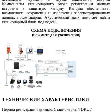
Компоненты стационарного блока регистрации данных
встроены в защитную капсулу. Капсула обеспечивает
возможность сохранения и извлечения зарегистрированных
данных после аварии. Акустический маяк помогает найти
стационарный блок под водой.
СХЕМА ПОДКЛЮЧЕНИЯ
(нажмите для увеличения)
ТЕХНИЧЕСКИЕ ХАРАКТЕРИСТИКИ
Период регистрации данных: Стационарный DRU /