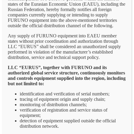
states of the Eurasian Economic Union (EAEU), including the
Russian Federation, hereby formally notifies all foreign
companies currently supplying or intending to supply
FURUNO equipment into the above-mentioned territories
outside the official distribution channel of the following.
Any supply of FURUNO equipment into EAEU member
states without prior coordination and authorization through
LLC “EURUS” shall be considered an unauthorized supply
performed in violation of the manufacturer’s established
distribution, service and technical support policy.
LLC “EURUS”, together with FURUNO and its
authorized global service structure, continuously monitors
and controls equipment supplied into the region, including
but not limited to:
identification and verification of serial numbers;
tracing of equipment origin and supply chain;
monitoring of distribution channels;
verification of registration and service status of
equipment;
detection of equipment supplied outside the official
distribution network.