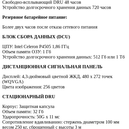
Свободно-всплывающий DRU 48 часов
Устройство долгосрочного хранения данных 720 часов
Резервное батарейное питание:
Более двух часов после отказа сетевого питания
БЛОК СБОРА ДАННЫХ (DCU)
ЦПУ: Intel Celeron P4505 1,86 ГГц
Объем памяти ОЗУ: 1 Гб
Устройство долгосрочного хранения данных: 512 Гб или 1 Тб
ДИСТАНЦИОННАЯ СИГНАЛЬНАЯ ПАНЕЛЬ
Дисплей: 4,3-дюймовый цветной ЖКД, 480 x 272 точек
(WQVGA)
Цвета изображения: 256 цветов
СТАЦИОНАРНЫЙ DRU
Корпус: Защитная капсула
Объем памяти: 32 Гб
Ударопрочность: 50G x 11 мс
Сопротивление вдавливанию: стержень диаметром 100 мм
весом 250 кг, сброшенный с высоты 3 м