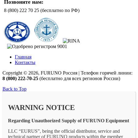
Позвоните нам:
8 (800) 222 70 25 (бесплатно по РФ)
Главная
Контакты
Copyright © 2026, FURUNO Россия | Телефон горячей линии:
8 (800) 222-70-25
(бесплатно для всех регионов России)
Back to Top
WARNING NOTICE
Regarding Unauthorized Supply of FURUNO Equipment
LLC “EURUS”, being the official distributor, service and
technical partner of FURUNO products within the member