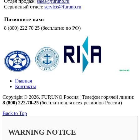
Отдел продаж:
sales@furuno.ru
Сервисный отдел:
service@furuno.ru
Позвоните нам:
8 (800) 222 70 25 (бесплатно по РФ)
Главная
Контакты
Copyright © 2026, FURUNO Россия | Телефон горячей линии:
8 (800) 222-70-25
(бесплатно для всех регионов России)
Back to Top
WARNING NOTICE