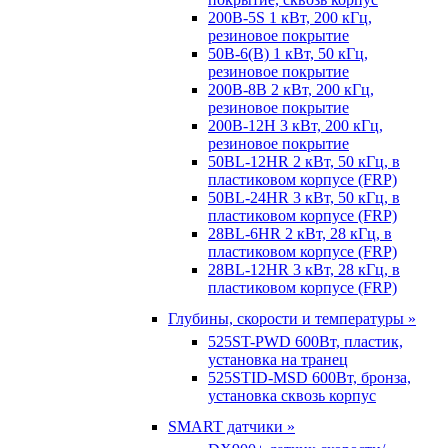
200B-5S 1 кВт, 200 кГц,
резиновое покрытие
50B-6(B) 1 кВт, 50 кГц,
резиновое покрытие
200B-8B 2 кВт, 200 кГц,
резиновое покрытие
200B-12H 3 кВт, 200 кГц,
резиновое покрытие
50BL-12HR 2 кВт, 50 кГц, в
пластиковом корпусе (FRP)
50BL-24HR 3 кВт, 50 кГц, в
пластиковом корпусе (FRP)
28BL-6HR 2 кВт, 28 кГц, в
пластиковом корпусе (FRP)
28BL-12HR 3 кВт, 28 кГц, в
пластиковом корпусе (FRP)
Глубины, скорости и температуры »
525ST-PWD 600Вт, пластик,
установка на транец
525STID-MSD 600Вт, бронза,
установка сквозь корпус
SMART датчики »