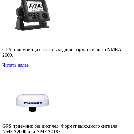
GPS приемоиндикатор, выходной формат сигнала NMEA
2000.
Читать далее
GP-330B
GPS приемник без дисплея. Формат выходного сигнала
NMEA2000 или NMEA0183