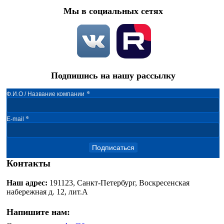
Мы в социальных сетях
Подпишись на нашу рассылку
*
Ф.И.О / Название компании
*
E-mail
Подписаться
Контакты
Наш адрес:
191123, Санкт-Петербург, Воскресенская
набережная д. 12, лит.А
Напишите нам: