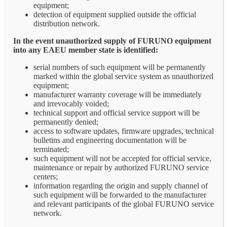
equipment;
detection of equipment supplied outside the official
distribution network.
In the event unauthorized supply of FURUNO equipment
into any EAEU member state is identified:
serial numbers of such equipment will be permanently
marked within the global service system as unauthorized
equipment;
manufacturer warranty coverage will be immediately
and irrevocably voided;
technical support and official service support will be
permanently denied;
access to software updates, firmware upgrades, technical
bulletins and engineering documentation will be
terminated;
such equipment will not be accepted for official service,
maintenance or repair by authorized FURUNO service
centers;
information regarding the origin and supply channel of
such equipment will be forwarded to the manufacturer
and relevant participants of the global FURUNO service
network.