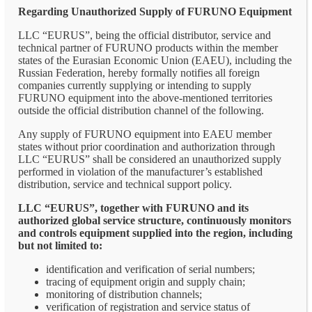
Regarding Unauthorized Supply of FURUNO Equipment
LLC “EURUS”, being the official distributor, service and
technical partner of FURUNO products within the member
states of the Eurasian Economic Union (EAEU), including the
Russian Federation, hereby formally notifies all foreign
companies currently supplying or intending to supply
FURUNO equipment into the above-mentioned territories
outside the official distribution channel of the following.
Any supply of FURUNO equipment into EAEU member
states without prior coordination and authorization through
LLC “EURUS” shall be considered an unauthorized supply
performed in violation of the manufacturer’s established
distribution, service and technical support policy.
LLC “EURUS”, together with FURUNO and its
authorized global service structure, continuously monitors
and controls equipment supplied into the region, including
but not limited to:
identification and verification of serial numbers;
tracing of equipment origin and supply chain;
monitoring of distribution channels;
verification of registration and service status of