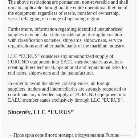
The above restrictions are permanent, non-reversible and shall
remain applicable throughout the entire operational lifetime of
the equipment, regardless of resale, transfer of ownership,
vessel reflagging or change of operating region.
Furthermore, information regarding identified unauthorized
supplies may be taken into consideration during interaction
with classification societies, shipyards, shipowners, service
organizations and other participants of the maritime industry.
LLC “EURUS” considers any unauthorized supply of
FURUNO equipment into EAEU member states as actions
creating direct technical, operational and reputational risks for
end users, shipowners and the manufacturer.
In order to avoid the above consequences, all foreign
suppliers, traders and intermediaries are strongly requested to
coordinate any intended supply of FURUNO equipment into
EAEU member states exclusively through LLC “EURUS”.
Sincerely, LLC “EURUS”
Проверка серийного номера оборудования Furuno