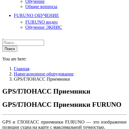
Обучение
Общие вопросы
FURUNO ОБУЧЕНИЕ
FURUNO видео
Обучение ЭКНИС
You are here:
Главная
Навигационное оборудование
GPS/ГЛОНАСС Приемники
GPS/ГЛОНАСС Приемники
GPS/ГЛОНАСС Приемники FURUNO
GPS и ГЛОНАСС приемники FURUNO — это изображение
позиции судна на карте с максимальной точностью.