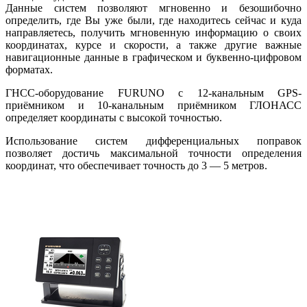
Данные систем позволяют мгновенно и безошибочно
определить, где Вы уже были, где находитесь сейчас и куда
направляетесь, получить мгновенную информацию о своих
координатах, курсе и скорости, а также другие важные
навигационные данные в графическом и буквенно-цифровом
форматах.
ГНСС-оборудование FURUNO с 12-канальным GPS-
приёмником и 10-канальным приёмником ГЛОНАСС
определяет координаты с высокой точностью.
Использование систем дифференциальных поправок
позволяет достичь максимальной точности определения
координат, что обеспечивает точность до 3 — 5 метров.
GP-39