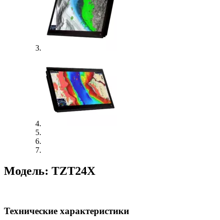
Модель: TZT24X
Технические характеристики