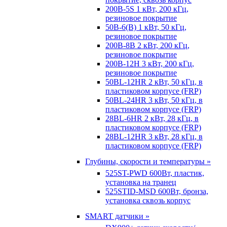
200B-5S 1 кВт, 200 кГц,
резиновое покрытие
50B-6(B) 1 кВт, 50 кГц,
резиновое покрытие
200B-8B 2 кВт, 200 кГц,
резиновое покрытие
200B-12H 3 кВт, 200 кГц,
резиновое покрытие
50BL-12HR 2 кВт, 50 кГц, в
пластиковом корпусе (FRP)
50BL-24HR 3 кВт, 50 кГц, в
пластиковом корпусе (FRP)
28BL-6HR 2 кВт, 28 кГц, в
пластиковом корпусе (FRP)
28BL-12HR 3 кВт, 28 кГц, в
пластиковом корпусе (FRP)
Глубины, скорости и температуры »
525ST-PWD 600Вт, пластик,
установка на транец
525STID-MSD 600Вт, бронза,
установка сквозь корпус
SMART датчики »