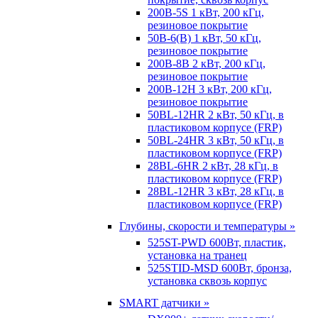
200B-5S 1 кВт, 200 кГц,
резиновое покрытие
50B-6(B) 1 кВт, 50 кГц,
резиновое покрытие
200B-8B 2 кВт, 200 кГц,
резиновое покрытие
200B-12H 3 кВт, 200 кГц,
резиновое покрытие
50BL-12HR 2 кВт, 50 кГц, в
пластиковом корпусе (FRP)
50BL-24HR 3 кВт, 50 кГц, в
пластиковом корпусе (FRP)
28BL-6HR 2 кВт, 28 кГц, в
пластиковом корпусе (FRP)
28BL-12HR 3 кВт, 28 кГц, в
пластиковом корпусе (FRP)
Глубины, скорости и температуры »
525ST-PWD 600Вт, пластик,
установка на транец
525STID-MSD 600Вт, бронза,
установка сквозь корпус
SMART датчики »