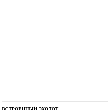
ВСТРОЕННЫЙ ЭХОЛОТ