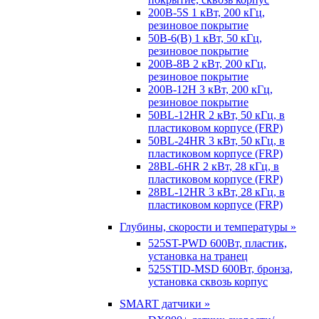
200B-5S 1 кВт, 200 кГц,
резиновое покрытие
50B-6(B) 1 кВт, 50 кГц,
резиновое покрытие
200B-8B 2 кВт, 200 кГц,
резиновое покрытие
200B-12H 3 кВт, 200 кГц,
резиновое покрытие
50BL-12HR 2 кВт, 50 кГц, в
пластиковом корпусе (FRP)
50BL-24HR 3 кВт, 50 кГц, в
пластиковом корпусе (FRP)
28BL-6HR 2 кВт, 28 кГц, в
пластиковом корпусе (FRP)
28BL-12HR 3 кВт, 28 кГц, в
пластиковом корпусе (FRP)
Глубины, скорости и температуры »
525ST-PWD 600Вт, пластик,
установка на транец
525STID-MSD 600Вт, бронза,
установка сквозь корпус
SMART датчики »