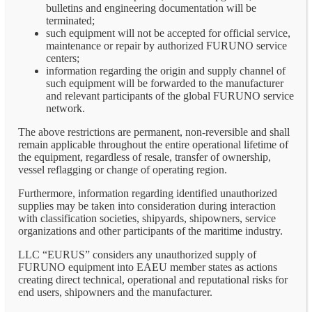
bulletins and engineering documentation will be
terminated;
such equipment will not be accepted for official service,
maintenance or repair by authorized FURUNO service
centers;
information regarding the origin and supply channel of
such equipment will be forwarded to the manufacturer
and relevant participants of the global FURUNO service
network.
The above restrictions are permanent, non-reversible and shall
remain applicable throughout the entire operational lifetime of
the equipment, regardless of resale, transfer of ownership,
vessel reflagging or change of operating region.
Furthermore, information regarding identified unauthorized
supplies may be taken into consideration during interaction
with classification societies, shipyards, shipowners, service
organizations and other participants of the maritime industry.
LLC “EURUS” considers any unauthorized supply of
FURUNO equipment into EAEU member states as actions
creating direct technical, operational and reputational risks for
end users, shipowners and the manufacturer.