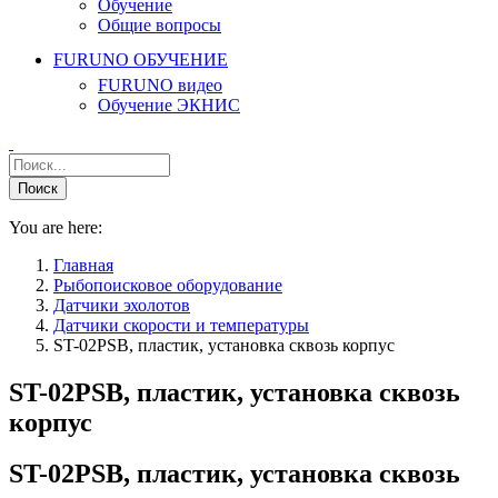
Обучение
Общие вопросы
FURUNO ОБУЧЕНИЕ
FURUNO видео
Обучение ЭКНИС
You are here:
Главная
Рыбопоисковое оборудование
Датчики эхолотов
Датчики скорости и температуры
ST-02PSB, пластик, установка сквозь корпус
ST-02PSB, пластик, установка сквозь
корпус
ST-02PSB, пластик, установка сквозь