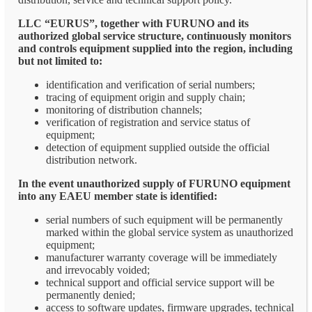
LLC “EURUS”, together with FURUNO and its
authorized global service structure, continuously monitors
and controls equipment supplied into the region, including
but not limited to:
identification and verification of serial numbers;
tracing of equipment origin and supply chain;
monitoring of distribution channels;
verification of registration and service status of
equipment;
detection of equipment supplied outside the official
distribution network.
In the event unauthorized supply of FURUNO equipment
into any EAEU member state is identified:
serial numbers of such equipment will be permanently
marked within the global service system as unauthorized
equipment;
manufacturer warranty coverage will be immediately
and irrevocably voided;
technical support and official service support will be
permanently denied;
access to software updates, firmware upgrades, technical