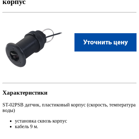
корпус
Характеристики
ST-02PSB датчик, пластиковый корпус (скорость, температура
воды)
установка сквозь корпус
кабель 9 м.