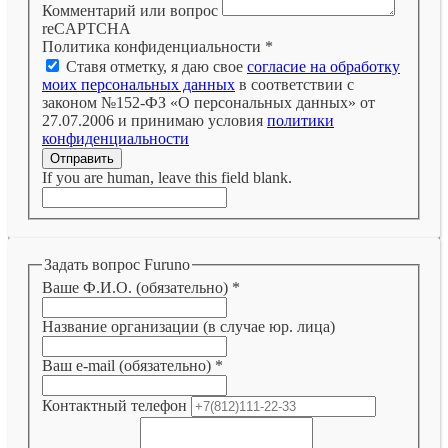
Комментарий или вопрос
reCAPTCHA
Политика конфиденциальности
*
Ставя отметку, я даю свое
согласие на обработку
моих персональных данных
в соответствии с
законом №152-ФЗ «О персональных данных» от
27.07.2006 и принимаю условия
политики
конфиденциальности
Отправить
If you are human, leave this field blank.
Задать вопрос Furuno
Ваше Ф.И.О. (обязательно)
*
Название организации (в случае юр. лица)
Ваш e-mail (обязательно)
*
Контактный телефон