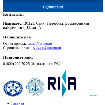
Подписаться
Контакты
Наш адрес:
191123, Санкт-Петербург, Воскресенская
набережная д. 12, лит.А
Напишите нам:
Отдел продаж:
sales@furuno.ru
Сервисный отдел:
service@furuno.ru
Позвоните нам:
8 (800) 222 70 25 (бесплатно по РФ)
Главная