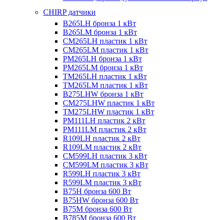
CHIRP датчики
B265LH бронза 1 кВт
B265LM бронза 1 кВт
CM265LH пластик 1 кВт
CM265LM пластик 1 кВт
PM265LH бронза 1 кВт
PM265LM бронза 1 кВт
TM265LH пластик 1 кВт
TM265LM пластик 1 кВт
B275LHW бронза 1 кВт
CM275LHW пластик 1 кВт
TM275LHW пластик 1 кВт
PM111LH пластик 2 кВт
PM111LM пластик 2 кВт
R109LH пластик 2 кВт
R109LM пластик 2 кВт
CM599LH пластик 3 кВт
CM599LM пластик 3 кВт
R599LH пластик 3 кВт
R599LM пластик 3 кВт
B75H бронза 600 Вт
B75HW бронза 600 Вт
B75M бронза 600 Вт
B785M бронза 600 Вт