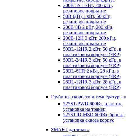
200B-5S 1 кВт, 200 кГц,
резиновое покрытие
50B-6(B) 1 кВт, 50 кГц,
резиновое покрытие
200B-8B 2 кВт, 200 кГц,
резиновое покрытие
200B-12H 3 кВт, 200 кГц,
резиновое покрытие
50BL-12HR 2 кВт, 50 кГц, в
пластиковом корпусе (FRP)
50BL-24HR 3 кВт, 50 кГц, в
пластиковом корпусе (FRP)
28BL-6HR 2 кВт, 28 кГц, в
пластиковом корпусе (FRP)
28BL-12HR 3 кВт, 28 кГц, в
пластиковом корпусе (FRP)
Глубины, скорости и температуры »
525ST-PWD 600Вт, пластик,
установка на транец
525STID-MSD 600Вт, бронза,
установка сквозь корпус
SMART датчики »