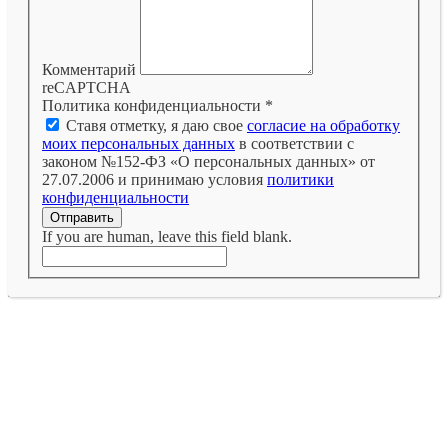
Комментарий
reCAPTCHA
Политика конфиденциальности
*
Ставя отметку, я даю свое
согласие на обработку
моих персональных данных
в соответствии с
законом №152-ФЗ «О персональных данных» от
27.07.2006 и принимаю условия
политики
конфиденциальности
Отправить
If you are human, leave this field blank.