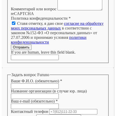
Комментарий или вопрос
reCAPTCHA
Политика конфиденциальности
*
Ставя отметку, я даю свое
согласие на обработку
моих персональных данных
в соответствии с
законом №152-ФЗ «О персональных данных» от
27.07.2006 и принимаю условия
политики
конфиденциальности
Отправить
If you are human, leave this field blank.
Задать вопрос Furuno
Ваше Ф.И.О. (обязательно)
*
Название организации (в случае юр. лица)
Ваш e-mail (обязательно)
*
Контактный телефон