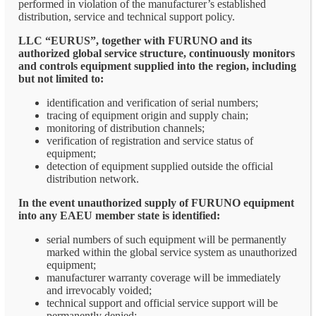
performed in violation of the manufacturer’s established
distribution, service and technical support policy.
LLC “EURUS”, together with FURUNO and its
authorized global service structure, continuously monitors
and controls equipment supplied into the region, including
but not limited to:
identification and verification of serial numbers;
tracing of equipment origin and supply chain;
monitoring of distribution channels;
verification of registration and service status of
equipment;
detection of equipment supplied outside the official
distribution network.
In the event unauthorized supply of FURUNO equipment
into any EAEU member state is identified:
serial numbers of such equipment will be permanently
marked within the global service system as unauthorized
equipment;
manufacturer warranty coverage will be immediately
and irrevocably voided;
technical support and official service support will be
permanently denied;