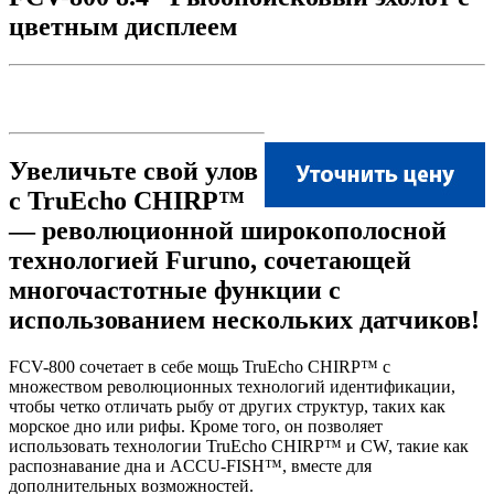
цветным дисплеем
Увеличьте свой улов
с TruEcho CHIRP™
— революционной широкополосной
технологией Furuno, сочетающей
многочастотные функции с
использованием нескольких датчиков!
FCV-800 сочетает в себе мощь TruEcho CHIRP™ с
множеством революционных технологий идентификации,
чтобы четко отличать рыбу от других структур, таких как
морское дно или рифы. Кроме того, он позволяет
использовать технологии TruEcho CHIRP™ и CW, такие как
распознавание дна и ACCU-FISH™, вместе для
дополнительных возможностей.