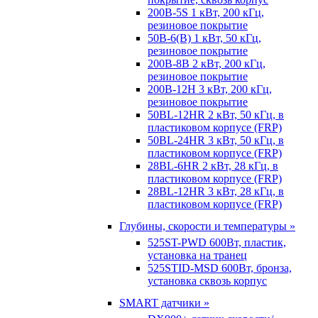
200B-5S 1 кВт, 200 кГц,
резиновое покрытие
50B-6(B) 1 кВт, 50 кГц,
резиновое покрытие
200B-8B 2 кВт, 200 кГц,
резиновое покрытие
200B-12H 3 кВт, 200 кГц,
резиновое покрытие
50BL-12HR 2 кВт, 50 кГц, в
пластиковом корпусе (FRP)
50BL-24HR 3 кВт, 50 кГц, в
пластиковом корпусе (FRP)
28BL-6HR 2 кВт, 28 кГц, в
пластиковом корпусе (FRP)
28BL-12HR 3 кВт, 28 кГц, в
пластиковом корпусе (FRP)
Глубины, скорости и температуры »
525ST-PWD 600Вт, пластик,
установка на транец
525STID-MSD 600Вт, бронза,
установка сквозь корпус
SMART датчики »