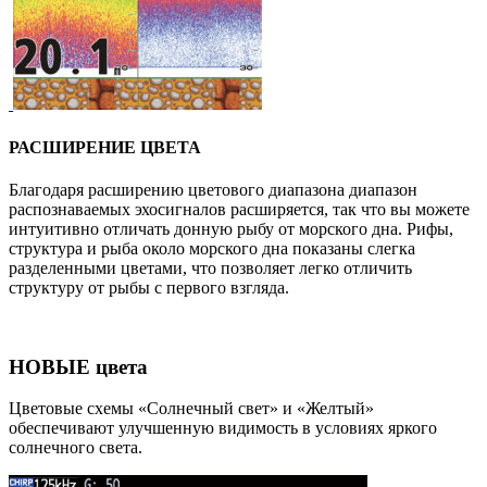
РАСШИРЕНИЕ ЦВЕТА
Благодаря расширению цветового диапазона диапазон
распознаваемых эхосигналов расширяется, так что вы можете
интуитивно отличать донную рыбу от морского дна. Рифы,
структура и рыба около морского дна показаны слегка
разделенными цветами, что позволяет легко отличить
структуру от рыбы с первого взгляда.
НОВЫЕ цвета
Цветовые схемы «Солнечный свет» и «Желтый»
обеспечивают улучшенную видимость в условиях яркого
солнечного света.