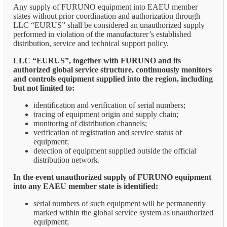
Any supply of FURUNO equipment into EAEU member
states without prior coordination and authorization through
LLC “EURUS” shall be considered an unauthorized supply
performed in violation of the manufacturer’s established
distribution, service and technical support policy.
LLC “EURUS”, together with FURUNO and its
authorized global service structure, continuously monitors
and controls equipment supplied into the region, including
but not limited to:
identification and verification of serial numbers;
tracing of equipment origin and supply chain;
monitoring of distribution channels;
verification of registration and service status of
equipment;
detection of equipment supplied outside the official
distribution network.
In the event unauthorized supply of FURUNO equipment
into any EAEU member state is identified:
serial numbers of such equipment will be permanently
marked within the global service system as unauthorized
equipment;