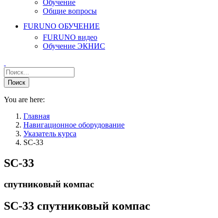
Обучение
Общие вопросы
FURUNO ОБУЧЕНИЕ
FURUNO видео
Обучение ЭКНИС
You are here:
Главная
Навигационное оборудование
Указатель курса
SC-33
SC-33
спутниковый компас
SC-33 спутниковый компас