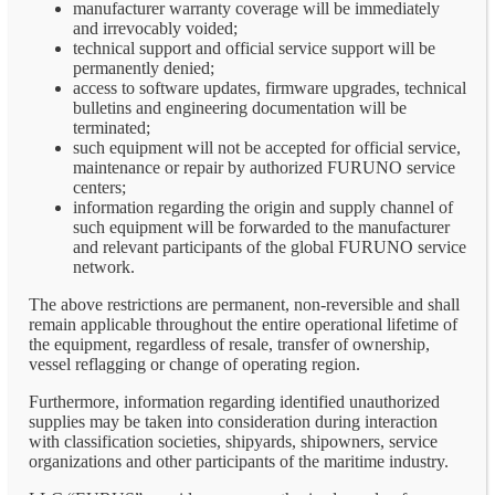
manufacturer warranty coverage will be immediately
and irrevocably voided;
technical support and official service support will be
permanently denied;
access to software updates, firmware upgrades, technical
bulletins and engineering documentation will be
terminated;
such equipment will not be accepted for official service,
maintenance or repair by authorized FURUNO service
centers;
information regarding the origin and supply channel of
such equipment will be forwarded to the manufacturer
and relevant participants of the global FURUNO service
network.
The above restrictions are permanent, non-reversible and shall
remain applicable throughout the entire operational lifetime of
the equipment, regardless of resale, transfer of ownership,
vessel reflagging or change of operating region.
Furthermore, information regarding identified unauthorized
supplies may be taken into consideration during interaction
with classification societies, shipyards, shipowners, service
organizations and other participants of the maritime industry.