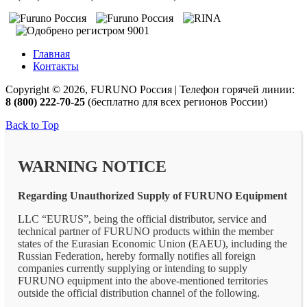
Главная
Контакты
Copyright © 2026, FURUNO Россия | Телефон горячей линии:
8 (800) 222-70-25
(бесплатно для всех регионов России)
Back to Top
WARNING NOTICE
Regarding Unauthorized Supply of FURUNO Equipment
LLC “EURUS”, being the official distributor, service and
technical partner of FURUNO products within the member
states of the Eurasian Economic Union (EAEU), including the
Russian Federation, hereby formally notifies all foreign
companies currently supplying or intending to supply
FURUNO equipment into the above-mentioned territories
outside the official distribution channel of the following.