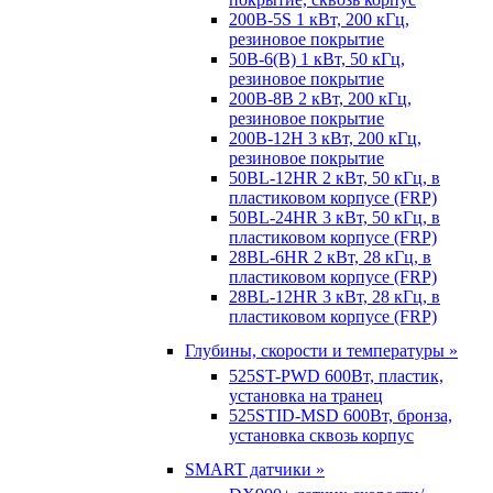
200B-5S 1 кВт, 200 кГц,
резиновое покрытие
50B-6(B) 1 кВт, 50 кГц,
резиновое покрытие
200B-8B 2 кВт, 200 кГц,
резиновое покрытие
200B-12H 3 кВт, 200 кГц,
резиновое покрытие
50BL-12HR 2 кВт, 50 кГц, в
пластиковом корпусе (FRP)
50BL-24HR 3 кВт, 50 кГц, в
пластиковом корпусе (FRP)
28BL-6HR 2 кВт, 28 кГц, в
пластиковом корпусе (FRP)
28BL-12HR 3 кВт, 28 кГц, в
пластиковом корпусе (FRP)
Глубины, скорости и температуры »
525ST-PWD 600Вт, пластик,
установка на транец
525STID-MSD 600Вт, бронза,
установка сквозь корпус
SMART датчики »