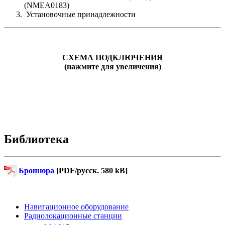
(NMEA0183)
Установочные принадлежности
СХЕМА ПОДКЛЮЧЕНИЯ
(нажмите для увеличения)
Библиотека
Брошюра
[PDF/русск. 580 kB]
Навигационное оборудование
Радиолокационные станции