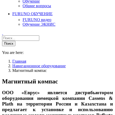
Обучение
Общие вопросы
FURUNO ОБУЧЕНИЕ
FURUNO видео
Обучение ЭКНИС
You are here:
Главная
Навигационное оборудование
Магнитный компас
Магнитный компас
ООО «Еврус» является дистрибьютором
оборудования немецкой компании Cassens &
Plath на территории России и Казахстана и
предлагает к установке и использованию