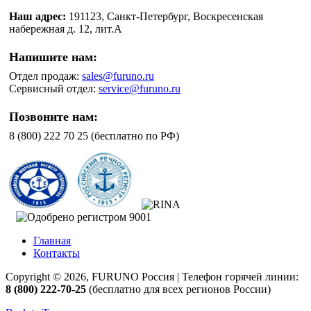
Наш адрес:
191123, Санкт-Петербург, Воскресенская
набережная д. 12, лит.А
Напишите нам:
Отдел продаж:
sales@furuno.ru
Сервисный отдел:
service@furuno.ru
Позвоните нам:
8 (800) 222 70 25 (бесплатно по РФ)
Главная
Контакты
Copyright © 2026, FURUNO Россия | Телефон горячей линии:
8 (800) 222-70-25
(бесплатно для всех регионов России)