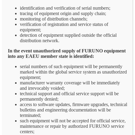
identification and verification of serial numbers;
tracing of equipment origin and supply chain;
monitoring of distribution channels;
verification of registration and service status of
equipment;
detection of equipment supplied outside the official
distribution network.
In the event unauthorized supply of FURUNO equipment
into any EAEU member state is identified:
serial numbers of such equipment will be permanently
marked within the global service system as unauthorized
equipment;
manufacturer warranty coverage will be immediately
and irrevocably voided;
technical support and official service support will be
permanently denied;
access to software updates, firmware upgrades, technical
bulletins and engineering documentation will be
terminated;
such equipment will not be accepted for official service,
maintenance or repair by authorized FURUNO service
centers;