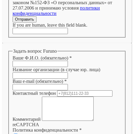
законом №152-ФЗ «О персональных данных» от
27.07.2006 и принимаю условия
политики
конфиденциальности
Отправить
If you are human, leave this field blank.
Задать вопрос Furuno
Ваше Ф.И.О. (обязательно)
*
Название организации (в случае юр. лица)
Ваш e-mail (обязательно)
*
Контактный телефон
Комментарий
reCAPTCHA
Политика конфиденциальности
*