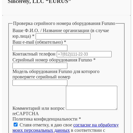
Sincerely, LLC “EURUS”
Проверка серийного номера оборудования Furuno
Ваше Ф.И.О. / Название организации (в случае
юр.лица)
*
Ваш e-mail (обязательно)
*
Контактный телефон
Серийный номер оборудования Furuno
*
Модель оборудования Furuno для которого
проверяете серийный номер
Комментарий или вопрос
reCAPTCHA
Политика конфиденциальности
*
Ставя отметку, я даю свое
согласие на обработку
моих персональных данных
в соответствии с