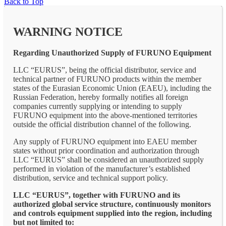
Back to Top
WARNING NOTICE
Regarding Unauthorized Supply of FURUNO Equipment
LLC “EURUS”, being the official distributor, service and
technical partner of FURUNO products within the member
states of the Eurasian Economic Union (EAEU), including the
Russian Federation, hereby formally notifies all foreign
companies currently supplying or intending to supply
FURUNO equipment into the above-mentioned territories
outside the official distribution channel of the following.
Any supply of FURUNO equipment into EAEU member
states without prior coordination and authorization through
LLC “EURUS” shall be considered an unauthorized supply
performed in violation of the manufacturer’s established
distribution, service and technical support policy.
LLC “EURUS”, together with FURUNO and its
authorized global service structure, continuously monitors
and controls equipment supplied into the region, including
but not limited to: