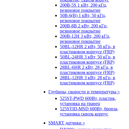
200B-5S 1 кВт, 200 кГц,
резиновое покрытие
50B-6(B) 1 кВт, 50 кГц,
резиновое покрытие
200B-8B 2 кВт, 200 кГц,
резиновое покрытие
200B-12H 3 кВт, 200 кГц,
резиновое покрытие
50BL-12HR 2 кВт, 50 кГц, в
пластиковом корпусе (FRP)
50BL-24HR 3 кВт, 50 кГц, в
пластиковом корпусе (FRP)
28BL-6HR 2 кВт, 28 кГц, в
пластиковом корпусе (FRP)
28BL-12HR 3 кВт, 28 кГц, в
пластиковом корпусе (FRP)
Глубины, скорости и температуры »
525ST-PWD 600Вт, пластик,
установка на транец
525STID-MSD 600Вт, бронза,
установка сквозь корпус
SMART датчики »