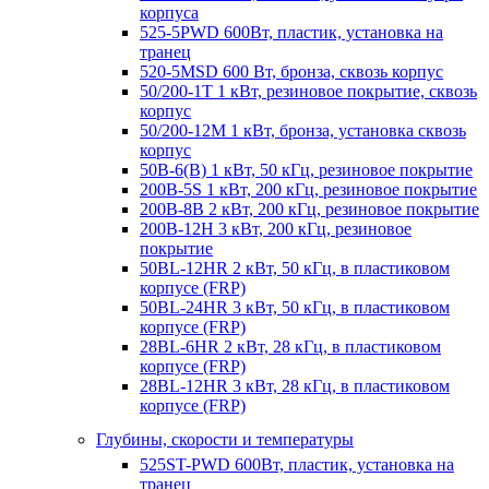
корпуса
525-5PWD 600Вт, пластик, установка на
транец
520-5MSD 600 Вт, бронза, сквозь корпус
50/200-1T 1 кВт, резиновое покрытие, сквозь
корпус
50/200-12M 1 кВт, бронза, установка сквозь
корпус
50B-6(B) 1 кВт, 50 кГц, резиновое покрытие
200B-5S 1 кВт, 200 кГц, резиновое покрытие
200B-8B 2 кВт, 200 кГц, резиновое покрытие
200B-12H 3 кВт, 200 кГц, резиновое
покрытие
50BL-12HR 2 кВт, 50 кГц, в пластиковом
корпусе (FRP)
50BL-24HR 3 кВт, 50 кГц, в пластиковом
корпусе (FRP)
28BL-6HR 2 кВт, 28 кГц, в пластиковом
корпусе (FRP)
28BL-12HR 3 кВт, 28 кГц, в пластиковом
корпусе (FRP)
Глубины, скорости и температуры
525ST-PWD 600Вт, пластик, установка на
транец