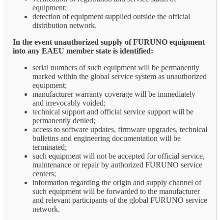
equipment;
detection of equipment supplied outside the official
distribution network.
In the event unauthorized supply of FURUNO equipment
into any EAEU member state is identified:
serial numbers of such equipment will be permanently
marked within the global service system as unauthorized
equipment;
manufacturer warranty coverage will be immediately
and irrevocably voided;
technical support and official service support will be
permanently denied;
access to software updates, firmware upgrades, technical
bulletins and engineering documentation will be
terminated;
such equipment will not be accepted for official service,
maintenance or repair by authorized FURUNO service
centers;
information regarding the origin and supply channel of
such equipment will be forwarded to the manufacturer
and relevant participants of the global FURUNO service
network.