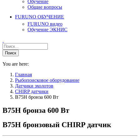
Обучение
Общие вопросы
FURUNO ОБУЧЕНИЕ
FURUNO видео
Обучение ЭКНИС
You are here:
Главная
Рыбопоисковое оборудование
Датчики эхолотов
CHIRP датчики
B75H бронза 600 Вт
B75H бронза 600 Вт
B75H бронзовый CHIRP датчик