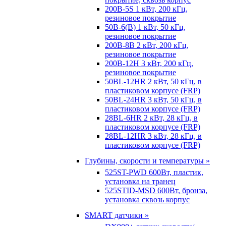
200B-5S 1 кВт, 200 кГц,
резиновое покрытие
50B-6(B) 1 кВт, 50 кГц,
резиновое покрытие
200B-8B 2 кВт, 200 кГц,
резиновое покрытие
200B-12H 3 кВт, 200 кГц,
резиновое покрытие
50BL-12HR 2 кВт, 50 кГц, в
пластиковом корпусе (FRP)
50BL-24HR 3 кВт, 50 кГц, в
пластиковом корпусе (FRP)
28BL-6HR 2 кВт, 28 кГц, в
пластиковом корпусе (FRP)
28BL-12HR 3 кВт, 28 кГц, в
пластиковом корпусе (FRP)
Глубины, скорости и температуры »
525ST-PWD 600Вт, пластик,
установка на транец
525STID-MSD 600Вт, бронза,
установка сквозь корпус
SMART датчики »