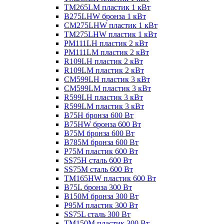
TM265LM пластик 1 кВт
B275LHW бронза 1 кВт
CM275LHW пластик 1 кВт
TM275LHW пластик 1 кВт
PM111LH пластик 2 кВт
PM111LM пластик 2 кВт
R109LH пластик 2 кВт
R109LM пластик 2 кВт
CM599LH пластик 3 кВт
CM599LM пластик 3 кВт
R599LH пластик 3 кВт
R599LM пластик 3 кВт
B75H бронза 600 Вт
B75HW бронза 600 Вт
B75M бронза 600 Вт
B785M бронза 600 Вт
P75M пластик 600 Вт
SS75H сталь 600 Вт
SS75M сталь 600 Вт
TM165HW пластик 600 Вт
B75L бронза 300 Вт
B150M бронза 300 Вт
P95M пластик 300 Вт
SS75L сталь 300 Вт
TM150M пластик 300 Вт