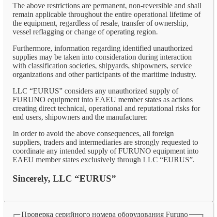
The above restrictions are permanent, non-reversible and shall
remain applicable throughout the entire operational lifetime of
the equipment, regardless of resale, transfer of ownership,
vessel reflagging or change of operating region.
Furthermore, information regarding identified unauthorized
supplies may be taken into consideration during interaction
with classification societies, shipyards, shipowners, service
organizations and other participants of the maritime industry.
LLC “EURUS” considers any unauthorized supply of
FURUNO equipment into EAEU member states as actions
creating direct technical, operational and reputational risks for
end users, shipowners and the manufacturer.
In order to avoid the above consequences, all foreign
suppliers, traders and intermediaries are strongly requested to
coordinate any intended supply of FURUNO equipment into
EAEU member states exclusively through LLC “EURUS”.
Sincerely, LLC “EURUS”
Проверка серийного номера оборудования Furuno