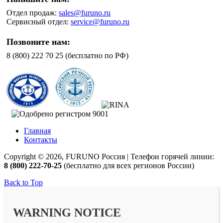
Отдел продаж:
sales@furuno.ru
Сервисный отдел:
service@furuno.ru
Позвоните нам:
8 (800) 222 70 25 (бесплатно по РФ)
Главная
Контакты
Copyright © 2026, FURUNO Россия | Телефон горячей линии:
8 (800) 222-70-25
(бесплатно для всех регионов России)
Back to Top
WARNING NOTICE