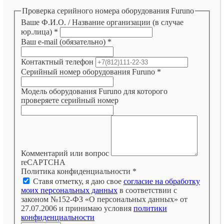
Проверка серийного номера оборудования Furuno
Ваше Ф.И.О. / Название организации (в случае
юр.лица)
*
Ваш e-mail (обязательно)
*
Контактный телефон
Серийный номер оборудования Furuno
*
Модель оборудования Furuno для которого
проверяете серийный номер
Комментарий или вопрос
reCAPTCHA
Политика конфиденциальности
*
Ставя отметку, я даю свое
согласие на обработку
моих персональных данных
в соответствии с
законом №152-ФЗ «О персональных данных» от
27.07.2006 и принимаю условия
политики
конфиденциальности