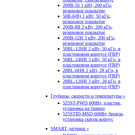
200B-5S 1 кВт, 200 кГц,
резиновое покрытие
50B-6(B) 1 кВт, 50 кГц,
резиновое покрытие
200B-8B 2 кВт, 200 кГц,
резиновое покрытие
200B-12H 3 кВт, 200 кГц,
резиновое покрытие
50BL-12HR 2 кВт, 50 кГц, в
пластиковом корпусе (FRP)
50BL-24HR 3 кВт, 50 кГц, в
пластиковом корпусе (FRP)
28BL-6HR 2 кВт, 28 кГц, в
пластиковом корпусе (FRP)
28BL-12HR 3 кВт, 28 кГц, в
пластиковом корпусе (FRP)
Глубины, скорости и температуры »
525ST-PWD 600Вт, пластик,
установка на транец
525STID-MSD 600Вт, бронза,
установка сквозь корпус
SMART датчики »