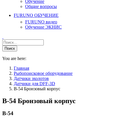
Обучение
Общие вопросы
FURUNO ОБУЧЕНИЕ
FURUNO видео
Обучение ЭКНИС
You are here:
Главная
Рыбопоисковое оборудование
Датчики эхолотов
Датчики для DFF-3D
B-54 Бронзовый корпус
B-54 Бронзовый корпус
B-54