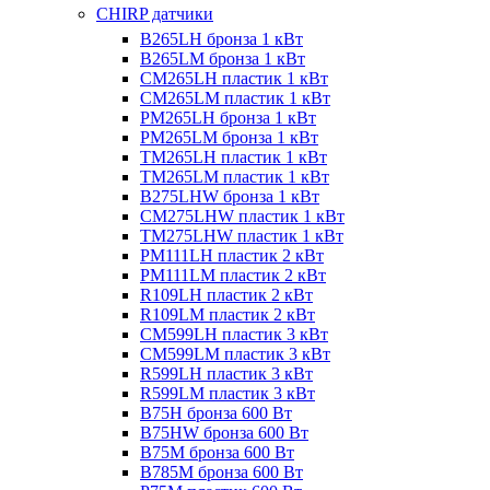
CHIRP датчики
B265LH бронза 1 кВт
B265LM бронза 1 кВт
CM265LH пластик 1 кВт
CM265LM пластик 1 кВт
PM265LH бронза 1 кВт
PM265LM бронза 1 кВт
TM265LH пластик 1 кВт
TM265LM пластик 1 кВт
B275LHW бронза 1 кВт
CM275LHW пластик 1 кВт
TM275LHW пластик 1 кВт
PM111LH пластик 2 кВт
PM111LM пластик 2 кВт
R109LH пластик 2 кВт
R109LM пластик 2 кВт
CM599LH пластик 3 кВт
CM599LM пластик 3 кВт
R599LH пластик 3 кВт
R599LM пластик 3 кВт
B75H бронза 600 Вт
B75HW бронза 600 Вт
B75M бронза 600 Вт
B785M бронза 600 Вт