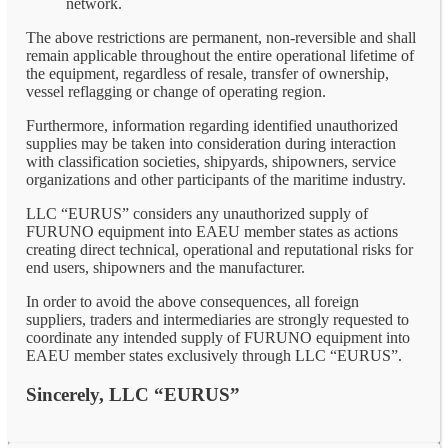
network.
The above restrictions are permanent, non-reversible and shall
remain applicable throughout the entire operational lifetime of
the equipment, regardless of resale, transfer of ownership,
vessel reflagging or change of operating region.
Furthermore, information regarding identified unauthorized
supplies may be taken into consideration during interaction
with classification societies, shipyards, shipowners, service
organizations and other participants of the maritime industry.
LLC “EURUS” considers any unauthorized supply of
FURUNO equipment into EAEU member states as actions
creating direct technical, operational and reputational risks for
end users, shipowners and the manufacturer.
In order to avoid the above consequences, all foreign
suppliers, traders and intermediaries are strongly requested to
coordinate any intended supply of FURUNO equipment into
EAEU member states exclusively through LLC “EURUS”.
Sincerely, LLC “EURUS”