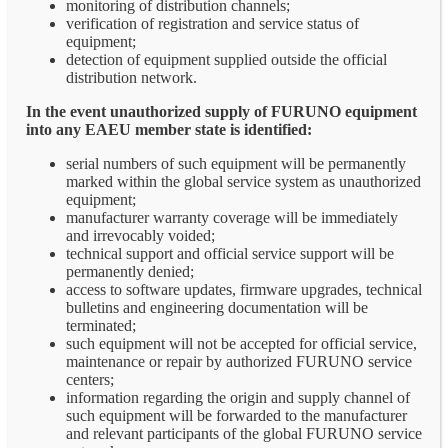
monitoring of distribution channels;
verification of registration and service status of
equipment;
detection of equipment supplied outside the official
distribution network.
In the event unauthorized supply of FURUNO equipment
into any EAEU member state is identified:
serial numbers of such equipment will be permanently
marked within the global service system as unauthorized
equipment;
manufacturer warranty coverage will be immediately
and irrevocably voided;
technical support and official service support will be
permanently denied;
access to software updates, firmware upgrades, technical
bulletins and engineering documentation will be
terminated;
such equipment will not be accepted for official service,
maintenance or repair by authorized FURUNO service
centers;
information regarding the origin and supply channel of
such equipment will be forwarded to the manufacturer
and relevant participants of the global FURUNO service