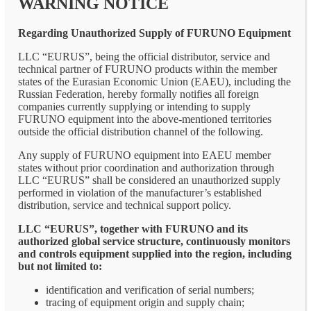
WARNING NOTICE
Regarding Unauthorized Supply of FURUNO Equipment
LLC “EURUS”, being the official distributor, service and
technical partner of FURUNO products within the member
states of the Eurasian Economic Union (EAEU), including the
Russian Federation, hereby formally notifies all foreign
companies currently supplying or intending to supply
FURUNO equipment into the above-mentioned territories
outside the official distribution channel of the following.
Any supply of FURUNO equipment into EAEU member
states without prior coordination and authorization through
LLC “EURUS” shall be considered an unauthorized supply
performed in violation of the manufacturer’s established
distribution, service and technical support policy.
LLC “EURUS”, together with FURUNO and its
authorized global service structure, continuously monitors
and controls equipment supplied into the region, including
but not limited to:
identification and verification of serial numbers;
tracing of equipment origin and supply chain;