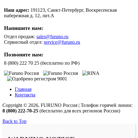
Наш адрес:
191123, Санкт-Петербург, Воскресенская
набережная д. 12, лит.А
Напишите нам:
Отдел продаж:
sales@furuno.ru
Сервисный отдел:
service@furuno.ru
Позвоните нам:
8 (800) 222 70 25 (бесплатно по РФ)
Главная
Контакты
Copyright © 2026, FURUNO Россия | Телефон горячей линии:
8 (800) 222-70-25
(бесплатно для всех регионов России)
Back to Top