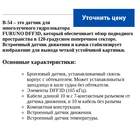
B-54 – это датчик для
многолучевого гидролокатора
FURUNO DFF3D, который обеспечивает обзор подводного
пространства в 120-градусном поперечном секторе.
Встроенный датчик движения и качки стабилизирует
изображение для вывода четкой устойчивой картинки.
Основные характеристики:
Бронзовый датчик, устанавливаемый сквозь
корпус с обтекателем. Может устанавливаться
заподлицо в киле судна без обтекателя.
Элементы DFF3D (165 кГц).
Кабели длиной 10 м с 7-контактным разъемом от
датчика движения, и 10 м кабель без разъема
Компактная конструкция.
Встроенный датчик движения.
Встроенный датчик температуры.