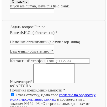
Отправить
If you are human, leave this field blank.
Задать вопрос Furuno
Ваше Ф.И.О. (обязательно)
*
Название организации (в случае юр. лица)
Ваш e-mail (обязательно)
*
Контактный телефон
Комментарий
reCAPTCHA
Политика конфиденциальности
*
Ставя отметку, я даю свое
согласие на обработку
моих персональных данных
в соответствии с
законом №152-ФЗ «О персональных данных» от