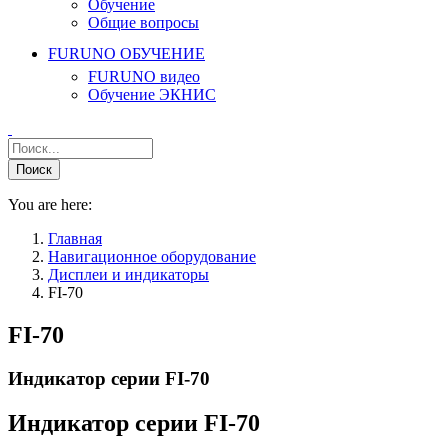
Обучение
Общие вопросы
FURUNO ОБУЧЕНИЕ
FURUNO видео
Обучение ЭКНИС
You are here:
Главная
Навигационное оборудование
Дисплеи и индикаторы
FI-70
FI-70
Индикатор серии FI-70
Индикатор серии FI-70