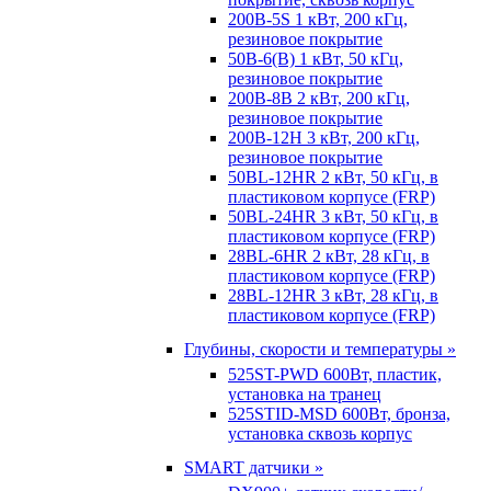
200B-5S 1 кВт, 200 кГц,
резиновое покрытие
50B-6(B) 1 кВт, 50 кГц,
резиновое покрытие
200B-8B 2 кВт, 200 кГц,
резиновое покрытие
200B-12H 3 кВт, 200 кГц,
резиновое покрытие
50BL-12HR 2 кВт, 50 кГц, в
пластиковом корпусе (FRP)
50BL-24HR 3 кВт, 50 кГц, в
пластиковом корпусе (FRP)
28BL-6HR 2 кВт, 28 кГц, в
пластиковом корпусе (FRP)
28BL-12HR 3 кВт, 28 кГц, в
пластиковом корпусе (FRP)
Глубины, скорости и температуры »
525ST-PWD 600Вт, пластик,
установка на транец
525STID-MSD 600Вт, бронза,
установка сквозь корпус
SMART датчики »