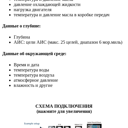
давление охлаждающей жидкости
нагрузка двигателя
температура и давление масла в коробке передач
Данные о глубине:
Глубина
АИС: цели АИС (макс. 25 целей, диапазон 6 мор.миль)
Данные об окружающей среде:
Время и дата
температура воды
температура воздуха
атмосферное давление
влажность и другие
СХЕМА ПОДКЛЮЧЕНИЯ
(нажмите для увеличения)