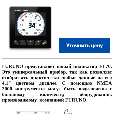
FURUNO представляет новый индикатор FI-70.
Это универсальный прибор, так как позволяет
отображать практически любые данные на его
4.1″ цветном дисплее. С помощью NMEA
2000 инструменты могут быть подключены с
большому количеству оборудования,
производимому компанией FURUNO.