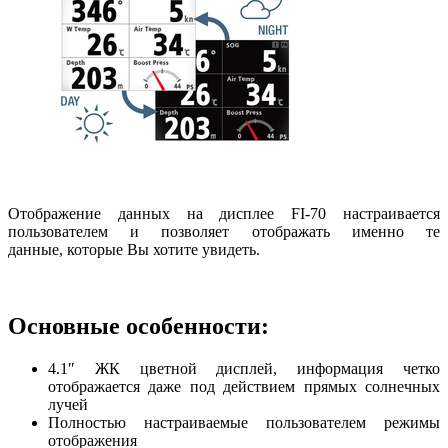
Отображение данных на дисплее FI-70 настраивается
пользователем и позволяет отображать именно те
данные, которые Вы хотите увидеть.
Основные особенности:
4.1″ ЖК цветной дисплей, информация четко
отображается даже под действием прямых солнечных
лучей
Полностью настраиваемые пользователем режимы
отображения