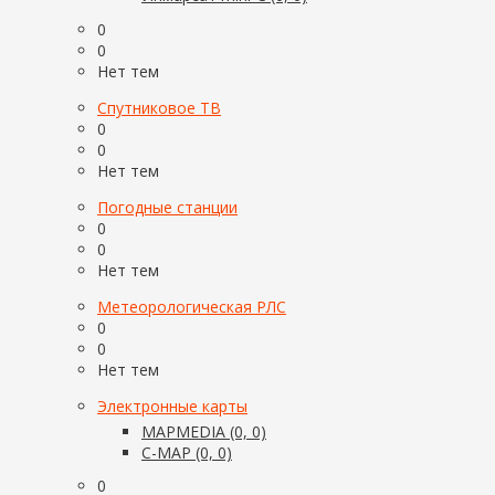
0
0
Нет тем
Спутниковое ТВ
0
0
Нет тем
Погодные станции
0
0
Нет тем
Метеорологическая РЛС
0
0
Нет тем
Электронные карты
MAPMEDIA (0, 0)
C-MAP (0, 0)
0