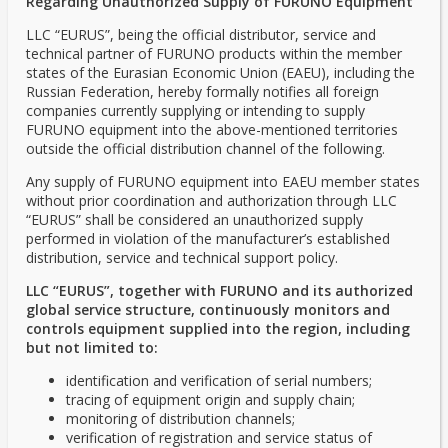
Regarding Unauthorized Supply of FURUNO Equipment
LLC “EURUS”, being the official distributor, service and
technical partner of FURUNO products within the member
states of the Eurasian Economic Union (EAEU), including the
Russian Federation, hereby formally notifies all foreign
companies currently supplying or intending to supply
FURUNO equipment into the above-mentioned territories
outside the official distribution channel of the following.
Any supply of FURUNO equipment into EAEU member states
without prior coordination and authorization through LLC
“EURUS” shall be considered an unauthorized supply
performed in violation of the manufacturer’s established
distribution, service and technical support policy.
LLC “EURUS”, together with FURUNO and its authorized
global service structure, continuously monitors and
controls equipment supplied into the region, including
but not limited to:
identification and verification of serial numbers;
tracing of equipment origin and supply chain;
monitoring of distribution channels;
verification of registration and service status of