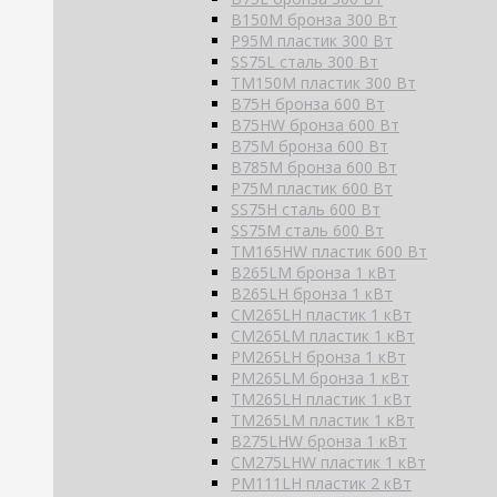
B150M бронза 300 Вт
P95M пластик 300 Вт
SS75L сталь 300 Вт
TM150M пластик 300 Вт
B75H бронза 600 Вт
B75HW бронза 600 Вт
B75M бронза 600 Вт
B785M бронза 600 Вт
P75M пластик 600 Вт
SS75H сталь 600 Вт
SS75M сталь 600 Вт
TM165HW пластик 600 Вт
B265LM бронза 1 кВт
B265LH бронза 1 кВт
CM265LH пластик 1 кВт
CM265LM пластик 1 кВт
PM265LH бронза 1 кВт
PM265LM бронза 1 кВт
TM265LH пластик 1 кВт
TM265LM пластик 1 кВт
B275LHW бронза 1 кВт
CM275LHW пластик 1 кВт
PM111LH пластик 2 кВт