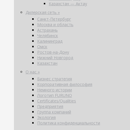
Казахстан — Актау
Дилерская сеть »
Санкт-Петербург
Москва и область
Астрахань
Челябинск
Калининград
Омск
Ростов-на-Дону
Нижний Новгород
Казахстан
О нас »
Бизнес стратегия
Корпоративная философия
Немного истории
Логотип FURUNO
Certificates/Qualities
Предприятия
Группа компаний
Экология
Политика конфиденциальности