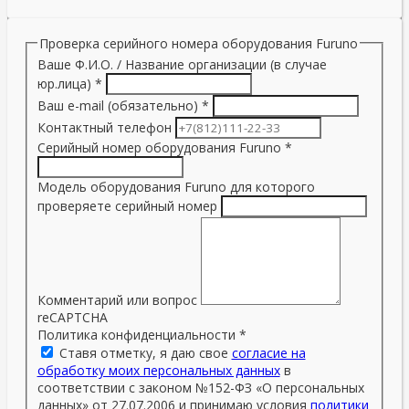
Проверка серийного номера оборудования Furuno
Ваше Ф.И.О. / Название организации (в случае
юр.лица)
*
Ваш e-mail (обязательно)
*
Контактный телефон
Серийный номер оборудования Furuno
*
Модель оборудования Furuno для которого
проверяете серийный номер
Комментарий или вопрос
reCAPTCHA
Политика конфиденциальности
*
Ставя отметку, я даю свое
согласие на
обработку моих персональных данных
в
соответствии с законом №152-ФЗ «О персональных
данных» от 27.07.2006 и принимаю условия
политики