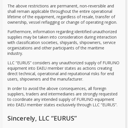
The above restrictions are permanent, non-reversible and
shall remain applicable throughout the entire operational
lifetime of the equipment, regardless of resale, transfer of
ownership, vessel reflagging or change of operating region.
Furthermore, information regarding identified unauthorized
supplies may be taken into consideration during interaction
with classification societies, shipyards, shipowners, service
organizations and other participants of the maritime
industry.
LLC “EURUS” considers any unauthorized supply of FURUNO
equipment into EAEU member states as actions creating
direct technical, operational and reputational risks for end
users, shipowners and the manufacturer.
In order to avoid the above consequences, all foreign
suppliers, traders and intermediaries are strongly requested
to coordinate any intended supply of FURUNO equipment
into EAEU member states exclusively through LLC “EURUS”.
Sincerely, LLC “EURUS”