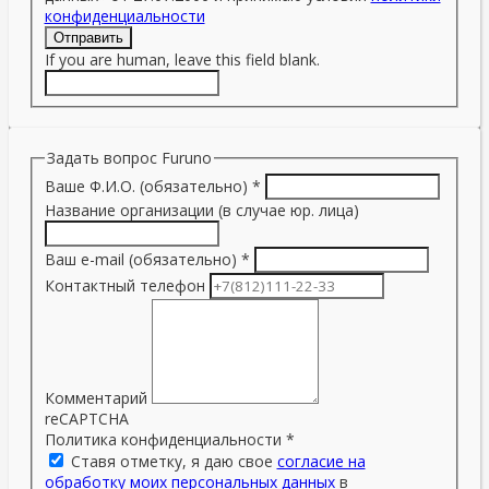
конфиденциальности
Отправить
If you are human, leave this field blank.
Задать вопрос Furuno
Ваше Ф.И.О. (обязательно)
*
Название организации (в случае юр. лица)
Ваш e-mail (обязательно)
*
Контактный телефон
Комментарий
reCAPTCHA
Политика конфиденциальности
*
Ставя отметку, я даю свое
согласие на
обработку моих персональных данных
в