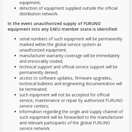
equipment;
detection of equipment supplied outside the official
distribution network.
In the event unauthorized supply of FURUNO
equipment into any EAEU member state is identified:
serial numbers of such equipment will be permanently
marked within the global service system as
unauthorized equipment;
manufacturer warranty coverage will be immediately
and irrevocably voided;
technical support and official service support will be
permanently denied;
access to software updates, firmware upgrades,
technical bulletins and engineering documentation will
be terminated;
such equipment will not be accepted for official
service, maintenance or repair by authorized FURUNO
service centers;
information regarding the origin and supply channel of
such equipment will be forwarded to the manufacturer
and relevant participants of the global FURUNO
service network.