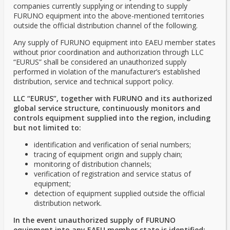
companies currently supplying or intending to supply
FURUNO equipment into the above-mentioned territories
outside the official distribution channel of the following.
Any supply of FURUNO equipment into EAEU member states
without prior coordination and authorization through LLC
“EURUS” shall be considered an unauthorized supply
performed in violation of the manufacturer’s established
distribution, service and technical support policy.
LLC “EURUS”, together with FURUNO and its authorized
global service structure, continuously monitors and
controls equipment supplied into the region, including
but not limited to:
identification and verification of serial numbers;
tracing of equipment origin and supply chain;
monitoring of distribution channels;
verification of registration and service status of
equipment;
detection of equipment supplied outside the official
distribution network.
In the event unauthorized supply of FURUNO
equipment into any EAEU member state is identified: