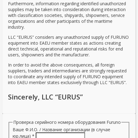
Furthermore, information regarding identified unauthorized
supplies may be taken into consideration during interaction
with classification societies, shipyards, shipowners, service
organizations and other participants of the maritime
industry.
LLC “EURUS” considers any unauthorized supply of FURUNO
equipment into EAEU member states as actions creating
direct technical, operational and reputational risks for end
users, shipowners and the manufacturer.
In order to avoid the above consequences, all foreign
suppliers, traders and intermediaries are strongly requested
to coordinate any intended supply of FURUNO equipment
into EAEU member states exclusively through LLC “EURUS”.
Sincerely, LLC “EURUS”
Проверка серийного номера оборудования Furuno
Ваше Ф.И.О. / Название организации (в случае
юр.лица)
*