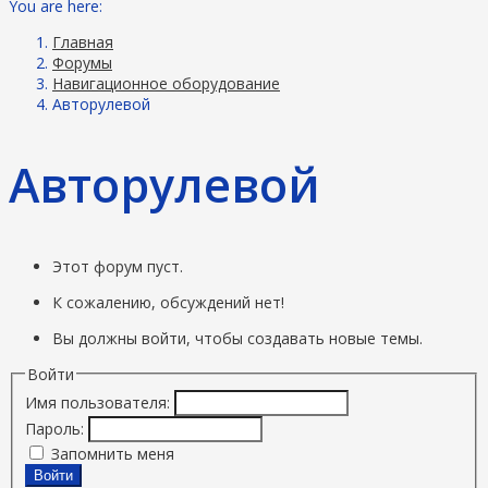
You are here:
Главная
Форумы
Навигационное оборудование
Авторулевой
Авторулевой
Этот форум пуст.
К сожалению, обсуждений нет!
Вы должны войти, чтобы создавать новые темы.
Войти
Имя пользователя:
Пароль:
Запомнить меня
Войти