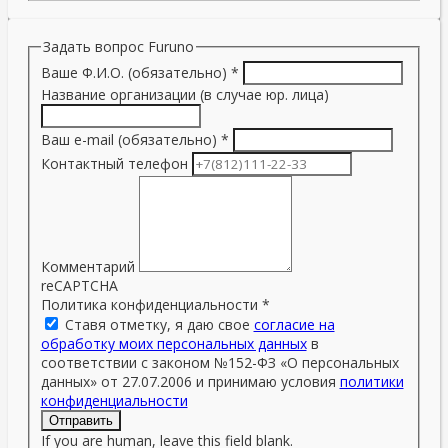
Задать вопрос Furuno
Ваше Ф.И.О. (обязательно)
*
Название организации (в случае юр. лица)
Ваш e-mail (обязательно)
*
Контактный телефон
Комментарий
reCAPTCHA
Политика конфиденциальности
*
Ставя отметку, я даю свое
согласие на
обработку моих персональных данных
в
соответствии с законом №152-ФЗ «О персональных
данных» от 27.07.2006 и принимаю условия
политики
конфиденциальности
Отправить
If you are human, leave this field blank.