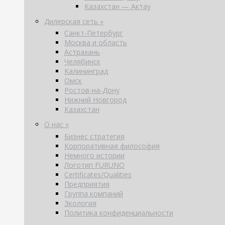
Казахстан — Актау
Дилерская сеть »
Санкт-Петербург
Москва и область
Астрахань
Челябинск
Калининград
Омск
Ростов-на-Дону
Нижний Новгород
Казахстан
О нас »
Бизнес стратегия
Корпоративная философия
Немного истории
Логотип FURUNO
Certificates/Qualities
Предприятия
Группа компаний
Экология
Политика конфиденциальности