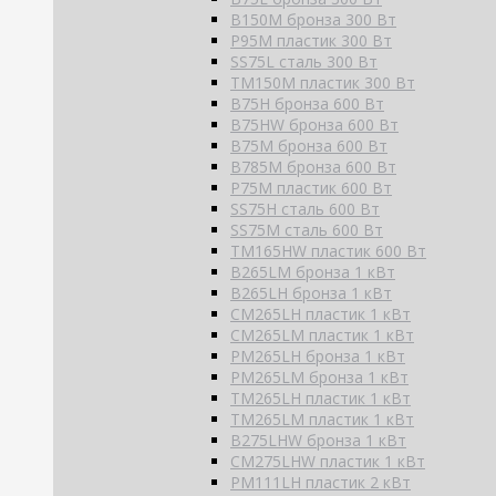
B150M бронза 300 Вт
P95M пластик 300 Вт
SS75L сталь 300 Вт
TM150M пластик 300 Вт
B75H бронза 600 Вт
B75HW бронза 600 Вт
B75M бронза 600 Вт
B785M бронза 600 Вт
P75M пластик 600 Вт
SS75H сталь 600 Вт
SS75M сталь 600 Вт
TM165HW пластик 600 Вт
B265LM бронза 1 кВт
B265LH бронза 1 кВт
CM265LH пластик 1 кВт
CM265LM пластик 1 кВт
PM265LH бронза 1 кВт
PM265LM бронза 1 кВт
TM265LH пластик 1 кВт
TM265LM пластик 1 кВт
B275LHW бронза 1 кВт
CM275LHW пластик 1 кВт
PM111LH пластик 2 кВт