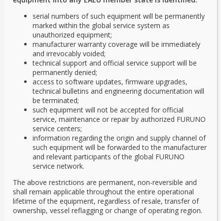
serial numbers of such equipment will be permanently
marked within the global service system as
unauthorized equipment;
manufacturer warranty coverage will be immediately
and irrevocably voided;
technical support and official service support will be
permanently denied;
access to software updates, firmware upgrades,
technical bulletins and engineering documentation will
be terminated;
such equipment will not be accepted for official
service, maintenance or repair by authorized FURUNO
service centers;
information regarding the origin and supply channel of
such equipment will be forwarded to the manufacturer
and relevant participants of the global FURUNO
service network.
The above restrictions are permanent, non-reversible and
shall remain applicable throughout the entire operational
lifetime of the equipment, regardless of resale, transfer of
ownership, vessel reflagging or change of operating region.