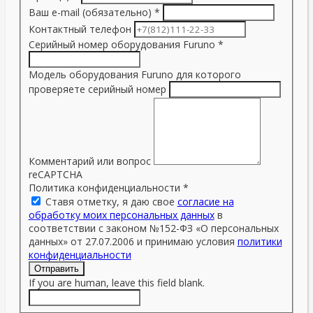
Ваш e-mail (обязательно)
*
Контактный телефон
Серийный номер оборудования Furuno
*
Модель оборудования Furuno для которого
проверяете серийный номер
Комментарий или вопрос
reCAPTCHA
Политика конфиденциальности
*
Ставя отметку, я даю свое
согласие на
обработку моих персональных данных
в
соответствии с законом №152-ФЗ «О персональных
данных» от 27.07.2006 и принимаю условия
политики
конфиденциальности
Отправить
If you are human, leave this field blank.