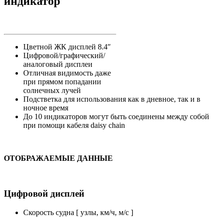
индикатор
Цветной ЖК дисплей 8.4″
Цифровой/графический/
аналоговый дисплеи
Отличная видимость даже
при прямом попадании
солнечных лучей
Подстветка для использования как в дневное, так и в
ночное время
До 10 индикаторов могут быть соединены между собой
при помощи кабеля daisy chain
ОТОБРАЖАЕМЫЕ ДАННЫЕ
Цифровой дисплей
Скорость судна [ узлы, км/ч, м/с ]