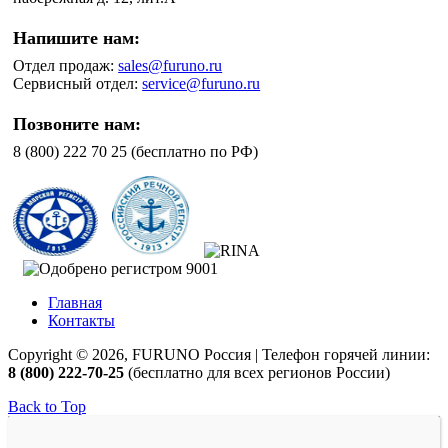
Напишите нам:
Отдел продаж:
sales@furuno.ru
Сервисный отдел:
service@furuno.ru
Позвоните нам:
8 (800) 222 70 25 (бесплатно по РФ)
Главная
Контакты
Copyright © 2026, FURUNO Россия | Телефон горячей линии:
8 (800) 222-70-25
(бесплатно для всех регионов России)
Back to Top