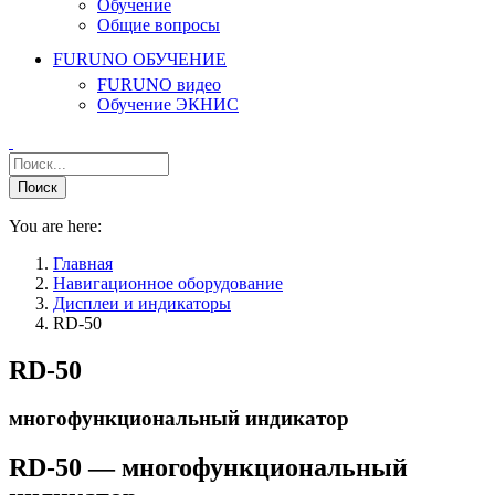
Обучение
Общие вопросы
FURUNO ОБУЧЕНИЕ
FURUNO видео
Обучение ЭКНИС
You are here:
Главная
Навигационное оборудование
Дисплеи и индикаторы
RD-50
RD-50
многофункциональный индикатор
RD-50 — многофункциональный