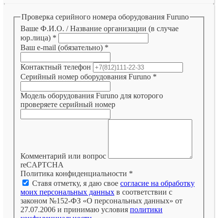
Проверка серийного номера оборудования Furuno
Ваше Ф.И.О. / Название организации (в случае
юр.лица)
*
Ваш e-mail (обязательно)
*
Контактный телефон
Серийный номер оборудования Furuno
*
Модель оборудования Furuno для которого
проверяете серийный номер
Комментарий или вопрос
reCAPTCHA
Политика конфиденциальности
*
Ставя отметку, я даю свое
согласие на обработку
моих персональных данных
в соответствии с
законом №152-ФЗ «О персональных данных» от
27.07.2006 и принимаю условия
политики