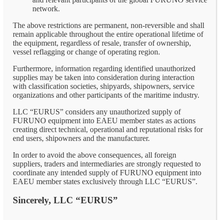
network.
The above restrictions are permanent, non-reversible and shall
remain applicable throughout the entire operational lifetime of
the equipment, regardless of resale, transfer of ownership,
vessel reflagging or change of operating region.
Furthermore, information regarding identified unauthorized
supplies may be taken into consideration during interaction
with classification societies, shipyards, shipowners, service
organizations and other participants of the maritime industry.
LLC “EURUS” considers any unauthorized supply of
FURUNO equipment into EAEU member states as actions
creating direct technical, operational and reputational risks for
end users, shipowners and the manufacturer.
In order to avoid the above consequences, all foreign
suppliers, traders and intermediaries are strongly requested to
coordinate any intended supply of FURUNO equipment into
EAEU member states exclusively through LLC “EURUS”.
Sincerely, LLC “EURUS”