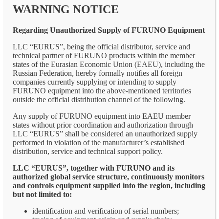
WARNING NOTICE
Regarding Unauthorized Supply of FURUNO Equipment
LLC “EURUS”, being the official distributor, service and
technical partner of FURUNO products within the member
states of the Eurasian Economic Union (EAEU), including the
Russian Federation, hereby formally notifies all foreign
companies currently supplying or intending to supply
FURUNO equipment into the above-mentioned territories
outside the official distribution channel of the following.
Any supply of FURUNO equipment into EAEU member
states without prior coordination and authorization through
LLC “EURUS” shall be considered an unauthorized supply
performed in violation of the manufacturer’s established
distribution, service and technical support policy.
LLC “EURUS”, together with FURUNO and its
authorized global service structure, continuously monitors
and controls equipment supplied into the region, including
but not limited to:
identification and verification of serial numbers;