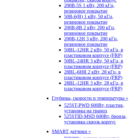
200B-5S 1 кВт, 200 кГц,
резиновое покрытие
50B-6(B) 1 кВт, 50 кГц,
резиновое покрытие
200B-8B 2 кВт, 200 кГц,
резиновое покрытие
200B-12H 3 кВт, 200 кГц,
резиновое покрытие
50BL-12HR 2 кВт, 50 кГц, в
пластиковом корпусе (FRP)
50BL-24HR 3 кВт, 50 кГц, в
пластиковом корпусе (FRP)
28BL-6HR 2 кВт, 28 кГц, в
пластиковом корпусе (FRP)
28BL-12HR 3 кВт, 28 кГц, в
пластиковом корпусе (FRP)
Глубины, скорости и температуры »
525ST-PWD 600Вт, пластик,
установка на транец
525STID-MSD 600Вт, бронза,
установка сквозь корпус
SMART датчики »