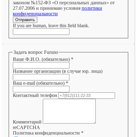
законом №152-ФЗ «О персональных данных» от
27.07.2006 и принимаю условия
политики
конфиденциальности
Отправить
If you are human, leave this field blank.
Задать вопрос Furuno
Ваше Ф.И.О. (обязательно)
*
Название организации (в случае юр. лица)
Ваш e-mail (обязательно)
*
Контактный телефон
Комментарий
reCAPTCHA
Политика конфиденциальности
*