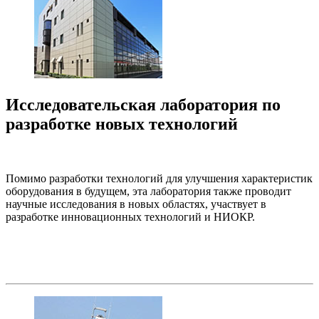
Исследовательская лаборатория по
разработке новых технологий
Помимо разработки технологий для улучшения характеристик
оборудования в будущем, эта лаборатория также проводит
научные исследования в новых областях, участвует в
разработке инновационных технологий и НИОКР.