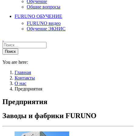
Обучение
Общие вопросы
FURUNO ОБУЧЕНИЕ
FURUNO видео
Обучение ЭКНИС
You are here:
Главная
Контакты
О нас
Предприятия
Предприятия
Заводы и фабрики FURUNO