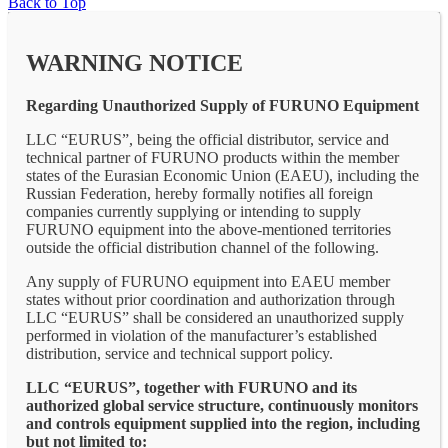
Back to Top
WARNING NOTICE
Regarding Unauthorized Supply of FURUNO Equipment
LLC “EURUS”, being the official distributor, service and
technical partner of FURUNO products within the member
states of the Eurasian Economic Union (EAEU), including the
Russian Federation, hereby formally notifies all foreign
companies currently supplying or intending to supply
FURUNO equipment into the above-mentioned territories
outside the official distribution channel of the following.
Any supply of FURUNO equipment into EAEU member
states without prior coordination and authorization through
LLC “EURUS” shall be considered an unauthorized supply
performed in violation of the manufacturer’s established
distribution, service and technical support policy.
LLC “EURUS”, together with FURUNO and its
authorized global service structure, continuously monitors
and controls equipment supplied into the region, including
but not limited to: