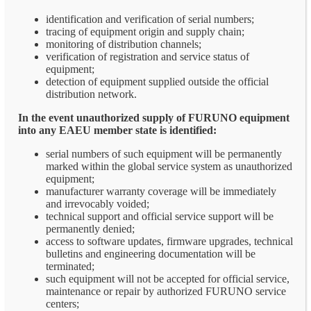
identification and verification of serial numbers;
tracing of equipment origin and supply chain;
monitoring of distribution channels;
verification of registration and service status of
equipment;
detection of equipment supplied outside the official
distribution network.
In the event unauthorized supply of FURUNO equipment
into any EAEU member state is identified:
serial numbers of such equipment will be permanently
marked within the global service system as unauthorized
equipment;
manufacturer warranty coverage will be immediately
and irrevocably voided;
technical support and official service support will be
permanently denied;
access to software updates, firmware upgrades, technical
bulletins and engineering documentation will be
terminated;
such equipment will not be accepted for official service,
maintenance or repair by authorized FURUNO service
centers;