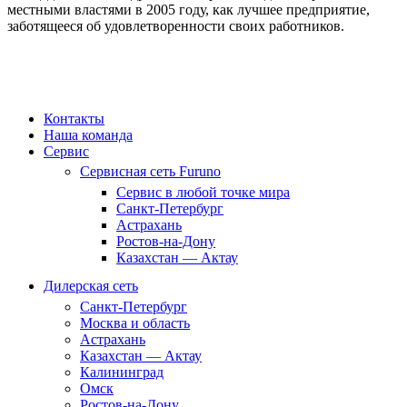
местными властями в 2005 году, как лучшее предприятие,
заботящееся об удовлетворенности своих работников.
Контакты
Наша команда
Сервис
Сервисная сеть Furuno
Сервис в любой точке мира
Санкт-Петербург
Астрахань
Ростов-на-Дону
Казахстан — Актау
Дилерская сеть
Санкт-Петербург
Москва и область
Астрахань
Казахстан — Актау
Калининград
Омск
Ростов-на-Дону