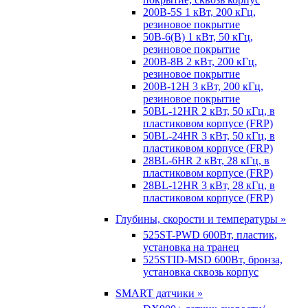
200B-5S 1 кВт, 200 кГц,
резиновое покрытие
50B-6(B) 1 кВт, 50 кГц,
резиновое покрытие
200B-8B 2 кВт, 200 кГц,
резиновое покрытие
200B-12H 3 кВт, 200 кГц,
резиновое покрытие
50BL-12HR 2 кВт, 50 кГц, в
пластиковом корпусе (FRP)
50BL-24HR 3 кВт, 50 кГц, в
пластиковом корпусе (FRP)
28BL-6HR 2 кВт, 28 кГц, в
пластиковом корпусе (FRP)
28BL-12HR 3 кВт, 28 кГц, в
пластиковом корпусе (FRP)
Глубины, скорости и температуры »
525ST-PWD 600Вт, пластик,
установка на транец
525STID-MSD 600Вт, бронза,
установка сквозь корпус
SMART датчики »