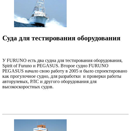
Суда для тестирования оборудования
У FURUNO есть два судна для тестирования оборудования,
Spirit of Furuno и PEGASUS. Второе судно FURUNO
PEGASUS начало свою работу в 2005 и было спроектировано
как прогулочное судно, для разработки и проверки работы
авторулевых, РЛС и другого оборудования для
высокоскоростных судов.