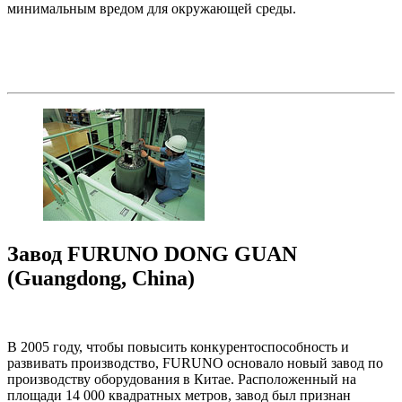
минимальным вредом для окружающей среды.
Завод FURUNO DONG GUAN
(Guangdong, China)
В 2005 году, чтобы повысить конкурентоспособность и
развивать производство, FURUNO основало новый завод по
производству оборудования в Китае. Расположенный на
площади 14 000 квадратных метров, завод был признан