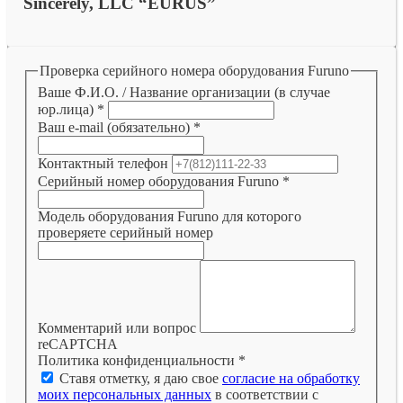
Sincerely, LLC “EURUS”
Проверка серийного номера оборудования Furuno
Ваше Ф.И.О. / Название организации (в случае
юр.лица)
*
Ваш e-mail (обязательно)
*
Контактный телефон
Серийный номер оборудования Furuno
*
Модель оборудования Furuno для которого
проверяете серийный номер
Комментарий или вопрос
reCAPTCHA
Политика конфиденциальности
*
Ставя отметку, я даю свое
согласие на обработку
моих персональных данных
в соответствии с