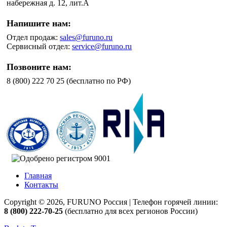
набережная д. 12, лит.А
Напишите нам:
Отдел продаж:
sales@furuno.ru
Сервисный отдел:
service@furuno.ru
Позвоните нам:
8 (800) 222 70 25 (бесплатно по РФ)
Главная
Контакты
Copyright © 2026, FURUNO Россия | Телефон горячей линии:
8 (800) 222-70-25
(бесплатно для всех регионов России)