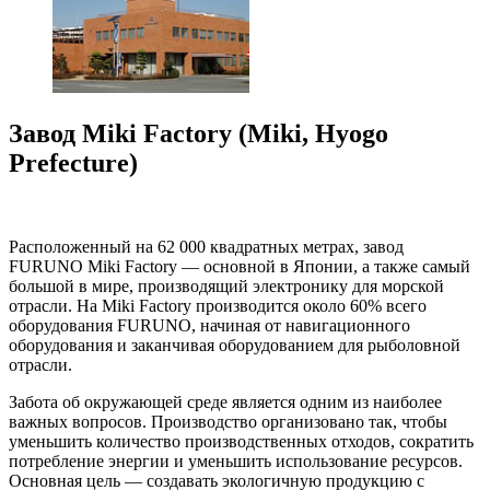
Завод Miki Factory (Miki, Hyogo
Prefecture)
Расположенный на 62 000 квадратных метрах, завод
FURUNO Miki Factory — основной в Японии, а также самый
большой в мире, производящий электронику для морской
отрасли. На Miki Factory производится около 60% всего
оборудования FURUNO, начиная от навигационного
оборудования и заканчивая оборудованиeм для рыболовной
отрасли.
Забота об окружающей среде является одним из наиболее
важных вопросов. Производство организовано так, чтобы
уменьшить количество производственных отходов, сократить
потребление энергии и уменьшить использование ресурсов.
Основная цель — создавать экологичную продукцию с