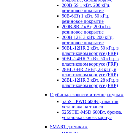
200B-5S 1 кВт, 200 кГц,
резиновое покрытие
50B-6(B) 1 кВт, 50 кГц,
резиновое покрытие
200B-8B 2 кВт, 200 кГц,
резиновое покрытие
200B-12H 3 кВт, 200 кГц,
резиновое покрытие
50BL-12HR 2 кВт, 50 кГц, в
пластиковом корпусе (FRP)
50BL-24HR 3 кВт, 50 кГц, в
пластиковом корпусе (FRP)
28BL-6HR 2 кВт, 28 кГц, в
пластиковом корпусе (FRP)
28BL-12HR 3 кВт, 28 кГц, в
пластиковом корпусе (FRP)
Глубины, скорости и температуры »
525ST-PWD 600Вт, пластик,
установка на транец
525STID-MSD 600Вт, бронза,
установка сквозь корпус
SMART датчики »