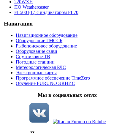
220WXH
ПО Weathercaster
FI-5001(L) c индикатором FI-70
Навигация
Навигационное оборудование
Оборудование ГМССБ
Рыбопоисковое оборудование
Оборудование связи
Спутниковое ТВ
Погодные станции
Метеорологическая РЛС
Электронные карты
Программное обеспечение TimeZero
Обучение FURUNO ЭКНИС
Мы в социальных сетях