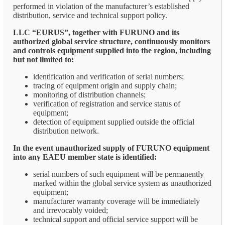
performed in violation of the manufacturer’s established
distribution, service and technical support policy.
LLC “EURUS”, together with FURUNO and its
authorized global service structure, continuously monitors
and controls equipment supplied into the region, including
but not limited to:
identification and verification of serial numbers;
tracing of equipment origin and supply chain;
monitoring of distribution channels;
verification of registration and service status of
equipment;
detection of equipment supplied outside the official
distribution network.
In the event unauthorized supply of FURUNO equipment
into any EAEU member state is identified:
serial numbers of such equipment will be permanently
marked within the global service system as unauthorized
equipment;
manufacturer warranty coverage will be immediately
and irrevocably voided;
technical support and official service support will be