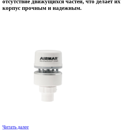
отсутствие движущихся частей, что делает их
корпус прочным и надежным.
110WX погодная станция
Читать далее