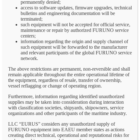
permanently denied;
access to software updates, firmware upgrades, technical
bulletins and engineering documentation will be
terminated;
such equipment will not be accepted for official service,
maintenance or repair by authorized FURUNO service
centers;
information regarding the origin and supply channel of
such equipment will be forwarded to the manufacturer
and relevant participants of the global FURUNO service
network.
The above restrictions are permanent, non-reversible and shall
remain applicable throughout the entire operational lifetime of
the equipment, regardless of resale, transfer of ownership,
vessel reflagging or change of operating region.
Furthermore, information regarding identified unauthorized
supplies may be taken into consideration during interaction
with classification societies, shipyards, shipowners, service
organizations and other participants of the maritime industry.
LLC “EURUS” considers any unauthorized supply of
FURUNO equipment into EAEU member states as actions
creating direct technical, operational and reputational risks for