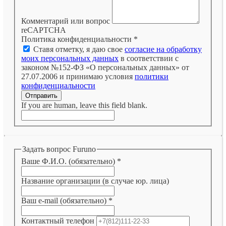
Комментарий или вопрос
reCAPTCHA
Политика конфиденциальности
*
Ставя отметку, я даю свое
согласие на обработку
моих персональных данных
в соответствии с
законом №152-ФЗ «О персональных данных» от
27.07.2006 и принимаю условия
политики
конфиденциальности
Отправить
If you are human, leave this field blank.
Задать вопрос Furuno
Ваше Ф.И.О. (обязательно)
*
Название организации (в случае юр. лица)
Ваш e-mail (обязательно)
*
Контактный телефон