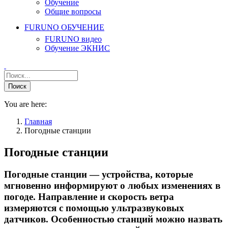
Обучение
Общие вопросы
FURUNO ОБУЧЕНИЕ
FURUNO видео
Обучение ЭКНИС
You are here:
Главная
Погодные станции
Погодные станции
Погодные станции — устройства, которые
мгновенно информируют о любых изменениях в
погоде. Направление и скорость ветра
измеряются с помощью ультразвуковых
датчиков. Особенностью станций можно назвать