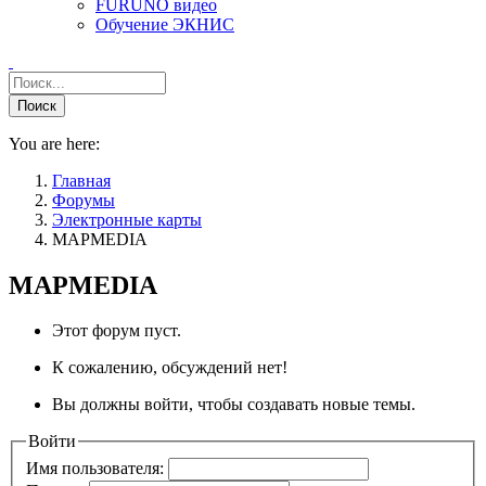
FURUNO видео
Обучение ЭКНИС
You are here:
Главная
Форумы
Электронные карты
MAPMEDIA
MAPMEDIA
Этот форум пуст.
К сожалению, обсуждений нет!
Вы должны войти, чтобы создавать новые темы.
Войти
Имя пользователя: