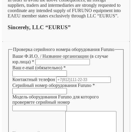
suppliers, traders and intermediaries are strongly requested to
coordinate any intended supply of FURUNO equipment into
EAEU member states exclusively through LLC “EURUS”.
Sincerely, LLC “EURUS”
Проверка серийного номера оборудования Furuno
Ваше Ф.И.О. / Название организации (в случае
юр.лица)
*
Ваш e-mail (обязательно)
*
Контактный телефон
Серийный номер оборудования Furuno
*
Модель оборудования Furuno для которого
проверяете серийный номер