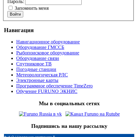
Пароль:
Запомнить меня
Войти
Навигация
Навигационное оборудование
Оборудование ГМССБ
Рыбопоисковое оборудование
Оборудование связи
Спутниковое ТВ
Погодные станции
Метеорологическая РЛС
Электронные карты
Программное обеспечение TimeZero
Обучение FURUNO ЭКНИС
Мы в социальных сетях
Подпишись на нашу рассылку
*