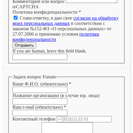
Комментарий или вопрос
reCAPTCHA
Политика конфиденциальности
*
Ставя отметку, я даю свое
согласие на обработку
моих персональных данных
в соответствии с
законом №152-ФЗ «О персональных данных» от
27.07.2006 и принимаю условия
политики
конфиденциальности
Отправить
If you are human, leave this field blank.
Задать вопрос Furuno
Ваше Ф.И.О. (обязательно)
*
Название организации (в случае юр. лица)
Ваш e-mail (обязательно)
*
Контактный телефон