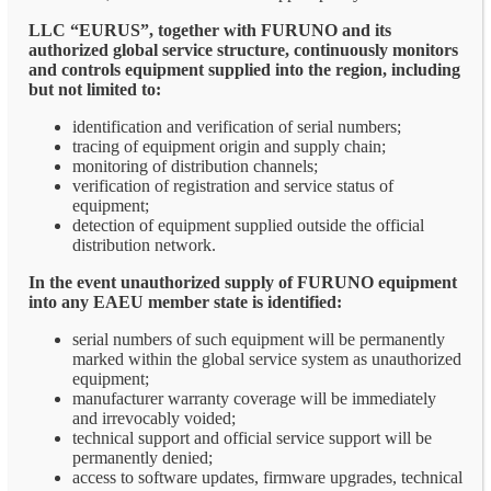
LLC “EURUS”, together with FURUNO and its
authorized global service structure, continuously monitors
and controls equipment supplied into the region, including
but not limited to:
identification and verification of serial numbers;
tracing of equipment origin and supply chain;
monitoring of distribution channels;
verification of registration and service status of
equipment;
detection of equipment supplied outside the official
distribution network.
In the event unauthorized supply of FURUNO equipment
into any EAEU member state is identified:
serial numbers of such equipment will be permanently
marked within the global service system as unauthorized
equipment;
manufacturer warranty coverage will be immediately
and irrevocably voided;
technical support and official service support will be
permanently denied;
access to software updates, firmware upgrades, technical