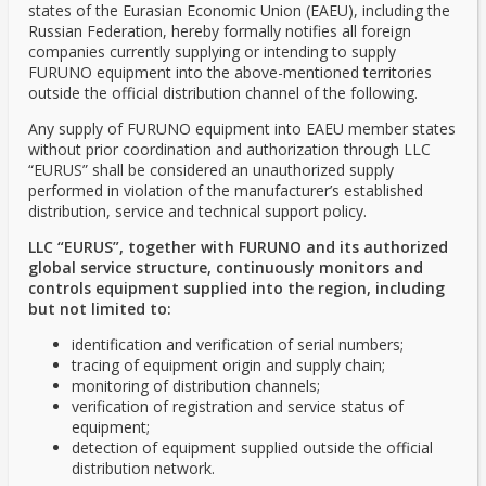
states of the Eurasian Economic Union (EAEU), including the
Russian Federation, hereby formally notifies all foreign
companies currently supplying or intending to supply
FURUNO equipment into the above-mentioned territories
outside the official distribution channel of the following.
Any supply of FURUNO equipment into EAEU member states
without prior coordination and authorization through LLC
“EURUS” shall be considered an unauthorized supply
performed in violation of the manufacturer’s established
distribution, service and technical support policy.
LLC “EURUS”, together with FURUNO and its authorized
global service structure, continuously monitors and
controls equipment supplied into the region, including
but not limited to:
identification and verification of serial numbers;
tracing of equipment origin and supply chain;
monitoring of distribution channels;
verification of registration and service status of
equipment;
detection of equipment supplied outside the official
distribution network.