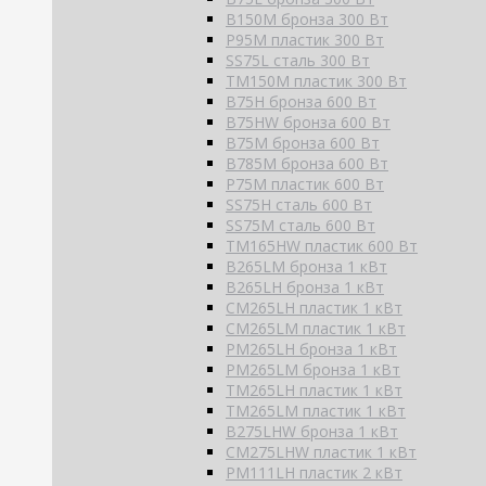
B150M бронза 300 Вт
P95M пластик 300 Вт
SS75L сталь 300 Вт
TM150M пластик 300 Вт
B75H бронза 600 Вт
B75HW бронза 600 Вт
B75M бронза 600 Вт
B785M бронза 600 Вт
P75M пластик 600 Вт
SS75H сталь 600 Вт
SS75M сталь 600 Вт
TM165HW пластик 600 Вт
B265LM бронза 1 кВт
B265LH бронза 1 кВт
CM265LH пластик 1 кВт
CM265LM пластик 1 кВт
PM265LH бронза 1 кВт
PM265LM бронза 1 кВт
TM265LH пластик 1 кВт
TM265LM пластик 1 кВт
B275LHW бронза 1 кВт
CM275LHW пластик 1 кВт
PM111LH пластик 2 кВт