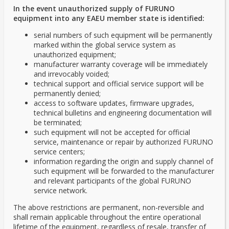
In the event unauthorized supply of FURUNO
equipment into any EAEU member state is identified:
serial numbers of such equipment will be permanently
marked within the global service system as
unauthorized equipment;
manufacturer warranty coverage will be immediately
and irrevocably voided;
technical support and official service support will be
permanently denied;
access to software updates, firmware upgrades,
technical bulletins and engineering documentation will
be terminated;
such equipment will not be accepted for official
service, maintenance or repair by authorized FURUNO
service centers;
information regarding the origin and supply channel of
such equipment will be forwarded to the manufacturer
and relevant participants of the global FURUNO
service network.
The above restrictions are permanent, non-reversible and
shall remain applicable throughout the entire operational
lifetime of the equipment, regardless of resale, transfer of