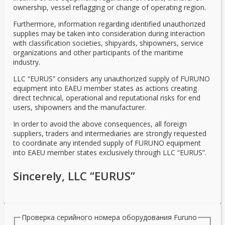
ownership, vessel reflagging or change of operating region.
Furthermore, information regarding identified unauthorized
supplies may be taken into consideration during interaction
with classification societies, shipyards, shipowners, service
organizations and other participants of the maritime
industry.
LLC “EURUS” considers any unauthorized supply of FURUNO
equipment into EAEU member states as actions creating
direct technical, operational and reputational risks for end
users, shipowners and the manufacturer.
In order to avoid the above consequences, all foreign
suppliers, traders and intermediaries are strongly requested
to coordinate any intended supply of FURUNO equipment
into EAEU member states exclusively through LLC “EURUS”.
Sincerely, LLC “EURUS”
Проверка серийного номера оборудования Furuno