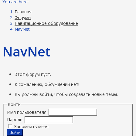
You are here:
Главная
Форумы
Навигационное оборудование
NavNet
NavNet
Этот форум пуст.
К сожалению, обсуждений нет!
Вы должны войти, чтобы создавать новые темы.
Войти
Имя пользователя:
Пароль:
Запомнить меня
Войти