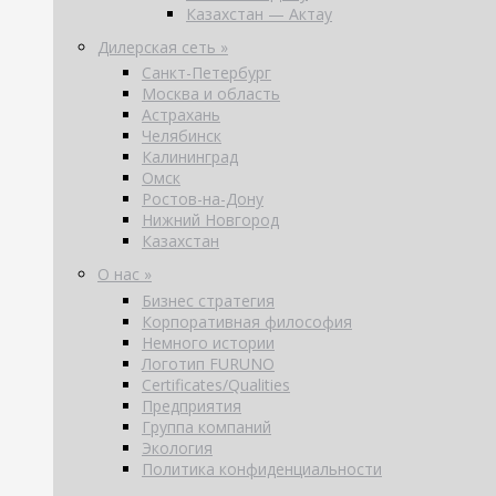
Казахстан — Актау
Дилерская сеть »
Санкт-Петербург
Москва и область
Астрахань
Челябинск
Калининград
Омск
Ростов-на-Дону
Нижний Новгород
Казахстан
О нас »
Бизнес стратегия
Корпоративная философия
Немного истории
Логотип FURUNO
Certificates/Qualities
Предприятия
Группа компаний
Экология
Политика конфиденциальности