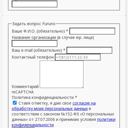
Задать вопрос Furuno
Ваше Ф.И.О. (обязательно)
*
Название организации (в случае юр. лица)
Ваш e-mail (обязательно)
*
Контактный телефон
Комментарий
reCAPTCHA
Политика конфиденциальности
*
Ставя отметку, я даю свое
согласие на
обработку моих персональных данных
в
соответствии с законом №152-ФЗ «О персональных
данных» от 27.07.2006 и принимаю условия
политики
конфиденциальности