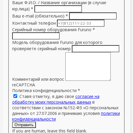
Ваше Ф.И.О. / Название организации (в случае
юр.лица)
*
Ваш e-mail (обязательно)
*
Контактный телефон
Серийный номер оборудования Furuno
*
Модель оборудования Furuno для которого
проверяете серийный номер
Комментарий или вопрос
reCAPTCHA
Политика конфиденциальности
*
Ставя отметку, я даю свое
согласие на
обработку моих персональных данных
в
соответствии с законом №152-ФЗ «О персональных
данных» от 27.07.2006 и принимаю условия
политики
конфиденциальности
Отправить
If you are human, leave this field blank.