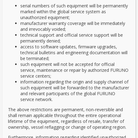
serial numbers of such equipment will be permanently
marked within the global service system as
unauthorized equipment;
manufacturer warranty coverage will be immediately
and irrevocably voided;
technical support and official service support will be
permanently denied;
access to software updates, firmware upgrades,
technical bulletins and engineering documentation will
be terminated;
such equipment will not be accepted for official
service, maintenance or repair by authorized FURUNO
service centers;
information regarding the origin and supply channel of
such equipment will be forwarded to the manufacturer
and relevant participants of the global FURUNO
service network.
The above restrictions are permanent, non-reversible and
shall remain applicable throughout the entire operational
lifetime of the equipment, regardless of resale, transfer of
ownership, vessel reflagging or change of operating region.
Furthermore, information regarding identified unauthorized