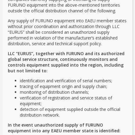
FURUNO equipment into the above-mentioned territories
outside the official distribution channel of the following.
Any supply of FURUNO equipment into EAEU member states
without prior coordination and authorization through LLC
“EURUS” shall be considered an unauthorized supply
performed in violation of the manufacturer’s established
distribution, service and technical support policy.
LLC “EURUS”, together with FURUNO and its authorized
global service structure, continuously monitors and
controls equipment supplied into the region, including
but not limited to:
identification and verification of serial numbers;
tracing of equipment origin and supply chain;
monitoring of distribution channels;
verification of registration and service status of
equipment;
detection of equipment supplied outside the official
distribution network.
In the event unauthorized supply of FURUNO
equipment into any EAEU member state is identified: