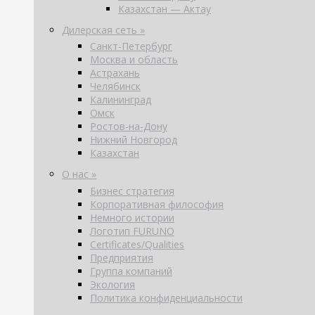
Казахстан — Актау
Дилерская сеть »
Санкт-Петербург
Москва и область
Астрахань
Челябинск
Калининград
Омск
Ростов-на-Дону
Нижний Новгород
Казахстан
О нас »
Бизнес стратегия
Корпоративная философия
Немного истории
Логотип FURUNO
Certificates/Qualities
Предприятия
Группа компаний
Экология
Политика конфиденциальности