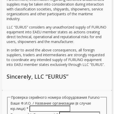
supplies may be taken into consideration during interaction
with classification societies, shipyards, shipowners, service
organizations and other participants of the maritime
industry.
LLC “EURUS” considers any unauthorized supply of FURUNO
equipment into EAEU member states as actions creating
direct technical, operational and reputational risks for end
users, shipowners and the manufacturer.
In order to avoid the above consequences, all foreign
suppliers, traders and intermediaries are strongly requested
to coordinate any intended supply of FURUNO equipment
into EAEU member states exclusively through LLC “EURUS”.
Sincerely, LLC “EURUS”
Проверка серийного номера оборудования Furuno
Ваше Ф.И.О. / Название организации (в случае
юр.лица)
*