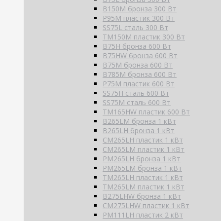
B150M бронза 300 Вт
P95M пластик 300 Вт
SS75L сталь 300 Вт
TM150M пластик 300 Вт
B75H бронза 600 Вт
B75HW бронза 600 Вт
B75M бронза 600 Вт
B785M бронза 600 Вт
P75M пластик 600 Вт
SS75H сталь 600 Вт
SS75M сталь 600 Вт
TM165HW пластик 600 Вт
B265LM бронза 1 кВт
B265LH бронза 1 кВт
CM265LH пластик 1 кВт
CM265LM пластик 1 кВт
PM265LH бронза 1 кВт
PM265LM бронза 1 кВт
TM265LH пластик 1 кВт
TM265LM пластик 1 кВт
B275LHW бронза 1 кВт
CM275LHW пластик 1 кВт
PM111LH пластик 2 кВт