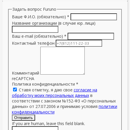
Задать вопрос Furuno
Ваше Ф.И.О. (обязательно)
*
Название организации (в случае юр. лица)
Ваш e-mail (обязательно)
*
Контактный телефон
Комментарий
reCAPTCHA
Политика конфиденциальности
*
Ставя отметку, я даю свое
согласие на
обработку моих персональных данных
в
соответствии с законом №152-ФЗ «О персональных
данных» от 27.07.2006 и принимаю условия
политики
конфиденциальности
Отправить
If you are human, leave this field blank.