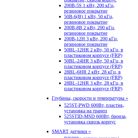
200B-5S 1 кВт, 200 кГц,
резиновое покрытие
50B-6(B) 1 кВт, 50 кГц,
резиновое покрытие
200B-8B 2 кВт, 200 кГц,
резиновое покрытие
200B-12H 3 кВт, 200 кГц,
резиновое покрытие
50BL-12HR 2 кВт, 50 кГц, в
пластиковом корпусе (FRP)
50BL-24HR 3 кВт, 50 кГц, в
пластиковом корпусе (FRP)
28BL-6HR 2 кВт, 28 кГц, в
пластиковом корпусе (FRP)
28BL-12HR 3 кВт, 28 кГц, в
пластиковом корпусе (FRP)
Глубины, скорости и температуры »
525ST-PWD 600Вт, пластик,
установка на транец
525STID-MSD 600Вт, бронза,
установка сквозь корпус
SMART датчики »