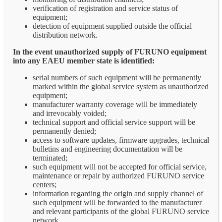
verification of registration and service status of
equipment;
detection of equipment supplied outside the official
distribution network.
In the event unauthorized supply of FURUNO equipment
into any EAEU member state is identified:
serial numbers of such equipment will be permanently
marked within the global service system as unauthorized
equipment;
manufacturer warranty coverage will be immediately
and irrevocably voided;
technical support and official service support will be
permanently denied;
access to software updates, firmware upgrades, technical
bulletins and engineering documentation will be
terminated;
such equipment will not be accepted for official service,
maintenance or repair by authorized FURUNO service
centers;
information regarding the origin and supply channel of
such equipment will be forwarded to the manufacturer
and relevant participants of the global FURUNO service
network.