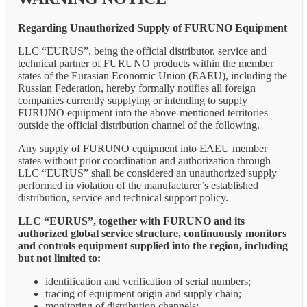
Regarding Unauthorized Supply of FURUNO Equipment
LLC “EURUS”, being the official distributor, service and
technical partner of FURUNO products within the member
states of the Eurasian Economic Union (EAEU), including the
Russian Federation, hereby formally notifies all foreign
companies currently supplying or intending to supply
FURUNO equipment into the above-mentioned territories
outside the official distribution channel of the following.
Any supply of FURUNO equipment into EAEU member
states without prior coordination and authorization through
LLC “EURUS” shall be considered an unauthorized supply
performed in violation of the manufacturer’s established
distribution, service and technical support policy.
LLC “EURUS”, together with FURUNO and its
authorized global service structure, continuously monitors
and controls equipment supplied into the region, including
but not limited to:
identification and verification of serial numbers;
tracing of equipment origin and supply chain;
monitoring of distribution channels;