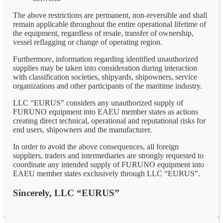
The above restrictions are permanent, non-reversible and shall
remain applicable throughout the entire operational lifetime of
the equipment, regardless of resale, transfer of ownership,
vessel reflagging or change of operating region.
Furthermore, information regarding identified unauthorized
supplies may be taken into consideration during interaction
with classification societies, shipyards, shipowners, service
organizations and other participants of the maritime industry.
LLC “EURUS” considers any unauthorized supply of
FURUNO equipment into EAEU member states as actions
creating direct technical, operational and reputational risks for
end users, shipowners and the manufacturer.
In order to avoid the above consequences, all foreign
suppliers, traders and intermediaries are strongly requested to
coordinate any intended supply of FURUNO equipment into
EAEU member states exclusively through LLC “EURUS”.
Sincerely, LLC “EURUS”