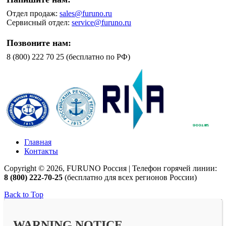
Отдел продаж:
sales@furuno.ru
Сервисный отдел:
service@furuno.ru
Позвоните нам:
8 (800) 222 70 25 (бесплатно по РФ)
Главная
Контакты
Copyright © 2026, FURUNO Россия | Телефон горячей линии:
8 (800) 222-70-25
(бесплатно для всех регионов России)
Back to Top
WARNING NOTICE