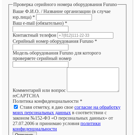
Проверка серийного номера оборудования Furuno
Ваше Ф.И.О. / Название организации (в случае
юр.лица)
*
Ваш e-mail (обязательно)
*
Контактный телефон
Серийный номер оборудования Furuno
*
Модель оборудования Furuno для которого
проверяете серийный номер
Комментарий или вопрос
reCAPTCHA
Политика конфиденциальности
*
Ставя отметку, я даю свое
согласие на обработку
моих персональных данных
в соответствии с
законом №152-ФЗ «О персональных данных» от
27.07.2006 и принимаю условия
политики
конфиденциальности
Отправить