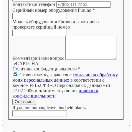
Контактный телефон
Серийный номер оборудования Furuno
*
Модель оборудования Furuno для которого
проверяете серийный номер
Комментарий или вопрос
reCAPTCHA
Политика конфиденциальности
*
Ставя отметку, я даю свое
согласие на обработку
моих персональных данных
в соответствии с
законом №152-ФЗ «О персональных данных» от
27.07.2006 и принимаю условия
политики
конфиденциальности
Отправить
If you are human, leave this field blank.