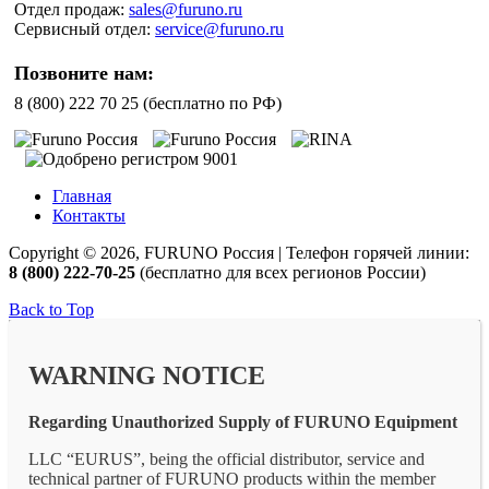
Отдел продаж:
sales@furuno.ru
Сервисный отдел:
service@furuno.ru
Позвоните нам:
8 (800) 222 70 25 (бесплатно по РФ)
Главная
Контакты
Copyright © 2026, FURUNO Россия | Телефон горячей линии:
8 (800) 222-70-25
(бесплатно для всех регионов России)
Back to Top
WARNING NOTICE
Regarding Unauthorized Supply of FURUNO Equipment
LLC “EURUS”, being the official distributor, service and
technical partner of FURUNO products within the member