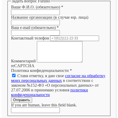
Задать вопрос Furuno
Ваше Ф.И.О. (обязательно)
*
Название организации (в случае юр. лица)
Ваш e-mail (обязательно)
*
Контактный телефон
Комментарий
reCAPTCHA
Политика конфиденциальности
*
Ставя отметку, я даю свое
согласие на обработку
моих персональных данных
в соответствии с
законом №152-ФЗ «О персональных данных» от
27.07.2006 и принимаю условия
политики
конфиденциальности
Отправить
If you are human, leave this field blank.