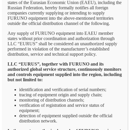
states of the Eurasian Economic Union (EAEU), including the
Russian Federation, hereby formally notifies all foreign
companies currently supplying or intending to supply
FURUNO equipment into the above-mentioned territories
outside the official distribution channel of the following.
Any supply of FURUNO equipment into EAEU member
states without prior coordination and authorization through
LLC “EURUS” shall be considered an unauthorized supply
performed in violation of the manufacturer’s established
distribution, service and technical support policy.
LLC “EURUS”, together with FURUNO and its
authorized global service structure, continuously monitors
and controls equipment supplied into the region, including
but not limited to:
identification and verification of serial numbers;
tracing of equipment origin and supply chain;
monitoring of distribution channels;
verification of registration and service status of
equipment;
detection of equipment supplied outside the official
distribution network.