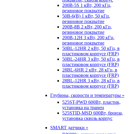
200B-5S 1 кВт, 200 кГц,
резиновое покрытие
50B-6(B) 1 кВт, 50 кГц,
резиновое покрытие
200B-8B 2 кВт, 200 кГц,
резиновое покрытие
200B-12H 3 кВт, 200 кГц,
резиновое покрытие
50BL-12HR 2 кВт, 50 кГц, в
пластиковом корпусе (FRP)
50BL-24HR 3 кВт, 50 кГц, в
пластиковом корпусе (FRP)
28BL-6HR 2 кВт, 28 кГц, в
пластиковом корпусе (FRP)
28BL-12HR 3 кВт, 28 кГц, в
пластиковом корпусе (FRP)
Глубины, скорости и температуры »
525ST-PWD 600Вт, пластик,
установка на транец
525STID-MSD 600Вт, бронза,
установка сквозь корпус
SMART датчики »