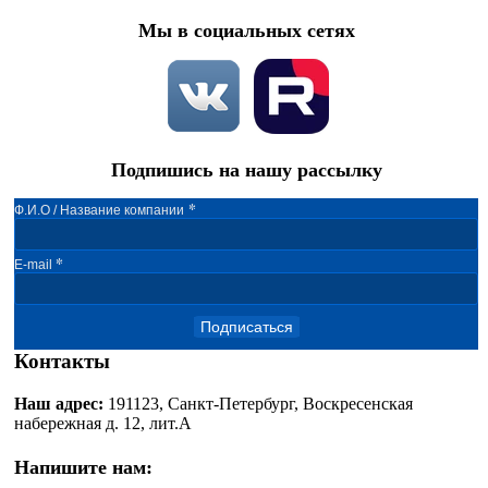
Мы в социальных сетях
Подпишись на нашу рассылку
*
Ф.И.О / Название компании
*
E-mail
Подписаться
Контакты
Наш адрес:
191123, Санкт-Петербург, Воскресенская
набережная д. 12, лит.А
Напишите нам: