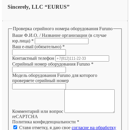
Sincerely, LLC “EURUS”
Проверка серийного номера оборудования Furuno
Ваше Ф.И.О. / Название организации (в случае
юр.лица)
*
Ваш e-mail (обязательно)
*
Контактный телефон
Серийный номер оборудования Furuno
*
Модель оборудования Furuno для которого
проверяете серийный номер
Комментарий или вопрос
reCAPTCHA
Политика конфиденциальности
*
Ставя отметку, я даю свое
согласие на обработку