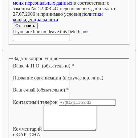
моих персональных данных
в соответствии с
законом №152-ФЗ «О персональных данных» от
27.07.2006 и принимаю условия
политики
конфиденциальности
Отправить
If you are human, leave this field blank.
Задать вопрос Furuno
Ваше Ф.И.О. (обязательно)
*
Название организации (в случае юр. лица)
Ваш e-mail (обязательно)
*
Контактный телефон
Комментарий
reCAPTCHA