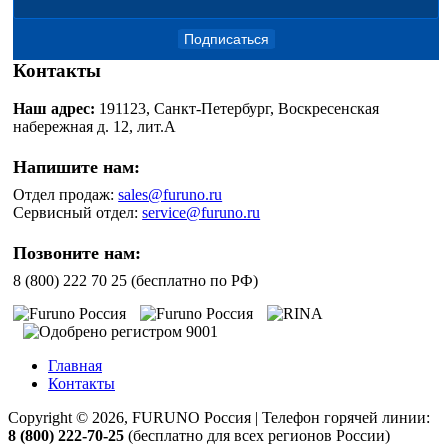
Подписаться
Контакты
Наш адрес:
191123, Санкт-Петербург, Воскресенская
набережная д. 12, лит.А
Напишите нам:
Отдел продаж:
sales@furuno.ru
Сервисный отдел:
service@furuno.ru
Позвоните нам:
8 (800) 222 70 25 (бесплатно по РФ)
Главная
Контакты
Copyright © 2026, FURUNO Россия | Телефон горячей линии:
8 (800) 222-70-25
(бесплатно для всех регионов России)