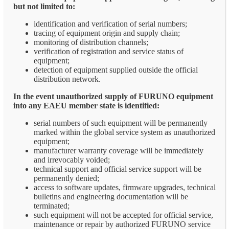
but not limited to:
identification and verification of serial numbers;
tracing of equipment origin and supply chain;
monitoring of distribution channels;
verification of registration and service status of
equipment;
detection of equipment supplied outside the official
distribution network.
In the event unauthorized supply of FURUNO equipment
into any EAEU member state is identified:
serial numbers of such equipment will be permanently
marked within the global service system as unauthorized
equipment;
manufacturer warranty coverage will be immediately
and irrevocably voided;
technical support and official service support will be
permanently denied;
access to software updates, firmware upgrades, technical
bulletins and engineering documentation will be
terminated;
such equipment will not be accepted for official service,
maintenance or repair by authorized FURUNO service