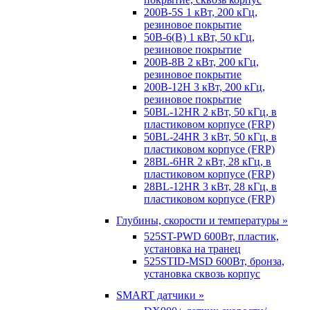
200B-5S 1 кВт, 200 кГц,
резиновое покрытие
50B-6(B) 1 кВт, 50 кГц,
резиновое покрытие
200B-8B 2 кВт, 200 кГц,
резиновое покрытие
200B-12H 3 кВт, 200 кГц,
резиновое покрытие
50BL-12HR 2 кВт, 50 кГц, в
пластиковом корпусе (FRP)
50BL-24HR 3 кВт, 50 кГц, в
пластиковом корпусе (FRP)
28BL-6HR 2 кВт, 28 кГц, в
пластиковом корпусе (FRP)
28BL-12HR 3 кВт, 28 кГц, в
пластиковом корпусе (FRP)
Глубины, скорости и температуры »
525ST-PWD 600Вт, пластик,
установка на транец
525STID-MSD 600Вт, бронза,
установка сквозь корпус
SMART датчики »