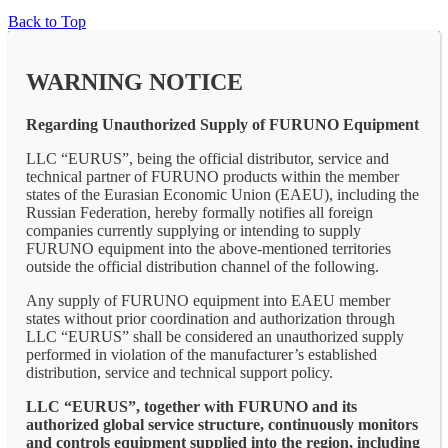
Back to Top
WARNING NOTICE
Regarding Unauthorized Supply of FURUNO Equipment
LLC “EURUS”, being the official distributor, service and
technical partner of FURUNO products within the member
states of the Eurasian Economic Union (EAEU), including the
Russian Federation, hereby formally notifies all foreign
companies currently supplying or intending to supply
FURUNO equipment into the above-mentioned territories
outside the official distribution channel of the following.
Any supply of FURUNO equipment into EAEU member
states without prior coordination and authorization through
LLC “EURUS” shall be considered an unauthorized supply
performed in violation of the manufacturer’s established
distribution, service and technical support policy.
LLC “EURUS”, together with FURUNO and its
authorized global service structure, continuously monitors
and controls equipment supplied into the region, including