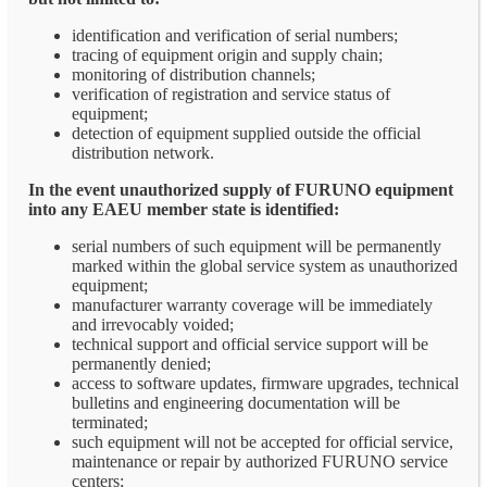
identification and verification of serial numbers;
tracing of equipment origin and supply chain;
monitoring of distribution channels;
verification of registration and service status of
equipment;
detection of equipment supplied outside the official
distribution network.
In the event unauthorized supply of FURUNO equipment
into any EAEU member state is identified:
serial numbers of such equipment will be permanently
marked within the global service system as unauthorized
equipment;
manufacturer warranty coverage will be immediately
and irrevocably voided;
technical support and official service support will be
permanently denied;
access to software updates, firmware upgrades, technical
bulletins and engineering documentation will be
terminated;
such equipment will not be accepted for official service,
maintenance or repair by authorized FURUNO service
centers;