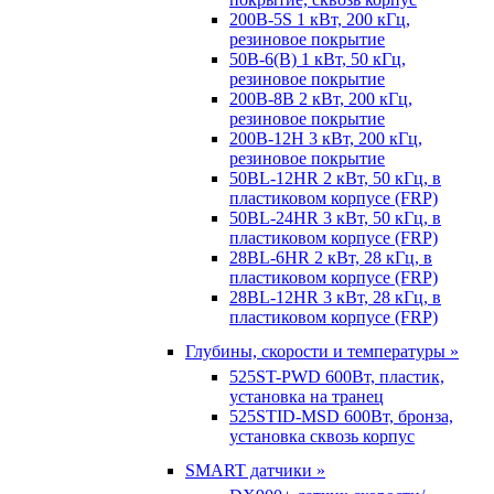
200B-5S 1 кВт, 200 кГц,
резиновое покрытие
50B-6(B) 1 кВт, 50 кГц,
резиновое покрытие
200B-8B 2 кВт, 200 кГц,
резиновое покрытие
200B-12H 3 кВт, 200 кГц,
резиновое покрытие
50BL-12HR 2 кВт, 50 кГц, в
пластиковом корпусе (FRP)
50BL-24HR 3 кВт, 50 кГц, в
пластиковом корпусе (FRP)
28BL-6HR 2 кВт, 28 кГц, в
пластиковом корпусе (FRP)
28BL-12HR 3 кВт, 28 кГц, в
пластиковом корпусе (FRP)
Глубины, скорости и температуры »
525ST-PWD 600Вт, пластик,
установка на транец
525STID-MSD 600Вт, бронза,
установка сквозь корпус
SMART датчики »