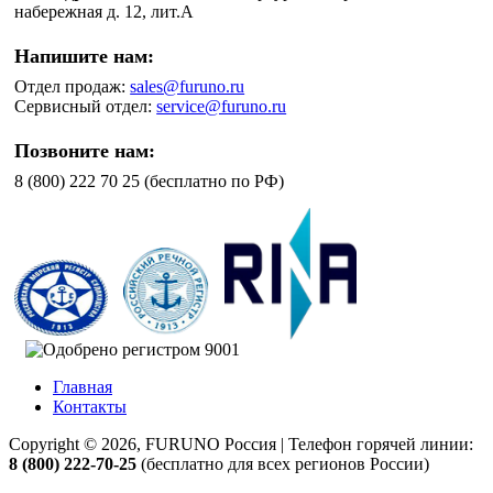
набережная д. 12, лит.А
Напишите нам:
Отдел продаж:
sales@furuno.ru
Сервисный отдел:
service@furuno.ru
Позвоните нам:
8 (800) 222 70 25 (бесплатно по РФ)
Главная
Контакты
Copyright © 2026, FURUNO Россия | Телефон горячей линии:
8 (800) 222-70-25
(бесплатно для всех регионов России)