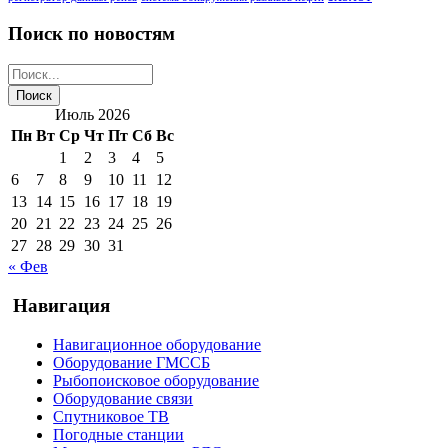
Поиск по новостям
Июль 2026
Пн
Вт
Ср
Чт
Пт
Сб
Вс
1
2
3
4
5
6
7
8
9
10
11
12
13
14
15
16
17
18
19
20
21
22
23
24
25
26
27
28
29
30
31
« Фев
Навигация
Навигационное оборудование
Оборудование ГМССБ
Рыбопоисковое оборудование
Оборудование связи
Спутниковое ТВ
Погодные станции