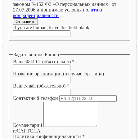
законом №152-ФЗ «О персональных данных» от
27.07.2006 и принимаю условия
политики
конфиденциальности
Отправить
If you are human, leave this field blank.
Задать вопрос Furuno
Ваше Ф.И.О. (обязательно)
*
Название организации (в случае юр. лица)
Ваш e-mail (обязательно)
*
Контактный телефон
Комментарий
reCAPTCHA
Политика конфиденциальности
*