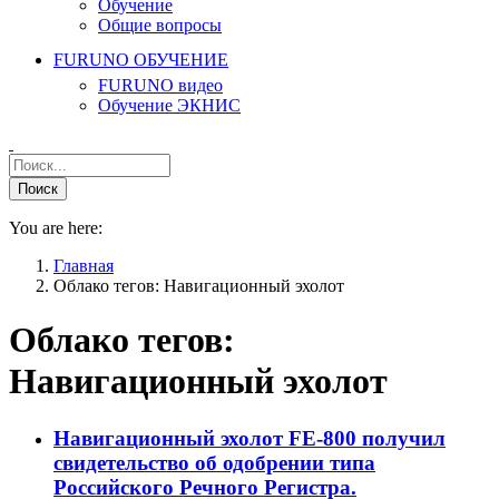
Обучение
Общие вопросы
FURUNO ОБУЧЕНИЕ
FURUNO видео
Обучение ЭКНИС
You are here:
Главная
Облако тегов: Навигационный эхолот
Облако тегов:
Навигационный эхолот
Навигационный эхолот FE-800 получил
свидетельство об одобрении типа
Российского Речного Регистра.