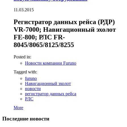
11.03.2015
Регистратор данных рейса (РДР)
VR-7000; Навигационный эхолот
FE-800; РЛС FR-
8045/8065/8125/8255
Posted in:
Новости компании Furuno
Tagged with:
furuno
Навигационный эхолот
новости
регистратор данных рейса
РЛС
More
Последние новости