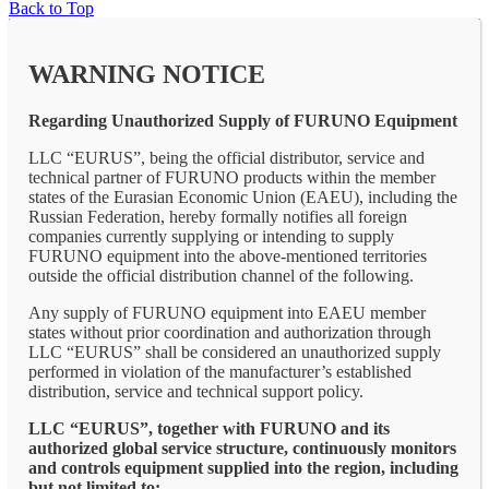
Back to Top
WARNING NOTICE
Regarding Unauthorized Supply of FURUNO Equipment
LLC “EURUS”, being the official distributor, service and
technical partner of FURUNO products within the member
states of the Eurasian Economic Union (EAEU), including the
Russian Federation, hereby formally notifies all foreign
companies currently supplying or intending to supply
FURUNO equipment into the above-mentioned territories
outside the official distribution channel of the following.
Any supply of FURUNO equipment into EAEU member
states without prior coordination and authorization through
LLC “EURUS” shall be considered an unauthorized supply
performed in violation of the manufacturer’s established
distribution, service and technical support policy.
LLC “EURUS”, together with FURUNO and its
authorized global service structure, continuously monitors
and controls equipment supplied into the region, including
but not limited to: