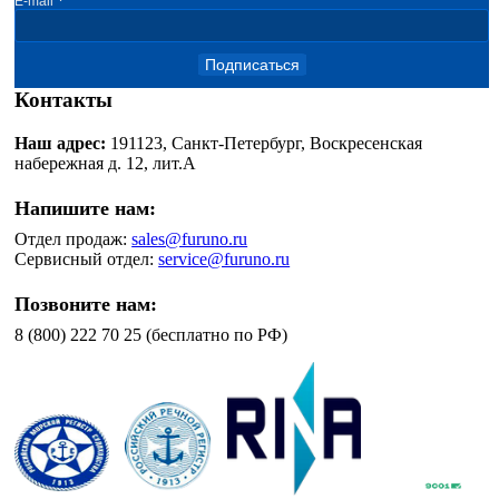
E-mail
Подписаться
Контакты
Наш адрес:
191123, Санкт-Петербург, Воскресенская
набережная д. 12, лит.А
Напишите нам:
Отдел продаж:
sales@furuno.ru
Сервисный отдел:
service@furuno.ru
Позвоните нам:
8 (800) 222 70 25 (бесплатно по РФ)