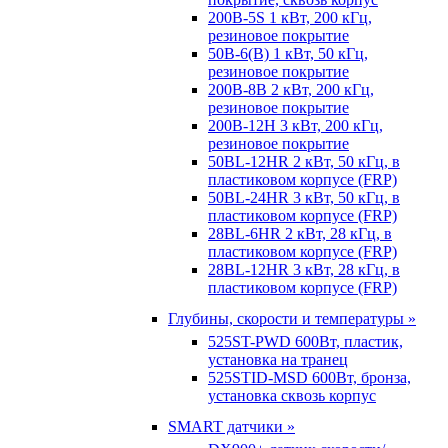
200B-5S 1 кВт, 200 кГц,
резиновое покрытие
50B-6(B) 1 кВт, 50 кГц,
резиновое покрытие
200B-8B 2 кВт, 200 кГц,
резиновое покрытие
200B-12H 3 кВт, 200 кГц,
резиновое покрытие
50BL-12HR 2 кВт, 50 кГц, в
пластиковом корпусе (FRP)
50BL-24HR 3 кВт, 50 кГц, в
пластиковом корпусе (FRP)
28BL-6HR 2 кВт, 28 кГц, в
пластиковом корпусе (FRP)
28BL-12HR 3 кВт, 28 кГц, в
пластиковом корпусе (FRP)
Глубины, скорости и температуры »
525ST-PWD 600Вт, пластик,
установка на транец
525STID-MSD 600Вт, бронза,
установка сквозь корпус
SMART датчики »