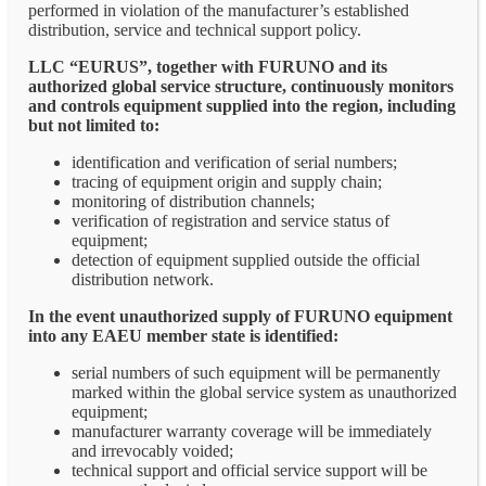
performed in violation of the manufacturer’s established
distribution, service and technical support policy.
LLC “EURUS”, together with FURUNO and its
authorized global service structure, continuously monitors
and controls equipment supplied into the region, including
but not limited to:
identification and verification of serial numbers;
tracing of equipment origin and supply chain;
monitoring of distribution channels;
verification of registration and service status of
equipment;
detection of equipment supplied outside the official
distribution network.
In the event unauthorized supply of FURUNO equipment
into any EAEU member state is identified:
serial numbers of such equipment will be permanently
marked within the global service system as unauthorized
equipment;
manufacturer warranty coverage will be immediately
and irrevocably voided;
technical support and official service support will be