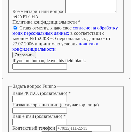
Комментарий или вопрос
reCAPTCHA
Политика конфиденциальности
*
Ставя отметку, я даю свое
согласие на обработку
моих персональных данных
в соответствии с
законом №152-ФЗ «О персональных данных» от
27.07.2006 и принимаю условия
политики
конфиденциальности
Отправить
If you are human, leave this field blank.
Задать вопрос Furuno
Ваше Ф.И.О. (обязательно)
*
Название организации (в случае юр. лица)
Ваш e-mail (обязательно)
*
Контактный телефон