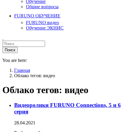
Обучение
Общие вопросы
FURUNO ОБУЧЕНИЕ
FURUNO видео
Обучение ЭКНИС
You are here:
Главная
Облако тегов: видео
Облако тегов:
видео
Видеоролики FURUNO Connections, 5 и 6
серия
28.04.2021