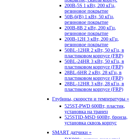
200B-5S 1 кВт, 200 кГц,
резиновое покрытие
50B-6(B) 1 кВт, 50 кГц,
резиновое покрытие
200B-8B 2 кВт, 200 кГц,
резиновое покрытие
200B-12H 3 кВт, 200 кГц,
резиновое покрытие
50BL-12HR 2 кВт, 50 кГц, в
пластиковом корпусе (FRP)
50BL-24HR 3 кВт, 50 кГц, в
пластиковом корпусе (FRP)
28BL-6HR 2 кВт, 28 кГц, в
пластиковом корпусе (FRP)
28BL-12HR 3 кВт, 28 кГц, в
пластиковом корпусе (FRP)
Глубины, скорости и температуры »
525ST-PWD 600Вт, пластик,
установка на транец
525STID-MSD 600Вт, бронза,
установка сквозь корпус
SMART датчики »