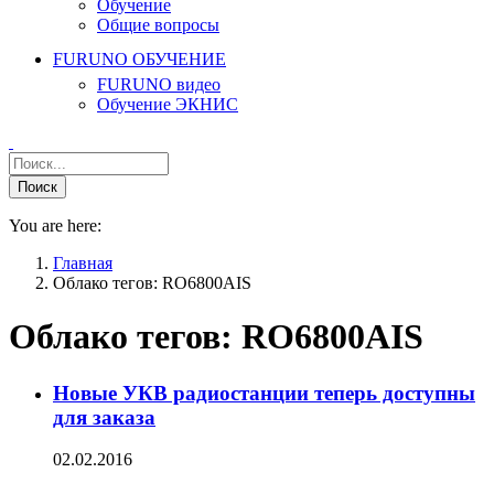
Обучение
Общие вопросы
FURUNO ОБУЧЕНИЕ
FURUNO видео
Обучение ЭКНИС
You are here:
Главная
Облако тегов: RO6800AIS
Облако тегов:
RO6800AIS
Новые УКВ радиостанции теперь доступны
для заказа
02.02.2016