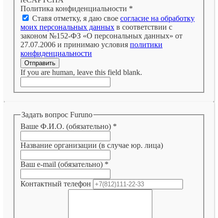
Политика конфиденциальности
*
Ставя отметку, я даю свое
согласие на обработку
моих персональных данных
в соответствии с
законом №152-ФЗ «О персональных данных» от
27.07.2006 и принимаю условия
политики
конфиденциальности
Отправить
If you are human, leave this field blank.
Задать вопрос Furuno
Ваше Ф.И.О. (обязательно)
*
Название организации (в случае юр. лица)
Ваш e-mail (обязательно)
*
Контактный телефон