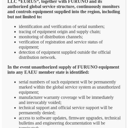
LLC “EURUS”, together with FURUNO and its
authorized global service structure, continuously monitors
and controls equipment supplied into the region, including
but not limited to:
identification and verification of serial numbers;
tracing of equipment origin and supply chain;
monitoring of distribution channels;
verification of registration and service status of
equipment;
detection of equipment supplied outside the official
distribution network.
In the event unauthorized supply of FURUNO equipment
into any EAEU member state is identified:
serial numbers of such equipment will be permanently
marked within the global service system as unauthorized
equipment;
manufacturer warranty coverage will be immediately
and irrevocably voided;
technical support and official service support will be
permanently denied;
access to software updates, firmware upgrades, technical
bulletins and engineering documentation will be