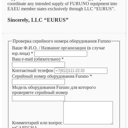
coordinate any intended supply of FURUNO equipment into
EAEU member states exclusively through LLC “EURUS”.
Sincerely, LLC “EURUS”
Проверка серийного номера оборудования Furuno
Ваше Ф.И.О. / Название организации (в случае
юр.лица)
*
Ваш e-mail (обязательно)
*
Контактный телефон
Серийный номер оборудования Furuno
*
Модель оборудования Furuno для которого
проверяете серийный номер
Комментарий или вопрос
reCAPTCHA