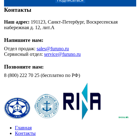
Подписаться
Контакты
Наш адрес:
191123, Санкт-Петербург, Воскресенская
набережная д. 12, лит.А
Напишите нам:
Отдел продаж:
sales@furuno.ru
Сервисный отдел:
service@furuno.ru
Позвоните нам:
8 (800) 222 70 25 (бесплатно по РФ)
Главная
Контакты