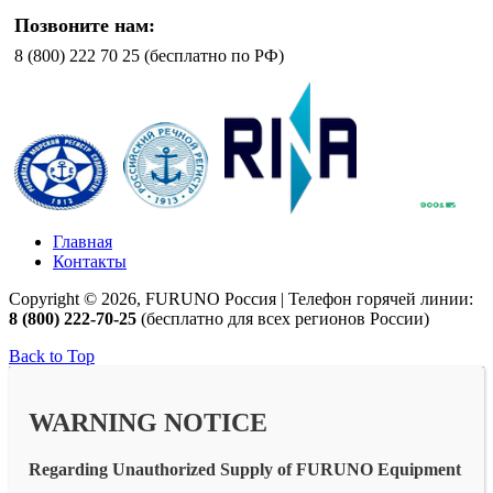
Позвоните нам:
8 (800) 222 70 25 (бесплатно по РФ)
Главная
Контакты
Copyright © 2026, FURUNO Россия | Телефон горячей линии:
8 (800) 222-70-25
(бесплатно для всех регионов России)
Back to Top
WARNING NOTICE
Regarding Unauthorized Supply of FURUNO Equipment