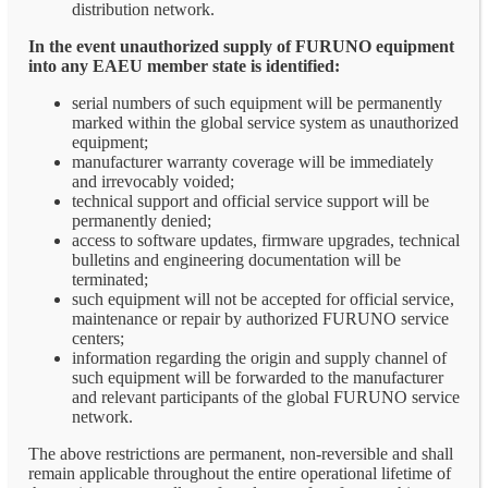
distribution network.
In the event unauthorized supply of FURUNO equipment
into any EAEU member state is identified:
serial numbers of such equipment will be permanently
marked within the global service system as unauthorized
equipment;
manufacturer warranty coverage will be immediately
and irrevocably voided;
technical support and official service support will be
permanently denied;
access to software updates, firmware upgrades, technical
bulletins and engineering documentation will be
terminated;
such equipment will not be accepted for official service,
maintenance or repair by authorized FURUNO service
centers;
information regarding the origin and supply channel of
such equipment will be forwarded to the manufacturer
and relevant participants of the global FURUNO service
network.
The above restrictions are permanent, non-reversible and shall
remain applicable throughout the entire operational lifetime of