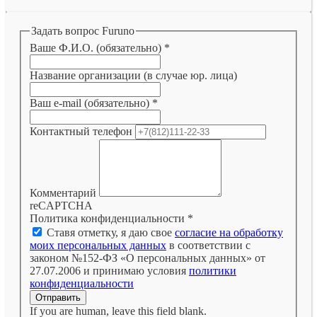
Задать вопрос Furuno
Ваше Ф.И.О. (обязательно)
*
Название организации (в случае юр. лица)
Ваш e-mail (обязательно)
*
Контактный телефон
Комментарий
reCAPTCHA
Политика конфиденциальности
*
Ставя отметку, я даю свое
согласие на обработку
моих персональных данных
в соответствии с
законом №152-ФЗ «О персональных данных» от
27.07.2006 и принимаю условия
политики
конфиденциальности
Отправить
If you are human, leave this field blank.