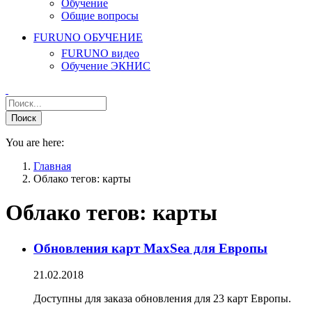
Обучение
Общие вопросы
FURUNO ОБУЧЕНИЕ
FURUNO видео
Обучение ЭКНИС
You are here:
Главная
Облако тегов: карты
Облако тегов:
карты
Обновления карт MaxSea для Европы
21.02.2018
Доступны для заказа обновления для 23 карт Европы.