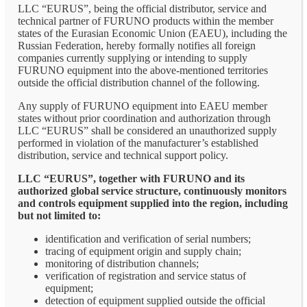
LLC “EURUS”, being the official distributor, service and
technical partner of FURUNO products within the member
states of the Eurasian Economic Union (EAEU), including the
Russian Federation, hereby formally notifies all foreign
companies currently supplying or intending to supply
FURUNO equipment into the above-mentioned territories
outside the official distribution channel of the following.
Any supply of FURUNO equipment into EAEU member
states without prior coordination and authorization through
LLC “EURUS” shall be considered an unauthorized supply
performed in violation of the manufacturer’s established
distribution, service and technical support policy.
LLC “EURUS”, together with FURUNO and its
authorized global service structure, continuously monitors
and controls equipment supplied into the region, including
but not limited to:
identification and verification of serial numbers;
tracing of equipment origin and supply chain;
monitoring of distribution channels;
verification of registration and service status of
equipment;
detection of equipment supplied outside the official