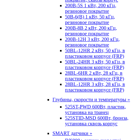
200B-5S 1 кВт, 200 кГц,
резиновое покрытие
50B-6(B) 1 кВт, 50 кГц,
резиновое покрытие
200B-8B 2 кВт, 200 кГц,
резиновое покрытие
200B-12H 3 кВт, 200 кГц,
резиновое покрытие
50BL-12HR 2 кВт, 50 кГц, в
пластиковом корпусе (FRP)
50BL-24HR 3 кВт, 50 кГц, в
пластиковом корпусе (FRP)
28BL-6HR 2 кВт, 28 кГц, в
пластиковом корпусе (FRP)
28BL-12HR 3 кВт, 28 кГц, в
пластиковом корпусе (FRP)
Глубины, скорости и температуры »
525ST-PWD 600Вт, пластик,
установка на транец
525STID-MSD 600Вт, бронза,
установка сквозь корпус
SMART датчики »