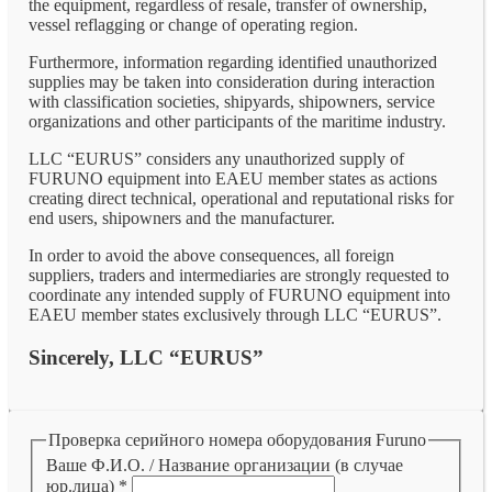
the equipment, regardless of resale, transfer of ownership,
vessel reflagging or change of operating region.
Furthermore, information regarding identified unauthorized
supplies may be taken into consideration during interaction
with classification societies, shipyards, shipowners, service
organizations and other participants of the maritime industry.
LLC “EURUS” considers any unauthorized supply of
FURUNO equipment into EAEU member states as actions
creating direct technical, operational and reputational risks for
end users, shipowners and the manufacturer.
In order to avoid the above consequences, all foreign
suppliers, traders and intermediaries are strongly requested to
coordinate any intended supply of FURUNO equipment into
EAEU member states exclusively through LLC “EURUS”.
Sincerely, LLC “EURUS”
Проверка серийного номера оборудования Furuno
Ваше Ф.И.О. / Название организации (в случае
юр.лица)
*