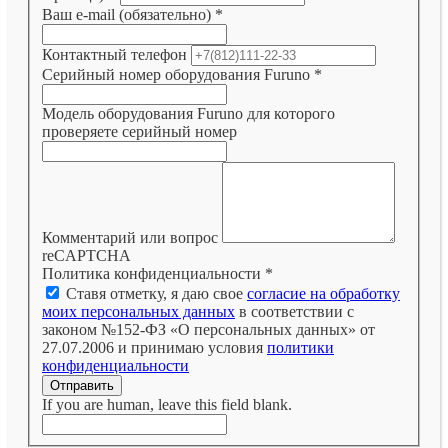
Ваш e-mail (обязательно)
*
Контактный телефон
Серийный номер оборудования Furuno
*
Модель оборудования Furuno для которого
проверяете серийный номер
Комментарий или вопрос
reCAPTCHA
Политика конфиденциальности
*
Ставя отметку, я даю свое
согласие на обработку
моих персональных данных
в соответствии с
законом №152-ФЗ «О персональных данных» от
27.07.2006 и принимаю условия
политики
конфиденциальности
Отправить
If you are human, leave this field blank.