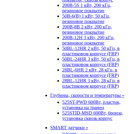
200B-5S 1 кВт, 200 кГц,
резиновое покрытие
50B-6(B) 1 кВт, 50 кГц,
резиновое покрытие
200B-8B 2 кВт, 200 кГц,
резиновое покрытие
200B-12H 3 кВт, 200 кГц,
резиновое покрытие
50BL-12HR 2 кВт, 50 кГц, в
пластиковом корпусе (FRP)
50BL-24HR 3 кВт, 50 кГц, в
пластиковом корпусе (FRP)
28BL-6HR 2 кВт, 28 кГц, в
пластиковом корпусе (FRP)
28BL-12HR 3 кВт, 28 кГц, в
пластиковом корпусе (FRP)
Глубины, скорости и температуры »
525ST-PWD 600Вт, пластик,
установка на транец
525STID-MSD 600Вт, бронза,
установка сквозь корпус
SMART датчики »