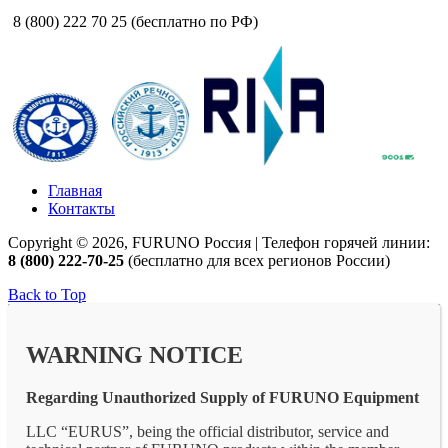
8 (800) 222 70 25 (бесплатно по РФ)
Главная
Контакты
Copyright © 2026, FURUNO Россия | Телефон горячей линии:
8 (800) 222-70-25
(бесплатно для всех регионов России)
Back to Top
WARNING NOTICE
Regarding Unauthorized Supply of FURUNO Equipment
LLC “EURUS”, being the official distributor, service and