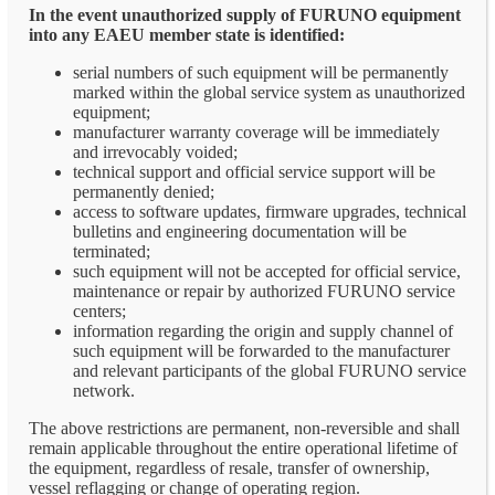
In the event unauthorized supply of FURUNO equipment
into any EAEU member state is identified:
serial numbers of such equipment will be permanently
marked within the global service system as unauthorized
equipment;
manufacturer warranty coverage will be immediately
and irrevocably voided;
technical support and official service support will be
permanently denied;
access to software updates, firmware upgrades, technical
bulletins and engineering documentation will be
terminated;
such equipment will not be accepted for official service,
maintenance or repair by authorized FURUNO service
centers;
information regarding the origin and supply channel of
such equipment will be forwarded to the manufacturer
and relevant participants of the global FURUNO service
network.
The above restrictions are permanent, non-reversible and shall
remain applicable throughout the entire operational lifetime of
the equipment, regardless of resale, transfer of ownership,
vessel reflagging or change of operating region.