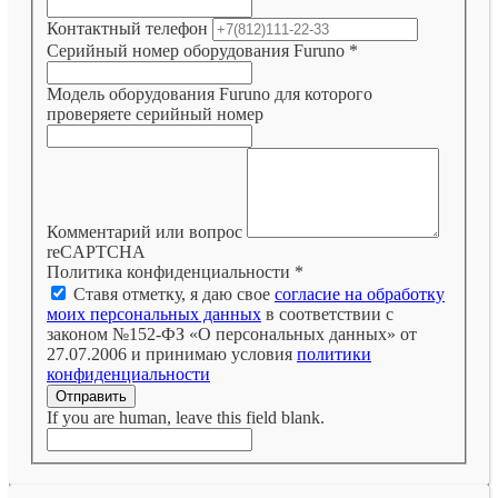
Контактный телефон
Серийный номер оборудования Furuno
*
Модель оборудования Furuno для которого
проверяете серийный номер
Комментарий или вопрос
reCAPTCHA
Политика конфиденциальности
*
Ставя отметку, я даю свое
согласие на обработку
моих персональных данных
в соответствии с
законом №152-ФЗ «О персональных данных» от
27.07.2006 и принимаю условия
политики
конфиденциальности
Отправить
If you are human, leave this field blank.