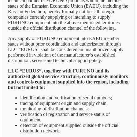
technical partner of FURUNO products within the member
states of the Eurasian Economic Union (EAEU), including the
Russian Federation, hereby formally notifies all foreign
companies currently supplying or intending to supply
FURUNO equipment into the above-mentioned territories
outside the official distribution channel of the following.
Any supply of FURUNO equipment into EAEU member
states without prior coordination and authorization through
LLC “EURUS” shall be considered an unauthorized supply
performed in violation of the manufacturer’s established
distribution, service and technical support policy.
LLC “EURUS”, together with FURUNO and its
authorized global service structure, continuously monitors
and controls equipment supplied into the region, including
but not limited to:
identification and verification of serial numbers;
tracing of equipment origin and supply chain;
monitoring of distribution channels;
verification of registration and service status of
equipment;
detection of equipment supplied outside the official
distribution network.