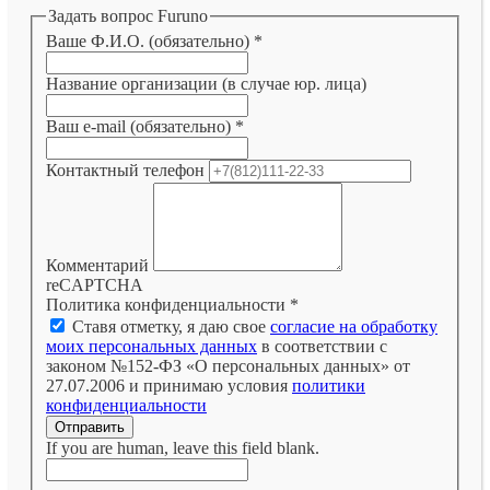
Задать вопрос Furuno
Ваше Ф.И.О. (обязательно)
*
Название организации (в случае юр. лица)
Ваш e-mail (обязательно)
*
Контактный телефон
Комментарий
reCAPTCHA
Политика конфиденциальности
*
Ставя отметку, я даю свое
согласие на обработку
моих персональных данных
в соответствии с
законом №152-ФЗ «О персональных данных» от
27.07.2006 и принимаю условия
политики
конфиденциальности
Отправить
If you are human, leave this field blank.