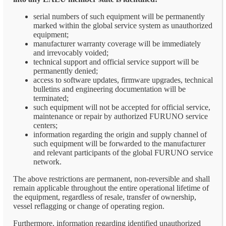
serial numbers of such equipment will be permanently
marked within the global service system as unauthorized
equipment;
manufacturer warranty coverage will be immediately
and irrevocably voided;
technical support and official service support will be
permanently denied;
access to software updates, firmware upgrades, technical
bulletins and engineering documentation will be
terminated;
such equipment will not be accepted for official service,
maintenance or repair by authorized FURUNO service
centers;
information regarding the origin and supply channel of
such equipment will be forwarded to the manufacturer
and relevant participants of the global FURUNO service
network.
The above restrictions are permanent, non-reversible and shall
remain applicable throughout the entire operational lifetime of
the equipment, regardless of resale, transfer of ownership,
vessel reflagging or change of operating region.
Furthermore, information regarding identified unauthorized