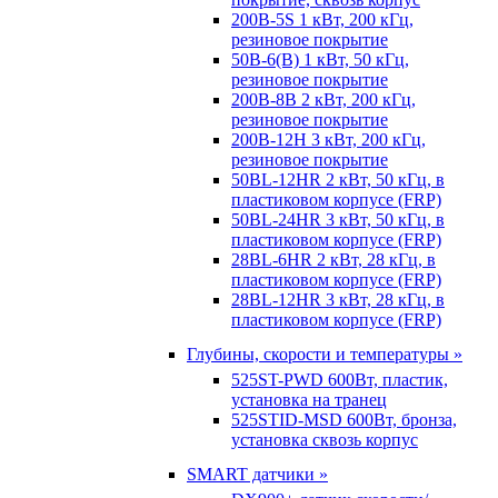
200B-5S 1 кВт, 200 кГц,
резиновое покрытие
50B-6(B) 1 кВт, 50 кГц,
резиновое покрытие
200B-8B 2 кВт, 200 кГц,
резиновое покрытие
200B-12H 3 кВт, 200 кГц,
резиновое покрытие
50BL-12HR 2 кВт, 50 кГц, в
пластиковом корпусе (FRP)
50BL-24HR 3 кВт, 50 кГц, в
пластиковом корпусе (FRP)
28BL-6HR 2 кВт, 28 кГц, в
пластиковом корпусе (FRP)
28BL-12HR 3 кВт, 28 кГц, в
пластиковом корпусе (FRP)
Глубины, скорости и температуры »
525ST-PWD 600Вт, пластик,
установка на транец
525STID-MSD 600Вт, бронза,
установка сквозь корпус
SMART датчики »