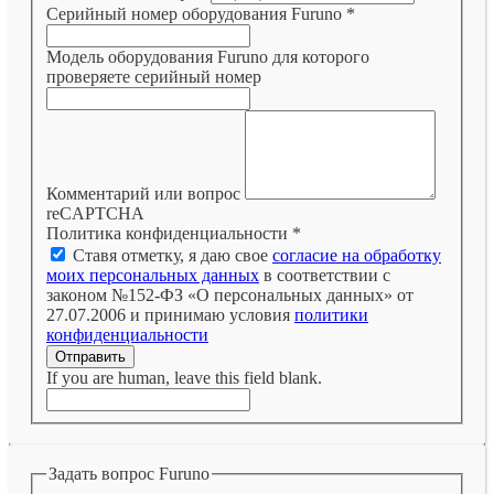
Серийный номер оборудования Furuno
*
Модель оборудования Furuno для которого
проверяете серийный номер
Комментарий или вопрос
reCAPTCHA
Политика конфиденциальности
*
Ставя отметку, я даю свое
согласие на обработку
моих персональных данных
в соответствии с
законом №152-ФЗ «О персональных данных» от
27.07.2006 и принимаю условия
политики
конфиденциальности
Отправить
If you are human, leave this field blank.
Задать вопрос Furuno