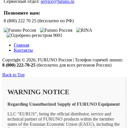
Сервисный отдел:
service@furuno.ru
Позвоните нам:
8 (800) 222 70 25 (бесплатно по РФ)
Главная
Контакты
Copyright © 2026, FURUNO Россия | Телефон горячей линии:
8 (800) 222-70-25
(бесплатно для всех регионов России)
Back to Top
WARNING NOTICE
Regarding Unauthorized Supply of FURUNO Equipment
LLC “EURUS”, being the official distributor, service and
technical partner of FURUNO products within the member
states of the Eurasian Economic Union (EAEU), including the