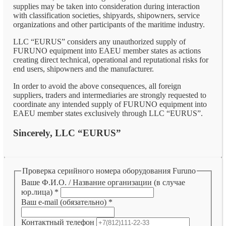
supplies may be taken into consideration during interaction
with classification societies, shipyards, shipowners, service
organizations and other participants of the maritime industry.
LLC “EURUS” considers any unauthorized supply of
FURUNO equipment into EAEU member states as actions
creating direct technical, operational and reputational risks for
end users, shipowners and the manufacturer.
In order to avoid the above consequences, all foreign
suppliers, traders and intermediaries are strongly requested to
coordinate any intended supply of FURUNO equipment into
EAEU member states exclusively through LLC “EURUS”.
Sincerely, LLC “EURUS”
Проверка серийного номера оборудования Furuno
Ваше Ф.И.О. / Название организации (в случае
юр.лица)
*
Ваш e-mail (обязательно)
*
Контактный телефон