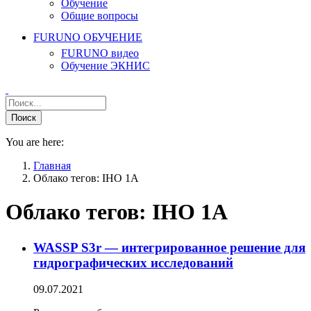
Обучение
Общие вопросы
FURUNO ОБУЧЕНИЕ
FURUNO видео
Обучение ЭКНИС
You are here:
Главная
Облако тегов: IHO 1A
Облако тегов:
IHO 1A
WASSP S3r — интегрированное решение для
гидрографических исследований
09.07.2021