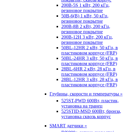
200B-5S 1 кВт, 200 кГц,
резиновое покрытие
50B-6(B) 1 кВт, 50 кГц,
резиновое покрытие
200B-8B 2 кВт, 200 кГц,
резиновое покрытие
200B-12H 3 кВт, 200 кГц,
резиновое покрытие
50BL-12HR 2 кВт, 50 кГц, в
пластиковом корпусе (FRP)
50BL-24HR 3 кВт, 50 кГц, в
пластиковом корпусе (FRP)
28BL-6HR 2 кВт, 28 кГц, в
пластиковом корпусе (FRP)
28BL-12HR 3 кВт, 28 кГц, в
пластиковом корпусе (FRP)
Глубины, скорости и температуры »
525ST-PWD 600Вт, пластик,
установка на транец
525STID-MSD 600Вт, бронза,
установка сквозь корпус
SMART датчики »