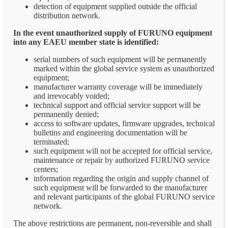
detection of equipment supplied outside the official
distribution network.
In the event unauthorized supply of FURUNO equipment
into any EAEU member state is identified:
serial numbers of such equipment will be permanently
marked within the global service system as unauthorized
equipment;
manufacturer warranty coverage will be immediately
and irrevocably voided;
technical support and official service support will be
permanently denied;
access to software updates, firmware upgrades, technical
bulletins and engineering documentation will be
terminated;
such equipment will not be accepted for official service,
maintenance or repair by authorized FURUNO service
centers;
information regarding the origin and supply channel of
such equipment will be forwarded to the manufacturer
and relevant participants of the global FURUNO service
network.
The above restrictions are permanent, non-reversible and shall