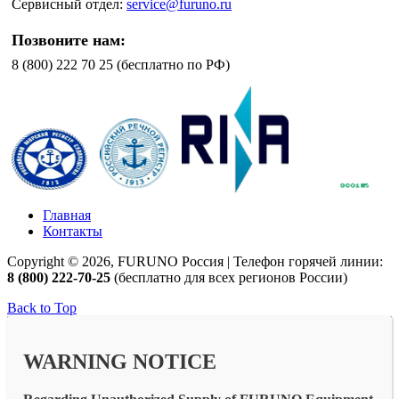
Сервисный отдел:
service@furuno.ru
Позвоните нам:
8 (800) 222 70 25 (бесплатно по РФ)
Главная
Контакты
Copyright © 2026, FURUNO Россия | Телефон горячей линии:
8 (800) 222-70-25
(бесплатно для всех регионов России)
Back to Top
WARNING NOTICE