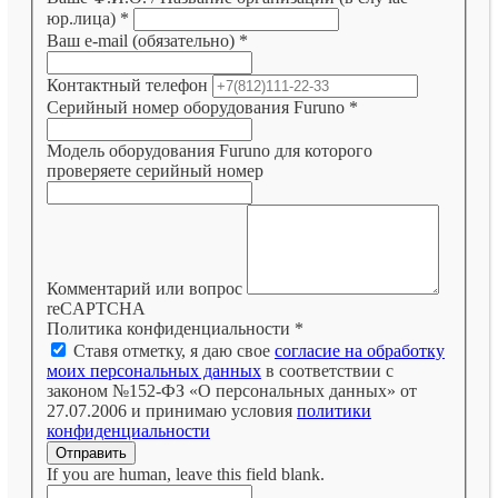
юр.лица)
*
Ваш e-mail (обязательно)
*
Контактный телефон
Серийный номер оборудования Furuno
*
Модель оборудования Furuno для которого
проверяете серийный номер
Комментарий или вопрос
reCAPTCHA
Политика конфиденциальности
*
Ставя отметку, я даю свое
согласие на обработку
моих персональных данных
в соответствии с
законом №152-ФЗ «О персональных данных» от
27.07.2006 и принимаю условия
политики
конфиденциальности
Отправить
If you are human, leave this field blank.