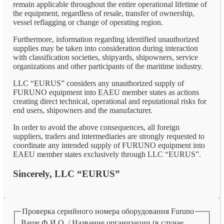
remain applicable throughout the entire operational lifetime of
the equipment, regardless of resale, transfer of ownership,
vessel reflagging or change of operating region.
Furthermore, information regarding identified unauthorized
supplies may be taken into consideration during interaction
with classification societies, shipyards, shipowners, service
organizations and other participants of the maritime industry.
LLC “EURUS” considers any unauthorized supply of
FURUNO equipment into EAEU member states as actions
creating direct technical, operational and reputational risks for
end users, shipowners and the manufacturer.
In order to avoid the above consequences, all foreign
suppliers, traders and intermediaries are strongly requested to
coordinate any intended supply of FURUNO equipment into
EAEU member states exclusively through LLC “EURUS”.
Sincerely, LLC “EURUS”
Проверка серийного номера оборудования Furuno
Ваше Ф.И.О. / Название организации (в случае