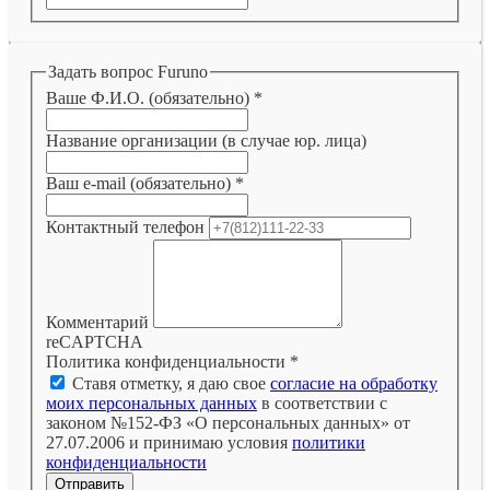
Задать вопрос Furuno
Ваше Ф.И.О. (обязательно)
*
Название организации (в случае юр. лица)
Ваш e-mail (обязательно)
*
Контактный телефон
Комментарий
reCAPTCHA
Политика конфиденциальности
*
Ставя отметку, я даю свое
согласие на обработку
моих персональных данных
в соответствии с
законом №152-ФЗ «О персональных данных» от
27.07.2006 и принимаю условия
политики
конфиденциальности
Отправить