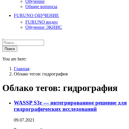
Обучение
Общие вопросы
FURUNO ОБУЧЕНИЕ
FURUNO видео
Обучение ЭКНИС
You are here:
Главная
Облако тегов: гидрография
Облако тегов:
гидрография
WASSP S3r — интегрированное решение для
гидрографических исследований
09.07.2021