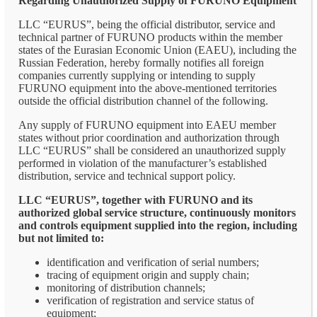
Regarding Unauthorized Supply of FURUNO Equipment
LLC “EURUS”, being the official distributor, service and
technical partner of FURUNO products within the member
states of the Eurasian Economic Union (EAEU), including the
Russian Federation, hereby formally notifies all foreign
companies currently supplying or intending to supply
FURUNO equipment into the above-mentioned territories
outside the official distribution channel of the following.
Any supply of FURUNO equipment into EAEU member
states without prior coordination and authorization through
LLC “EURUS” shall be considered an unauthorized supply
performed in violation of the manufacturer’s established
distribution, service and technical support policy.
LLC “EURUS”, together with FURUNO and its
authorized global service structure, continuously monitors
and controls equipment supplied into the region, including
but not limited to:
identification and verification of serial numbers;
tracing of equipment origin and supply chain;
monitoring of distribution channels;
verification of registration and service status of
equipment;