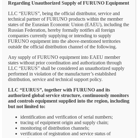
Regarding Unauthorized Supply of FURUNO Equipment
LLC “EURUS”, being the official distributor, service and
technical partner of FURUNO products within the member
states of the Eurasian Economic Union (EAEU), including the
Russian Federation, hereby formally notifies all foreign
companies currently supplying or intending to supply
FURUNO equipment into the above-mentioned territories
outside the official distribution channel of the following.
Any supply of FURUNO equipment into EAEU member
states without prior coordination and authorization through
LLC “EURUS” shall be considered an unauthorized supply
performed in violation of the manufacturer’s established
distribution, service and technical support policy.
LLC “EURUS”, together with FURUNO and its
authorized global service structure, continuously monitors
and controls equipment supplied into the region, including
but not limited to:
identification and verification of serial numbers;
tracing of equipment origin and supply chain;
monitoring of distribution channels;
verification of registration and service status of