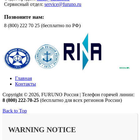
Сервисный отдел:
service@furuno.ru
Позвоните нам:
8 (800) 222 70 25 (бесплатно по РФ)
Главная
Контакты
Copyright © 2026, FURUNO Россия | Телефон горячей линии:
8 (800) 222-70-25
(бесплатно для всех регионов России)
Back to Top
WARNING NOTICE