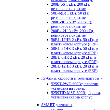
200B-5S 1 кВт, 200 кГц,
резиновое покрытие
50B-6(B) 1 кВт, 50 кГц,
резиновое покрытие
200B-8B 2 кВт, 200 кГц,
резиновое покрытие
200B-12H 3 кВт, 200 кГц,
резиновое покрытие
50BL-12HR 2 кВт, 50 кГц, в
пластиковом корпусе (FRP)
50BL-24HR 3 кВт, 50 кГц, в
пластиковом корпусе (FRP)
28BL-6HR 2 кВт, 28 кГц, в
пластиковом корпусе (FRP)
28BL-12HR 3 кВт, 28 кГц, в
пластиковом корпусе (FRP)
Глубины, скорости и температуры »
525ST-PWD 600Вт, пластик,
установка на транец
525STID-MSD 600Вт, бронза,
установка сквозь корпус
SMART датчики »