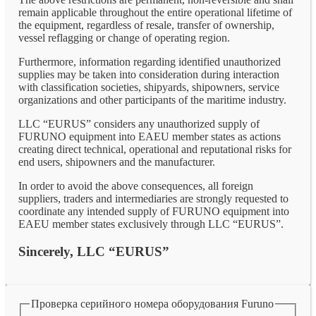
remain applicable throughout the entire operational lifetime of
the equipment, regardless of resale, transfer of ownership,
vessel reflagging or change of operating region.
Furthermore, information regarding identified unauthorized
supplies may be taken into consideration during interaction
with classification societies, shipyards, shipowners, service
organizations and other participants of the maritime industry.
LLC “EURUS” considers any unauthorized supply of
FURUNO equipment into EAEU member states as actions
creating direct technical, operational and reputational risks for
end users, shipowners and the manufacturer.
In order to avoid the above consequences, all foreign
suppliers, traders and intermediaries are strongly requested to
coordinate any intended supply of FURUNO equipment into
EAEU member states exclusively through LLC “EURUS”.
Sincerely, LLC “EURUS”
Проверка серийного номера оборудования Furuno