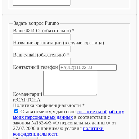
Задать вопрос Furuno
Ваше Ф.И.О. (обязательно)
*
Название организации (в случае юр. лица)
Ваш e-mail (обязательно)
*
Контактный телефон
Комментарий
reCAPTCHA
Политика конфиденциальности
*
Ставя отметку, я даю свое
согласие на обработку
моих персональных данных
в соответствии с
законом №152-ФЗ «О персональных данных» от
27.07.2006 и принимаю условия
политики
конфиденциальности