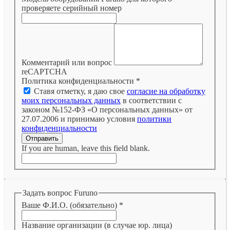
проверяете серийный номер
Комментарий или вопрос
reCAPTCHA
Политика конфиденциальности
*
Ставя отметку, я даю свое
согласие на обработку
моих персональных данных
в соответствии с
законом №152-ФЗ «О персональных данных» от
27.07.2006 и принимаю условия
политики
конфиденциальности
Отправить
If you are human, leave this field blank.
Задать вопрос Furuno
Ваше Ф.И.О. (обязательно)
*
Название организации (в случае юр. лица)