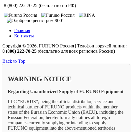
8 (800) 222 70 25 (бесплатно по РФ)
Главная
Контакты
Copyright © 2026, FURUNO Россия | Телефон горячей линии:
8 (800) 222-70-25
(бесплатно для всех регионов России)
Back to Top
WARNING NOTICE
Regarding Unauthorized Supply of FURUNO Equipment
LLC “EURUS”, being the official distributor, service and
technical partner of FURUNO products within the member
states of the Eurasian Economic Union (EAEU), including the
Russian Federation, hereby formally notifies all foreign
companies currently supplying or intending to supply
FURUNO equipment into the above-mentioned territories