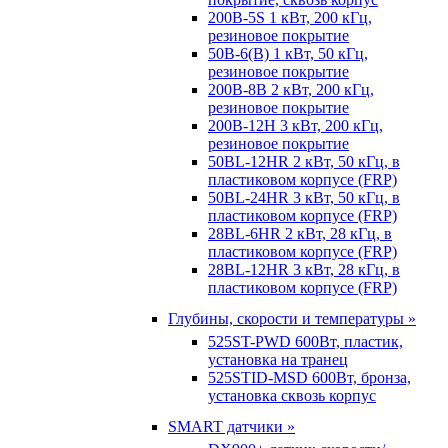
200B-5S 1 кВт, 200 кГц,
резиновое покрытие
50B-6(B) 1 кВт, 50 кГц,
резиновое покрытие
200B-8B 2 кВт, 200 кГц,
резиновое покрытие
200B-12H 3 кВт, 200 кГц,
резиновое покрытие
50BL-12HR 2 кВт, 50 кГц, в
пластиковом корпусе (FRP)
50BL-24HR 3 кВт, 50 кГц, в
пластиковом корпусе (FRP)
28BL-6HR 2 кВт, 28 кГц, в
пластиковом корпусе (FRP)
28BL-12HR 3 кВт, 28 кГц, в
пластиковом корпусе (FRP)
Глубины, скорости и температуры »
525ST-PWD 600Вт, пластик,
установка на транец
525STID-MSD 600Вт, бронза,
установка сквозь корпус
SMART датчики »