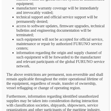
equipment;
manufacturer warranty coverage will be immediately
and irrevocably voided;
technical support and official service support will be
permanently denied;
access to software updates, firmware upgrades, technical
bulletins and engineering documentation will be
terminated;
such equipment will not be accepted for official service,
maintenance or repair by authorized FURUNO service
centers;
information regarding the origin and supply channel of
such equipment will be forwarded to the manufacturer
and relevant participants of the global FURUNO service
network.
The above restrictions are permanent, non-reversible and shall
remain applicable throughout the entire operational lifetime of
the equipment, regardless of resale, transfer of ownership,
vessel reflagging or change of operating region.
Furthermore, information regarding identified unauthorized
supplies may be taken into consideration during interaction
with classification societies, shipyards, shipowners, service
organizations and other participants of the maritime industry.