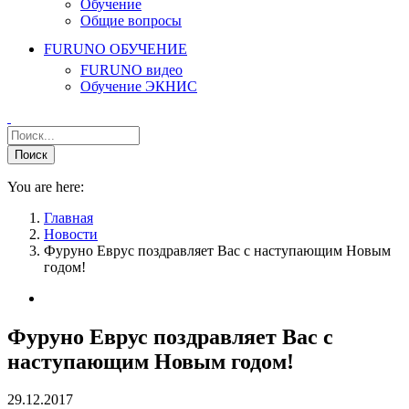
Обучение
Общие вопросы
FURUNO ОБУЧЕНИЕ
FURUNO видео
Обучение ЭКНИС
You are here:
Главная
Новости
Фуруно Еврус поздравляет Вас с наступающим Новым
годом!
Фуруно Еврус поздравляет Вас с
наступающим Новым годом!
29.12.2017