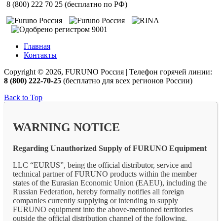
8 (800) 222 70 25 (бесплатно по РФ)
Главная
Контакты
Copyright © 2026, FURUNO Россия | Телефон горячей линии:
8 (800) 222-70-25
(бесплатно для всех регионов России)
Back to Top
WARNING NOTICE
Regarding Unauthorized Supply of FURUNO Equipment
LLC “EURUS”, being the official distributor, service and
technical partner of FURUNO products within the member
states of the Eurasian Economic Union (EAEU), including the
Russian Federation, hereby formally notifies all foreign
companies currently supplying or intending to supply
FURUNO equipment into the above-mentioned territories
outside the official distribution channel of the following.