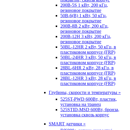
200B-5S 1 кВт, 200 кГц,
резиновое покрытие
50B-6(B) 1 кВт, 50 кГц,
резиновое покрытие
200B-8B 2 кВт, 200 кГц,
резиновое покрытие
200B-12H 3 кВт, 200 кГц,
резиновое покрытие
50BL-12HR 2 кВт, 50 кГц, в
пластиковом корпусе (FRP)
50BL-24HR 3 кВт, 50 кГц, в
пластиковом корпусе (FRP)
28BL-6HR 2 кВт, 28 кГц, в
пластиковом корпусе (FRP)
28BL-12HR 3 кВт, 28 кГц, в
пластиковом корпусе (FRP)
Глубины, скорости и температуры »
525ST-PWD 600Вт, пластик,
установка на транец
525STID-MSD 600Вт, бронза,
установка сквозь корпус
SMART датчики »