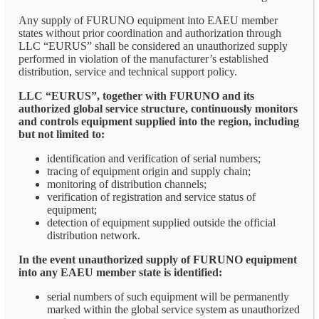
Any supply of FURUNO equipment into EAEU member
states without prior coordination and authorization through
LLC “EURUS” shall be considered an unauthorized supply
performed in violation of the manufacturer’s established
distribution, service and technical support policy.
LLC “EURUS”, together with FURUNO and its
authorized global service structure, continuously monitors
and controls equipment supplied into the region, including
but not limited to:
identification and verification of serial numbers;
tracing of equipment origin and supply chain;
monitoring of distribution channels;
verification of registration and service status of
equipment;
detection of equipment supplied outside the official
distribution network.
In the event unauthorized supply of FURUNO equipment
into any EAEU member state is identified:
serial numbers of such equipment will be permanently
marked within the global service system as unauthorized