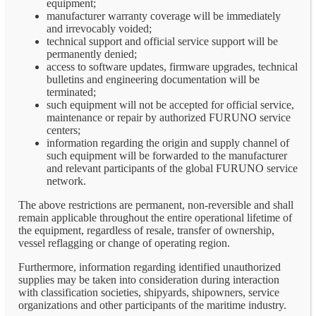
equipment;
manufacturer warranty coverage will be immediately
and irrevocably voided;
technical support and official service support will be
permanently denied;
access to software updates, firmware upgrades, technical
bulletins and engineering documentation will be
terminated;
such equipment will not be accepted for official service,
maintenance or repair by authorized FURUNO service
centers;
information regarding the origin and supply channel of
such equipment will be forwarded to the manufacturer
and relevant participants of the global FURUNO service
network.
The above restrictions are permanent, non-reversible and shall
remain applicable throughout the entire operational lifetime of
the equipment, regardless of resale, transfer of ownership,
vessel reflagging or change of operating region.
Furthermore, information regarding identified unauthorized
supplies may be taken into consideration during interaction
with classification societies, shipyards, shipowners, service
organizations and other participants of the maritime industry.