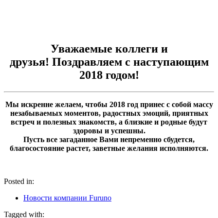
Уважаемые коллеги и
друзья!
Поздравляем с наступающим
2018 годом!
Мы искренне желаем, чтобы 2018 год принес с собой массу
незабываемых моментов, радостных эмоций, приятных
встреч и полезных знакомств, а близкие и родные будут
здоровы и успешны.
Пусть все загаданное Вами непременно сбудется,
благосостояние растет, заветные желания исполняются.
Posted in:
Новости компании Furuno
Tagged with: