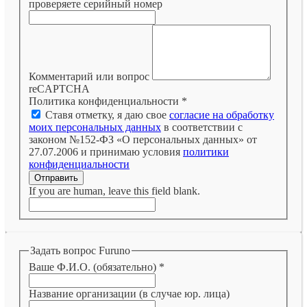
проверяете серийный номер
Комментарий или вопрос
reCAPTCHA
Политика конфиденциальности
*
Ставя отметку, я даю свое
согласие на обработку
моих персональных данных
в соответствии с
законом №152-ФЗ «О персональных данных» от
27.07.2006 и принимаю условия
политики
конфиденциальности
Отправить
If you are human, leave this field blank.
Задать вопрос Furuno
Ваше Ф.И.О. (обязательно)
*
Название организации (в случае юр. лица)