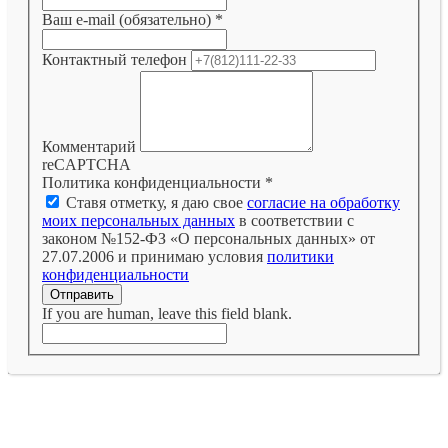
Ваш e-mail (обязательно)
*
Контактный телефон
Комментарий
reCAPTCHA
Политика конфиденциальности
*
Ставя отметку, я даю свое
согласие на обработку
моих персональных данных
в соответствии с
законом №152-ФЗ «О персональных данных» от
27.07.2006 и принимаю условия
политики
конфиденциальности
Отправить
If you are human, leave this field blank.