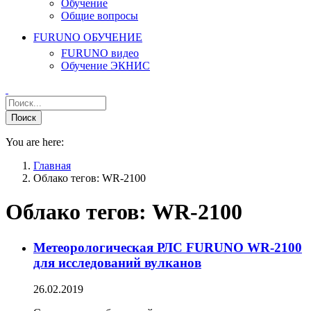
Обучение
Общие вопросы
FURUNO ОБУЧЕНИЕ
FURUNO видео
Обучение ЭКНИС
You are here:
Главная
Облако тегов: WR-2100
Облако тегов:
WR-2100
Метеорологическая РЛС FURUNO WR-2100
для исследований вулканов
26.02.2019