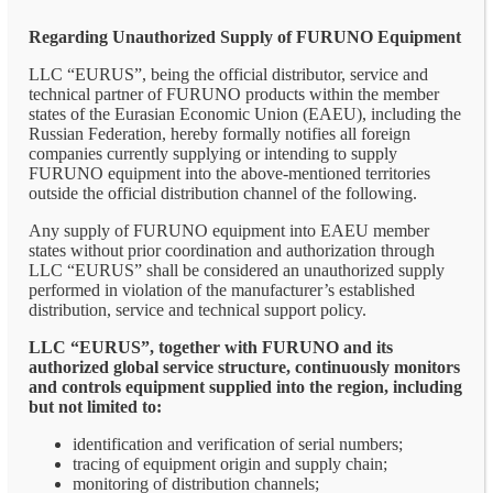
Regarding Unauthorized Supply of FURUNO Equipment
LLC “EURUS”, being the official distributor, service and
technical partner of FURUNO products within the member
states of the Eurasian Economic Union (EAEU), including the
Russian Federation, hereby formally notifies all foreign
companies currently supplying or intending to supply
FURUNO equipment into the above-mentioned territories
outside the official distribution channel of the following.
Any supply of FURUNO equipment into EAEU member
states without prior coordination and authorization through
LLC “EURUS” shall be considered an unauthorized supply
performed in violation of the manufacturer’s established
distribution, service and technical support policy.
LLC “EURUS”, together with FURUNO and its
authorized global service structure, continuously monitors
and controls equipment supplied into the region, including
but not limited to:
identification and verification of serial numbers;
tracing of equipment origin and supply chain;
monitoring of distribution channels;