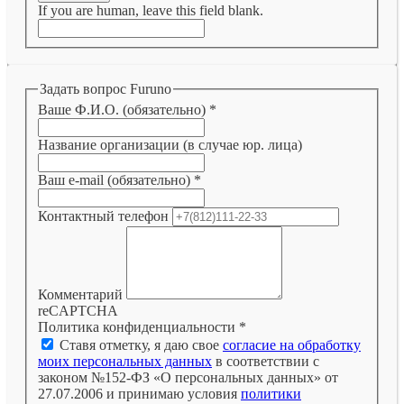
If you are human, leave this field blank.
Задать вопрос Furuno
Ваше Ф.И.О. (обязательно)
*
Название организации (в случае юр. лица)
Ваш e-mail (обязательно)
*
Контактный телефон
Комментарий
reCAPTCHA
Политика конфиденциальности
*
Ставя отметку, я даю свое
согласие на обработку
моих персональных данных
в соответствии с
законом №152-ФЗ «О персональных данных» от
27.07.2006 и принимаю условия
политики