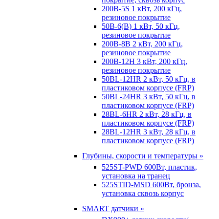
200B-5S 1 кВт, 200 кГц,
резиновое покрытие
50B-6(B) 1 кВт, 50 кГц,
резиновое покрытие
200B-8B 2 кВт, 200 кГц,
резиновое покрытие
200B-12H 3 кВт, 200 кГц,
резиновое покрытие
50BL-12HR 2 кВт, 50 кГц, в
пластиковом корпусе (FRP)
50BL-24HR 3 кВт, 50 кГц, в
пластиковом корпусе (FRP)
28BL-6HR 2 кВт, 28 кГц, в
пластиковом корпусе (FRP)
28BL-12HR 3 кВт, 28 кГц, в
пластиковом корпусе (FRP)
Глубины, скорости и температуры »
525ST-PWD 600Вт, пластик,
установка на транец
525STID-MSD 600Вт, бронза,
установка сквозь корпус
SMART датчики »