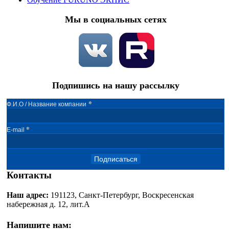
Мы в социальных сетях
Подпишись на нашу рассылку
*
Ф.И.О / Название компании
*
E-mail
Подписаться
Контакты
Наш адрес:
191123, Санкт-Петербург, Воскресенская
набережная д. 12, лит.А
Напишите нам: