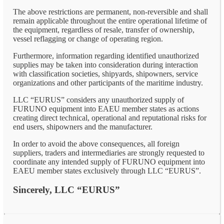
The above restrictions are permanent, non-reversible and shall
remain applicable throughout the entire operational lifetime of
the equipment, regardless of resale, transfer of ownership,
vessel reflagging or change of operating region.
Furthermore, information regarding identified unauthorized
supplies may be taken into consideration during interaction
with classification societies, shipyards, shipowners, service
organizations and other participants of the maritime industry.
LLC “EURUS” considers any unauthorized supply of
FURUNO equipment into EAEU member states as actions
creating direct technical, operational and reputational risks for
end users, shipowners and the manufacturer.
In order to avoid the above consequences, all foreign
suppliers, traders and intermediaries are strongly requested to
coordinate any intended supply of FURUNO equipment into
EAEU member states exclusively through LLC “EURUS”.
Sincerely, LLC “EURUS”