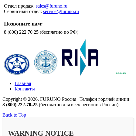
Отдел продаж:
sales@furuno.ru
Сервисный отдел:
service@furuno.ru
Позвоните нам:
8 (800) 222 70 25 (бесплатно по РФ)
Главная
Контакты
Copyright © 2026, FURUNO Россия | Телефон горячей линии:
8 (800) 222-70-25
(бесплатно для всех регионов России)
Back to Top
WARNING NOTICE