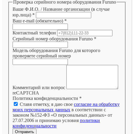
Проверка серийного номера оборудования Furuno
Ваше Ф.И.О. / Название организации (в случае
юр.лица)
*
Ваш e-mail (обязательно)
*
Контактный телефон
Серийный номер оборудования Furuno
*
Модель оборудования Furuno для которого
проверяете серийный номер
Комментарий или вопрос
reCAPTCHA
Политика конфиденциальности
*
Ставя отметку, я даю свое
согласие на обработку
моих персональных данных
в соответствии с
законом №152-ФЗ «О персональных данных» от
27.07.2006 и принимаю условия
политики
конфиденциальности
Отправить