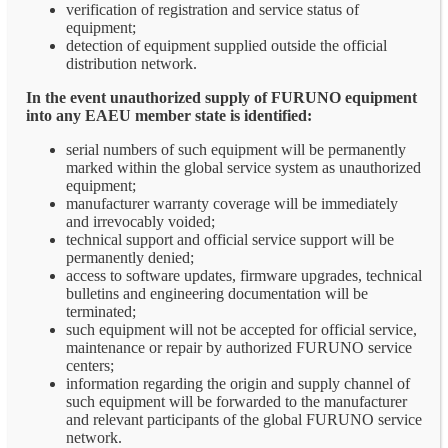
verification of registration and service status of
equipment;
detection of equipment supplied outside the official
distribution network.
In the event unauthorized supply of FURUNO equipment
into any EAEU member state is identified:
serial numbers of such equipment will be permanently
marked within the global service system as unauthorized
equipment;
manufacturer warranty coverage will be immediately
and irrevocably voided;
technical support and official service support will be
permanently denied;
access to software updates, firmware upgrades, technical
bulletins and engineering documentation will be
terminated;
such equipment will not be accepted for official service,
maintenance or repair by authorized FURUNO service
centers;
information regarding the origin and supply channel of
such equipment will be forwarded to the manufacturer
and relevant participants of the global FURUNO service
network.