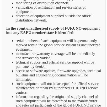
monitoring of distribution channels;
verification of registration and service status of
equipment;
detection of equipment supplied outside the official
distribution network.
In the event unauthorized supply of FURUNO equipment
into any EAEU member state is identified:
serial numbers of such equipment will be permanently
marked within the global service system as unauthorized
equipment;
manufacturer warranty coverage will be immediately
and irrevocably voided;
technical support and official service support will be
permanently denied;
access to software updates, firmware upgrades, technical
bulletins and engineering documentation will be
terminated;
such equipment will not be accepted for official service,
maintenance or repair by authorized FURUNO service
centers;
information regarding the origin and supply channel of
such equipment will be forwarded to the manufacturer
and relevant participants of the global FURUNO service