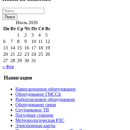
Июль 2026
Пн
Вт
Ср
Чт
Пт
Сб
Вс
1
2
3
4
5
6
7
8
9
10
11
12
13
14
15
16
17
18
19
20
21
22
23
24
25
26
27
28
29
30
31
« Фев
Навигация
Навигационное оборудование
Оборудование ГМССБ
Рыбопоисковое оборудование
Оборудование связи
Спутниковое ТВ
Погодные станции
Метеорологическая РЛС
Электронные карты