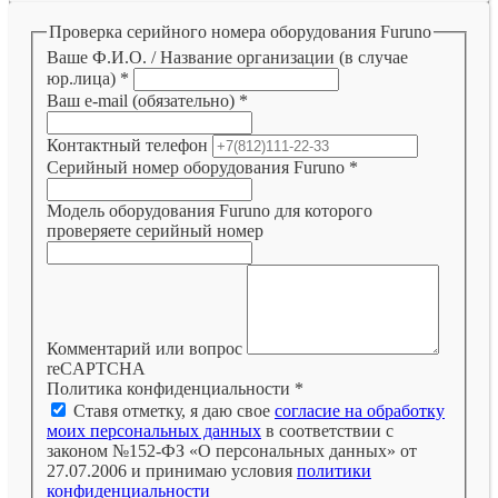
Проверка серийного номера оборудования Furuno
Ваше Ф.И.О. / Название организации (в случае
юр.лица)
*
Ваш e-mail (обязательно)
*
Контактный телефон
Серийный номер оборудования Furuno
*
Модель оборудования Furuno для которого
проверяете серийный номер
Комментарий или вопрос
reCAPTCHA
Политика конфиденциальности
*
Ставя отметку, я даю свое
согласие на обработку
моих персональных данных
в соответствии с
законом №152-ФЗ «О персональных данных» от
27.07.2006 и принимаю условия
политики
конфиденциальности