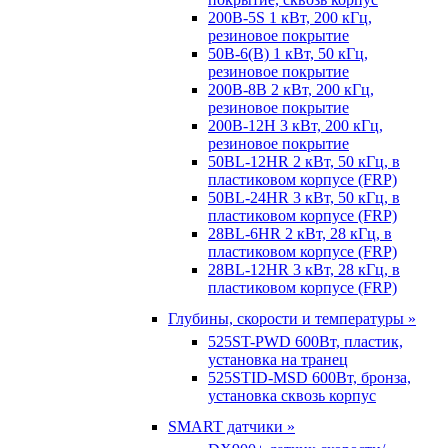
200B-5S 1 кВт, 200 кГц,
резиновое покрытие
50B-6(B) 1 кВт, 50 кГц,
резиновое покрытие
200B-8B 2 кВт, 200 кГц,
резиновое покрытие
200B-12H 3 кВт, 200 кГц,
резиновое покрытие
50BL-12HR 2 кВт, 50 кГц, в
пластиковом корпусе (FRP)
50BL-24HR 3 кВт, 50 кГц, в
пластиковом корпусе (FRP)
28BL-6HR 2 кВт, 28 кГц, в
пластиковом корпусе (FRP)
28BL-12HR 3 кВт, 28 кГц, в
пластиковом корпусе (FRP)
Глубины, скорости и температуры »
525ST-PWD 600Вт, пластик,
установка на транец
525STID-MSD 600Вт, бронза,
установка сквозь корпус
SMART датчики »