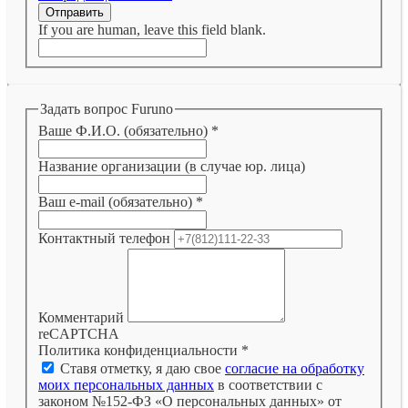
Отправить
If you are human, leave this field blank.
Задать вопрос Furuno
Ваше Ф.И.О. (обязательно)
*
Название организации (в случае юр. лица)
Ваш e-mail (обязательно)
*
Контактный телефон
Комментарий
reCAPTCHA
Политика конфиденциальности
*
Ставя отметку, я даю свое
согласие на обработку
моих персональных данных
в соответствии с
законом №152-ФЗ «О персональных данных» от