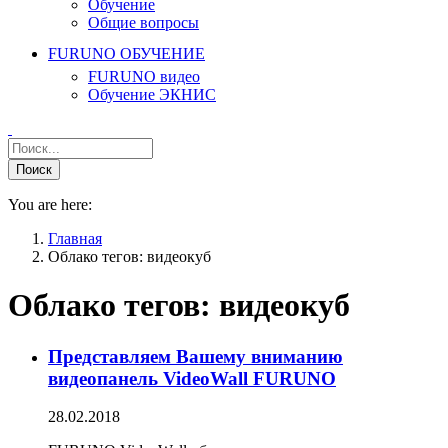
Обучение
Общие вопросы
FURUNO ОБУЧЕНИЕ
FURUNO видео
Обучение ЭКНИС
You are here:
Главная
Облако тегов: видеокуб
Облако тегов:
видеокуб
Представляем Вашему вниманию
видеопанель VideoWall FURUNO
28.02.2018