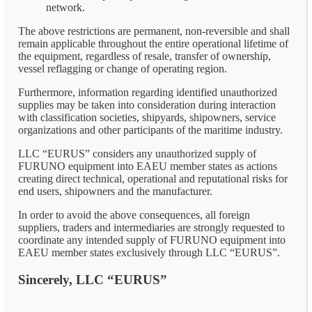
network.
The above restrictions are permanent, non-reversible and shall
remain applicable throughout the entire operational lifetime of
the equipment, regardless of resale, transfer of ownership,
vessel reflagging or change of operating region.
Furthermore, information regarding identified unauthorized
supplies may be taken into consideration during interaction
with classification societies, shipyards, shipowners, service
organizations and other participants of the maritime industry.
LLC “EURUS” considers any unauthorized supply of
FURUNO equipment into EAEU member states as actions
creating direct technical, operational and reputational risks for
end users, shipowners and the manufacturer.
In order to avoid the above consequences, all foreign
suppliers, traders and intermediaries are strongly requested to
coordinate any intended supply of FURUNO equipment into
EAEU member states exclusively through LLC “EURUS”.
Sincerely, LLC “EURUS”