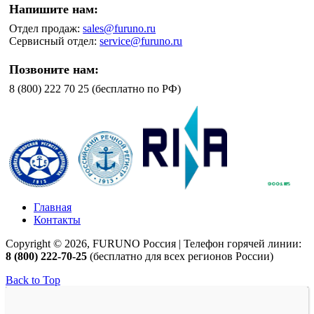
Напишите нам:
Отдел продаж:
sales@furuno.ru
Сервисный отдел:
service@furuno.ru
Позвоните нам:
8 (800) 222 70 25 (бесплатно по РФ)
Главная
Контакты
Copyright © 2026, FURUNO Россия | Телефон горячей линии:
8 (800) 222-70-25
(бесплатно для всех регионов России)
Back to Top