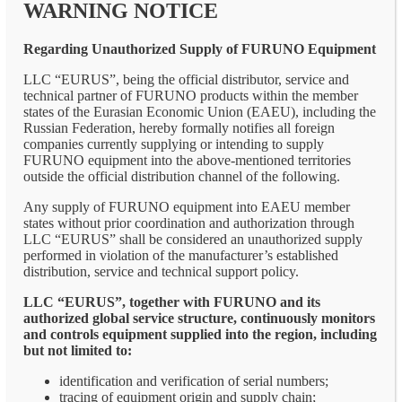
WARNING NOTICE
Regarding Unauthorized Supply of FURUNO Equipment
LLC “EURUS”, being the official distributor, service and
technical partner of FURUNO products within the member
states of the Eurasian Economic Union (EAEU), including the
Russian Federation, hereby formally notifies all foreign
companies currently supplying or intending to supply
FURUNO equipment into the above-mentioned territories
outside the official distribution channel of the following.
Any supply of FURUNO equipment into EAEU member
states without prior coordination and authorization through
LLC “EURUS” shall be considered an unauthorized supply
performed in violation of the manufacturer’s established
distribution, service and technical support policy.
LLC “EURUS”, together with FURUNO and its
authorized global service structure, continuously monitors
and controls equipment supplied into the region, including
but not limited to:
identification and verification of serial numbers;
tracing of equipment origin and supply chain;