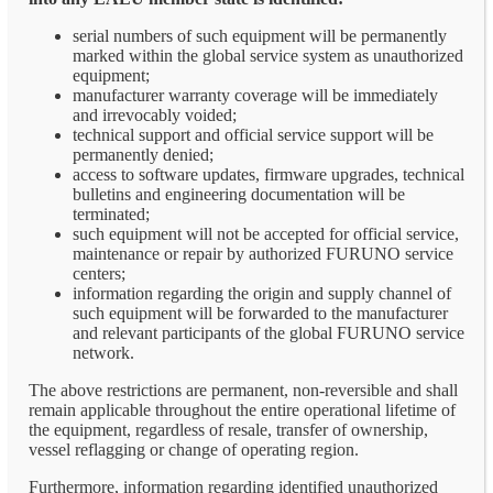
serial numbers of such equipment will be permanently
marked within the global service system as unauthorized
equipment;
manufacturer warranty coverage will be immediately
and irrevocably voided;
technical support and official service support will be
permanently denied;
access to software updates, firmware upgrades, technical
bulletins and engineering documentation will be
terminated;
such equipment will not be accepted for official service,
maintenance or repair by authorized FURUNO service
centers;
information regarding the origin and supply channel of
such equipment will be forwarded to the manufacturer
and relevant participants of the global FURUNO service
network.
The above restrictions are permanent, non-reversible and shall
remain applicable throughout the entire operational lifetime of
the equipment, regardless of resale, transfer of ownership,
vessel reflagging or change of operating region.
Furthermore, information regarding identified unauthorized