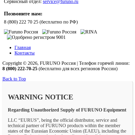
Сервисный отдел:
service@furuno.ru
Позвоните нам:
8 (800) 222 70 25 (бесплатно по РФ)
Главная
Контакты
Copyright © 2026, FURUNO Россия | Телефон горячей линии:
8 (800) 222-70-25
(бесплатно для всех регионов России)
Back to Top
WARNING NOTICE
Regarding Unauthorized Supply of FURUNO Equipment
LLC “EURUS”, being the official distributor, service and
technical partner of FURUNO products within the member
states of the Eurasian Economic Union (EAEU), including the