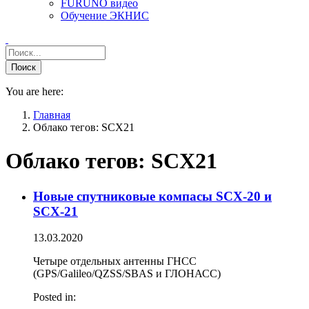
FURUNO видео
Обучение ЭКНИС
You are here:
Главная
Облако тегов: SCX21
Облако тегов:
SCX21
Новые спутниковые компасы SCX-20 и
SCX-21
13.03.2020
Четыре отдельных антенны ГНСС
(GPS/Galileo/QZSS/SBAS и ГЛОНАСС)
Posted in: