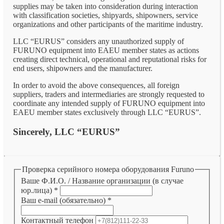
supplies may be taken into consideration during interaction
with classification societies, shipyards, shipowners, service
organizations and other participants of the maritime industry.
LLC “EURUS” considers any unauthorized supply of
FURUNO equipment into EAEU member states as actions
creating direct technical, operational and reputational risks for
end users, shipowners and the manufacturer.
In order to avoid the above consequences, all foreign
suppliers, traders and intermediaries are strongly requested to
coordinate any intended supply of FURUNO equipment into
EAEU member states exclusively through LLC “EURUS”.
Sincerely, LLC “EURUS”
Проверка серийного номера оборудования Furuno
Ваше Ф.И.О. / Название организации (в случае
юр.лица)
*
Ваш e-mail (обязательно)
*
Контактный телефон