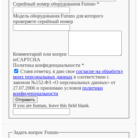
Серийный номер оборудования Furuno
*
Модель оборудования Furuno для которого
проверяете серийный номер
Комментарий или вопрос
reCAPTCHA
Политика конфиденциальности
*
Ставя отметку, я даю свое
согласие на обработку
моих персональных данных
в соответствии с
законом №152-ФЗ «О персональных данных» от
27.07.2006 и принимаю условия
политики
конфиденциальности
Отправить
If you are human, leave this field blank.
Задать вопрос Furuno