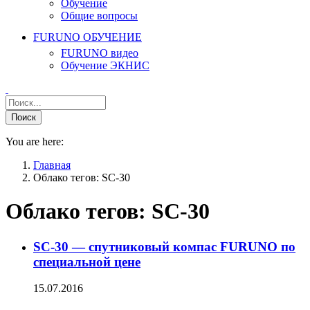
Обучение
Общие вопросы
FURUNO ОБУЧЕНИЕ
FURUNO видео
Обучение ЭКНИС
You are here:
Главная
Облако тегов: SC-30
Облако тегов:
SC-30
SC-30 — спутниковый компас FURUNO по
специальной цене
15.07.2016