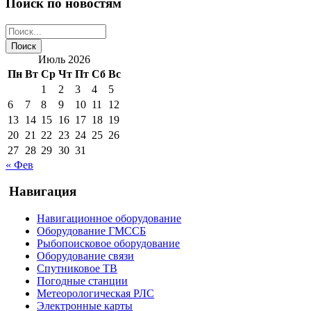
Поиск по новостям
Июль 2026
Пн
Вт
Ср
Чт
Пт
Сб
Вс
1
2
3
4
5
6
7
8
9
10
11
12
13
14
15
16
17
18
19
20
21
22
23
24
25
26
27
28
29
30
31
« Фев
Навигация
Навигационное оборудование
Оборудование ГМССБ
Рыбопоисковое оборудование
Оборудование связи
Спутниковое ТВ
Погодные станции
Метеорологическая РЛС
Электронные карты