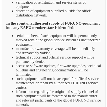
verification of registration and service status of
equipment;
detection of equipment supplied outside the official
distribution network.
In the event unauthorized supply of FURUNO equipment
into any EAEU member state is identified:
serial numbers of such equipment will be permanently
marked within the global service system as unauthorized
equipment;
manufacturer warranty coverage will be immediately
and irrevocably voided;
technical support and official service support will be
permanently denied;
access to software updates, firmware upgrades, technical
bulletins and engineering documentation will be
terminated;
such equipment will not be accepted for official service,
maintenance or repair by authorized FURUNO service
centers;
information regarding the origin and supply channel of
such equipment will be forwarded to the manufacturer
and relevant participants of the global FURUNO service
network.