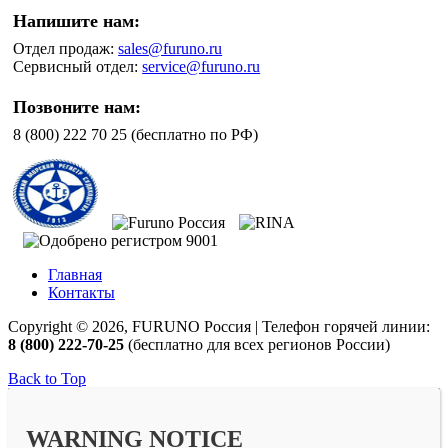
Напишите нам:
Отдел продаж:
sales@furuno.ru
Сервисный отдел:
service@furuno.ru
Позвоните нам:
8 (800) 222 70 25 (бесплатно по РФ)
Главная
Контакты
Copyright © 2026, FURUNO Россия | Телефон горячей линии:
8 (800) 222-70-25
(бесплатно для всех регионов России)
Back to Top
WARNING NOTICE