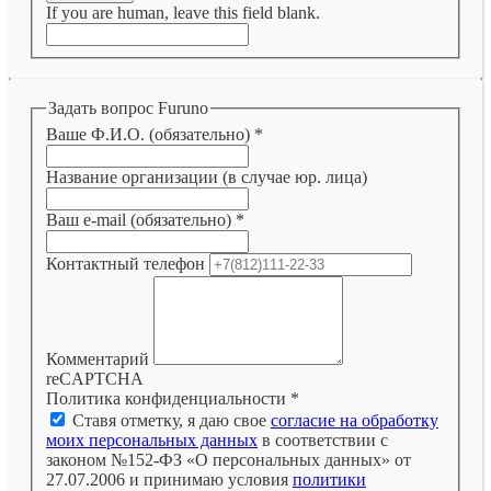
If you are human, leave this field blank.
Задать вопрос Furuno
Ваше Ф.И.О. (обязательно)
*
Название организации (в случае юр. лица)
Ваш e-mail (обязательно)
*
Контактный телефон
Комментарий
reCAPTCHA
Политика конфиденциальности
*
Ставя отметку, я даю свое
согласие на обработку
моих персональных данных
в соответствии с
законом №152-ФЗ «О персональных данных» от
27.07.2006 и принимаю условия
политики