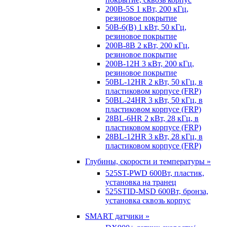
200B-5S 1 кВт, 200 кГц,
резиновое покрытие
50B-6(B) 1 кВт, 50 кГц,
резиновое покрытие
200B-8B 2 кВт, 200 кГц,
резиновое покрытие
200B-12H 3 кВт, 200 кГц,
резиновое покрытие
50BL-12HR 2 кВт, 50 кГц, в
пластиковом корпусе (FRP)
50BL-24HR 3 кВт, 50 кГц, в
пластиковом корпусе (FRP)
28BL-6HR 2 кВт, 28 кГц, в
пластиковом корпусе (FRP)
28BL-12HR 3 кВт, 28 кГц, в
пластиковом корпусе (FRP)
Глубины, скорости и температуры »
525ST-PWD 600Вт, пластик,
установка на транец
525STID-MSD 600Вт, бронза,
установка сквозь корпус
SMART датчики »