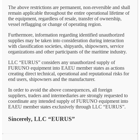
The above restrictions are permanent, non-reversible and shall
remain applicable throughout the entire operational lifetime of
the equipment, regardless of resale, transfer of ownership,
vessel reflagging or change of operating region.
Furthermore, information regarding identified unauthorized
supplies may be taken into consideration during interaction
with classification societies, shipyards, shipowners, service
organizations and other participants of the maritime industry.
LLC “EURUS” considers any unauthorized supply of
FURUNO equipment into EAEU member states as actions
creating direct technical, operational and reputational risks for
end users, shipowners and the manufacturer.
In order to avoid the above consequences, all foreign
suppliers, traders and intermediaries are strongly requested to
coordinate any intended supply of FURUNO equipment into
EAEU member states exclusively through LLC “EURUS”.
Sincerely, LLC “EURUS”