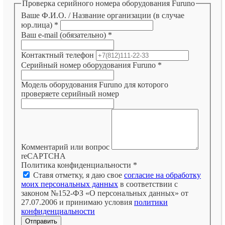
Проверка серийного номера оборудования Furuno
Ваше Ф.И.О. / Название организации (в случае
юр.лица)
*
Ваш e-mail (обязательно)
*
Контактный телефон
Серийный номер оборудования Furuno
*
Модель оборудования Furuno для которого
проверяете серийный номер
Комментарий или вопрос
reCAPTCHA
Политика конфиденциальности
*
Ставя отметку, я даю свое
согласие на обработку
моих персональных данных
в соответствии с
законом №152-ФЗ «О персональных данных» от
27.07.2006 и принимаю условия
политики
конфиденциальности
Отправить