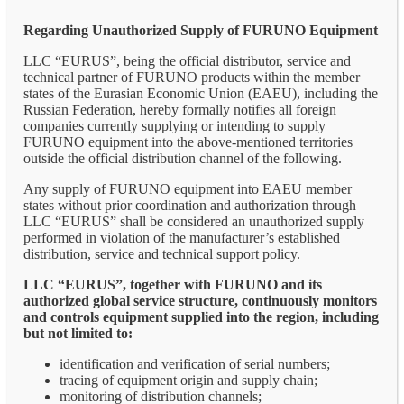
Regarding Unauthorized Supply of FURUNO Equipment
LLC “EURUS”, being the official distributor, service and
technical partner of FURUNO products within the member
states of the Eurasian Economic Union (EAEU), including the
Russian Federation, hereby formally notifies all foreign
companies currently supplying or intending to supply
FURUNO equipment into the above-mentioned territories
outside the official distribution channel of the following.
Any supply of FURUNO equipment into EAEU member
states without prior coordination and authorization through
LLC “EURUS” shall be considered an unauthorized supply
performed in violation of the manufacturer’s established
distribution, service and technical support policy.
LLC “EURUS”, together with FURUNO and its
authorized global service structure, continuously monitors
and controls equipment supplied into the region, including
but not limited to:
identification and verification of serial numbers;
tracing of equipment origin and supply chain;
monitoring of distribution channels;