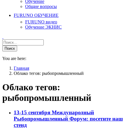
Обучение
Общие вопросы
FURUNO ОБУЧЕНИЕ
FURUNO видео
Обучение ЭКНИС
You are here:
Главная
Облако тегов: рыбопромышленный
Облако тегов:
рыбопромышленный
13-15 сентября Международный
Рыбопромышленный Форум: посетите наш
стенд