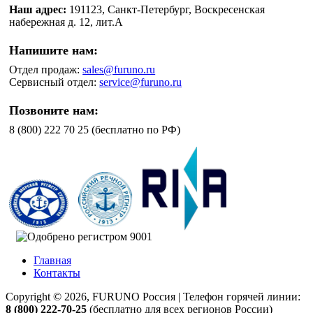
Наш адрес:
191123, Санкт-Петербург, Воскресенская
набережная д. 12, лит.А
Напишите нам:
Отдел продаж:
sales@furuno.ru
Сервисный отдел:
service@furuno.ru
Позвоните нам:
8 (800) 222 70 25 (бесплатно по РФ)
Главная
Контакты
Copyright © 2026, FURUNO Россия | Телефон горячей линии:
8 (800) 222-70-25
(бесплатно для всех регионов России)