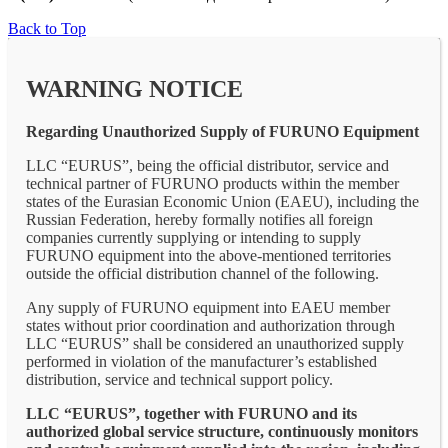
Back to Top
WARNING NOTICE
Regarding Unauthorized Supply of FURUNO Equipment
LLC “EURUS”, being the official distributor, service and
technical partner of FURUNO products within the member
states of the Eurasian Economic Union (EAEU), including the
Russian Federation, hereby formally notifies all foreign
companies currently supplying or intending to supply
FURUNO equipment into the above-mentioned territories
outside the official distribution channel of the following.
Any supply of FURUNO equipment into EAEU member
states without prior coordination and authorization through
LLC “EURUS” shall be considered an unauthorized supply
performed in violation of the manufacturer’s established
distribution, service and technical support policy.
LLC “EURUS”, together with FURUNO and its
authorized global service structure, continuously monitors