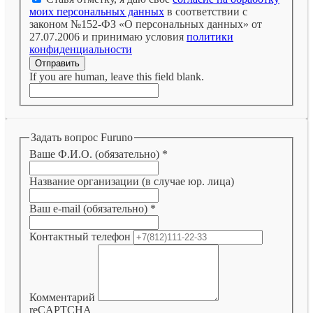
моих персональных данных
в соответствии с
законом №152-ФЗ «О персональных данных» от
27.07.2006 и принимаю условия
политики
конфиденциальности
Отправить
If you are human, leave this field blank.
Задать вопрос Furuno
Ваше Ф.И.О. (обязательно)
*
Название организации (в случае юр. лица)
Ваш e-mail (обязательно)
*
Контактный телефон
Комментарий
reCAPTCHA