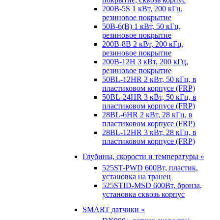
200B-5S 1 кВт, 200 кГц,
резиновое покрытие
50B-6(B) 1 кВт, 50 кГц,
резиновое покрытие
200B-8B 2 кВт, 200 кГц,
резиновое покрытие
200B-12H 3 кВт, 200 кГц,
резиновое покрытие
50BL-12HR 2 кВт, 50 кГц, в
пластиковом корпусе (FRP)
50BL-24HR 3 кВт, 50 кГц, в
пластиковом корпусе (FRP)
28BL-6HR 2 кВт, 28 кГц, в
пластиковом корпусе (FRP)
28BL-12HR 3 кВт, 28 кГц, в
пластиковом корпусе (FRP)
Глубины, скорости и температуры »
525ST-PWD 600Вт, пластик,
установка на транец
525STID-MSD 600Вт, бронза,
установка сквозь корпус
SMART датчики »