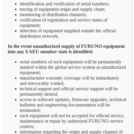
identification and verification of serial numbers;
tracing of equipment origin and supply chain;
monitoring of distribution channels;
verification of registration and service status of
equipment;
detection of equipment supplied outside the official
distribution network.
In the event unauthorized supply of FURUNO equipment
into any EAEU member state is identified:
serial numbers of such equipment will be permanently
marked within the global service system as unauthorized
equipment;
manufacturer warranty coverage will be immediately
and irrevocably voided;
technical support and official service support will be
permanently denied;
access to software updates, firmware upgrades, technical
bulletins and engineering documentation will be
terminated;
such equipment will not be accepted for official service,
maintenance or repair by authorized FURUNO service
centers;
information regarding the origin and supply channel of