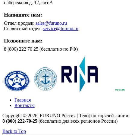
набережная д. 12, лит.А
Напишите нам:
Отдел продаж:
sales@furuno.ru
Сервисный отдел:
service@furuno.ru
Позвоните нам:
8 (800) 222 70 25 (бесплатно по РФ)
Главная
Контакты
Copyright © 2026, FURUNO Россия | Телефон горячей линии:
8 (800) 222-70-25
(бесплатно для всех регионов России)
Back to Top