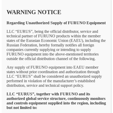
WARNING NOTICE
Regarding Unauthorized Supply of FURUNO Equipment
LLC “EURUS”, being the official distributor, service and
technical partner of FURUNO products within the member
states of the Eurasian Economic Union (EAEU), including the
Russian Federation, hereby formally notifies all foreign
companies currently supplying or intending to supply
FURUNO equipment into the above-mentioned territories
outside the official distribution channel of the following.
Any supply of FURUNO equipment into EAEU member
states without prior coordination and authorization through
LLC “EURUS” shall be considered an unauthorized supply
performed in violation of the manufacturer’s established
distribution, service and technical support policy.
LLC “EURUS”, together with FURUNO and its
authorized global service structure, continuously monitors
and controls equipment supplied into the region, including
but not limited to: