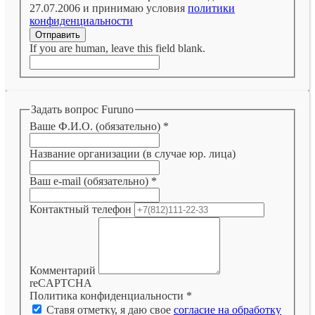
27.07.2006 и принимаю условия
политики
конфиденциальности
Отправить
If you are human, leave this field blank.
Задать вопрос Furuno
Ваше Ф.И.О. (обязательно)
*
Название организации (в случае юр. лица)
Ваш e-mail (обязательно)
*
Контактный телефон
Комментарий
reCAPTCHA
Политика конфиденциальности
*
Ставя отметку, я даю свое
согласие на обработку