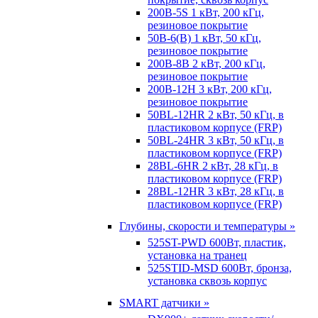
200B-5S 1 кВт, 200 кГц,
резиновое покрытие
50B-6(B) 1 кВт, 50 кГц,
резиновое покрытие
200B-8B 2 кВт, 200 кГц,
резиновое покрытие
200B-12H 3 кВт, 200 кГц,
резиновое покрытие
50BL-12HR 2 кВт, 50 кГц, в
пластиковом корпусе (FRP)
50BL-24HR 3 кВт, 50 кГц, в
пластиковом корпусе (FRP)
28BL-6HR 2 кВт, 28 кГц, в
пластиковом корпусе (FRP)
28BL-12HR 3 кВт, 28 кГц, в
пластиковом корпусе (FRP)
Глубины, скорости и температуры »
525ST-PWD 600Вт, пластик,
установка на транец
525STID-MSD 600Вт, бронза,
установка сквозь корпус
SMART датчики »