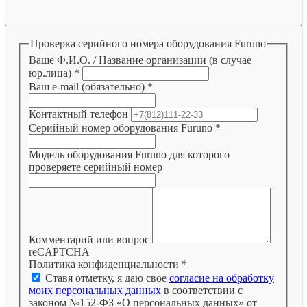
Проверка серийного номера оборудования Furuno
Ваше Ф.И.О. / Название организации (в случае
юр.лица)
*
Ваш e-mail (обязательно)
*
Контактный телефон
Серийный номер оборудования Furuno
*
Модель оборудования Furuno для которого
проверяете серийный номер
Комментарий или вопрос
reCAPTCHA
Политика конфиденциальности
*
Ставя отметку, я даю свое
согласие на обработку
моих персональных данных
в соответствии с
законом №152-ФЗ «О персональных данных» от