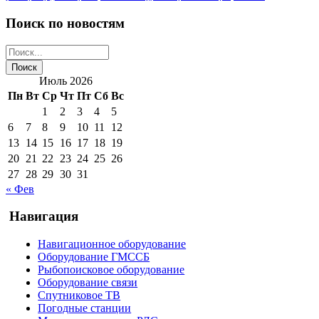
Поиск по новостям
Июль 2026
Пн
Вт
Ср
Чт
Пт
Сб
Вс
1
2
3
4
5
6
7
8
9
10
11
12
13
14
15
16
17
18
19
20
21
22
23
24
25
26
27
28
29
30
31
« Фев
Навигация
Навигационное оборудование
Оборудование ГМССБ
Рыбопоисковое оборудование
Оборудование связи
Спутниковое ТВ
Погодные станции