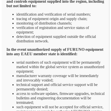
and controls equipment supplied into the region, including
but not limited to:
identification and verification of serial numbers;
tracing of equipment origin and supply chain;
monitoring of distribution channels;
verification of registration and service status of
equipment;
detection of equipment supplied outside the official
distribution network.
In the event unauthorized supply of FURUNO equipment
into any EAEU member state is identified:
serial numbers of such equipment will be permanently
marked within the global service system as unauthorized
equipment;
manufacturer warranty coverage will be immediately
and irrevocably voided;
technical support and official service support will be
permanently denied;
access to software updates, firmware upgrades, technical
bulletins and engineering documentation will be
terminated;
such equipment will not be accepted for official service,