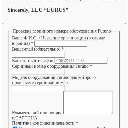
Sincerely, LLC “EURUS”
Проверка серийного номера оборудования Furuno
Ваше Ф.И.О. / Название организации (в случае
юр.лица)
*
Ваш e-mail (обязательно)
*
Контактный телефон
Серийный номер оборудования Furuno
*
Модель оборудования Furuno для которого
проверяете серийный номер
Комментарий или вопрос
reCAPTCHA
Политика конфиденциальности
*