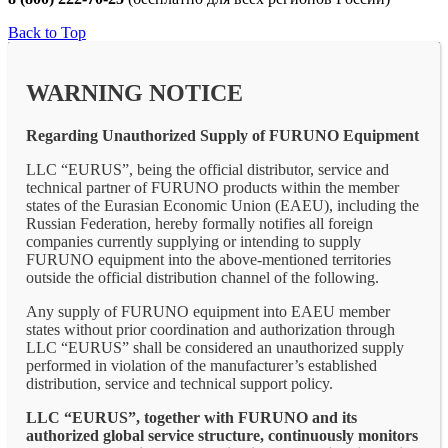
Back to Top
WARNING NOTICE
Regarding Unauthorized Supply of FURUNO Equipment
LLC “EURUS”, being the official distributor, service and
technical partner of FURUNO products within the member
states of the Eurasian Economic Union (EAEU), including the
Russian Federation, hereby formally notifies all foreign
companies currently supplying or intending to supply
FURUNO equipment into the above-mentioned territories
outside the official distribution channel of the following.
Any supply of FURUNO equipment into EAEU member
states without prior coordination and authorization through
LLC “EURUS” shall be considered an unauthorized supply
performed in violation of the manufacturer’s established
distribution, service and technical support policy.
LLC “EURUS”, together with FURUNO and its
authorized global service structure, continuously monitors