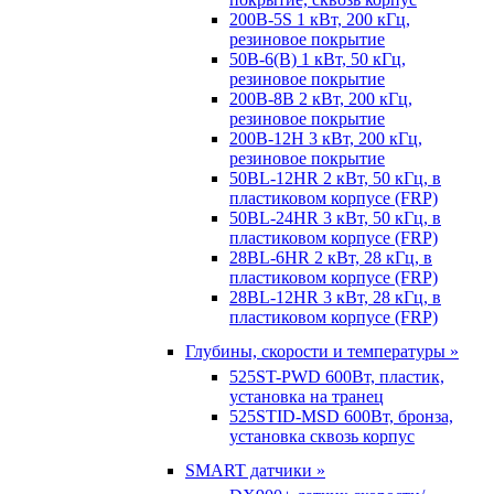
200B-5S 1 кВт, 200 кГц,
резиновое покрытие
50B-6(B) 1 кВт, 50 кГц,
резиновое покрытие
200B-8B 2 кВт, 200 кГц,
резиновое покрытие
200B-12H 3 кВт, 200 кГц,
резиновое покрытие
50BL-12HR 2 кВт, 50 кГц, в
пластиковом корпусе (FRP)
50BL-24HR 3 кВт, 50 кГц, в
пластиковом корпусе (FRP)
28BL-6HR 2 кВт, 28 кГц, в
пластиковом корпусе (FRP)
28BL-12HR 3 кВт, 28 кГц, в
пластиковом корпусе (FRP)
Глубины, скорости и температуры »
525ST-PWD 600Вт, пластик,
установка на транец
525STID-MSD 600Вт, бронза,
установка сквозь корпус
SMART датчики »