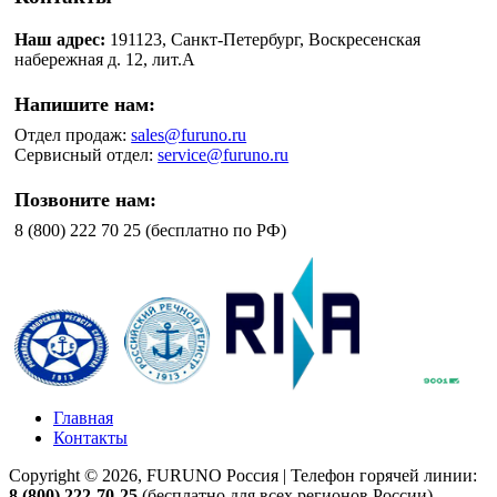
Наш адрес:
191123, Санкт-Петербург, Воскресенская
набережная д. 12, лит.А
Напишите нам:
Отдел продаж:
sales@furuno.ru
Сервисный отдел:
service@furuno.ru
Позвоните нам:
8 (800) 222 70 25 (бесплатно по РФ)
Главная
Контакты
Copyright © 2026, FURUNO Россия | Телефон горячей линии:
8 (800) 222-70-25
(бесплатно для всех регионов России)