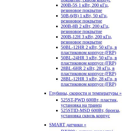
200B-5S 1 кВт, 200 кГц,
резиновое покрытие
50B-6(B) 1 кВт, 50 кГц,
резиновое покрытие
200B-8B 2 кВт, 200 кГц,
резиновое покрытие
200B-12H 3 кВт, 200 кГц,
резиновое покрытие
50BL-12HR 2 кВт, 50 кГц, в
пластиковом корпусе (FRP)
50BL-24HR 3 кВт, 50 кГц, в
пластиковом корпусе (FRP)
28BL-6HR 2 кВт, 28 кГц, в
пластиковом корпусе (FRP)
28BL-12HR 3 кВт, 28 кГц, в
пластиковом корпусе (FRP)
Глубины, скорости и температуры »
525ST-PWD 600Вт, пластик,
установка на транец
525STID-MSD 600Вт, бронза,
установка сквозь корпус
SMART датчики »