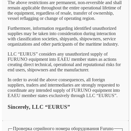
The above restrictions are permanent, non-reversible and shall
remain applicable throughout the entire operational lifetime of
the equipment, regardless of resale, transfer of ownership,
vessel reflagging or change of operating region.
Furthermore, information regarding identified unauthorized
supplies may be taken into consideration during interaction
with classification societies, shipyards, shipowners, service
organizations and other participants of the maritime industry.
LLC “EURUS” considers any unauthorized supply of
FURUNO equipment into EAEU member states as actions
creating direct technical, operational and reputational risks for
end users, shipowners and the manufacturer.
In order to avoid the above consequences, all foreign
suppliers, traders and intermediaries are strongly requested to
coordinate any intended supply of FURUNO equipment into
EAEU member states exclusively through LLC “EURUS”.
Sincerely, LLC “EURUS”
Проверка серийного номера оборудования Furuno