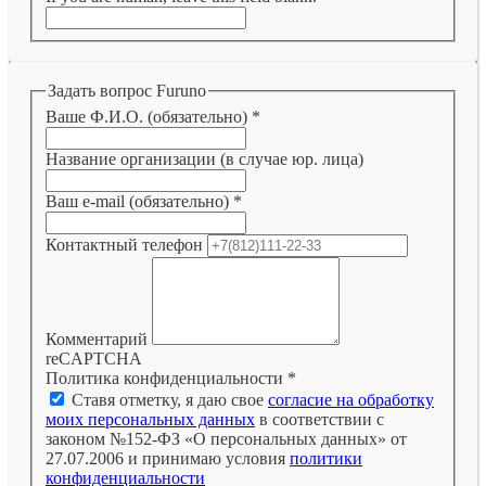
Задать вопрос Furuno
Ваше Ф.И.О. (обязательно)
*
Название организации (в случае юр. лица)
Ваш e-mail (обязательно)
*
Контактный телефон
Комментарий
reCAPTCHA
Политика конфиденциальности
*
Ставя отметку, я даю свое
согласие на обработку
моих персональных данных
в соответствии с
законом №152-ФЗ «О персональных данных» от
27.07.2006 и принимаю условия
политики
конфиденциальности