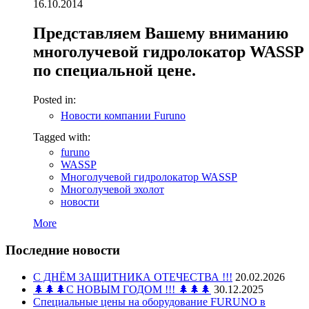
16.10.2014
Представляем Вашему вниманию
многолучевой гидролокатор WASSP
по специальной цене.
Posted in:
Новости компании Furuno
Tagged with:
furuno
WASSP
Многолучевой гидролокатор WASSP
Многолучевой эхолот
новости
More
Последние новости
С ДНЁМ ЗАЩИТНИКА ОТЕЧЕСТВА !!!
20.02.2026
🌲🌲🌲С НОВЫМ ГОДОМ !!! 🌲🌲🌲
30.12.2025
Специальные цены на оборудование FURUNO в