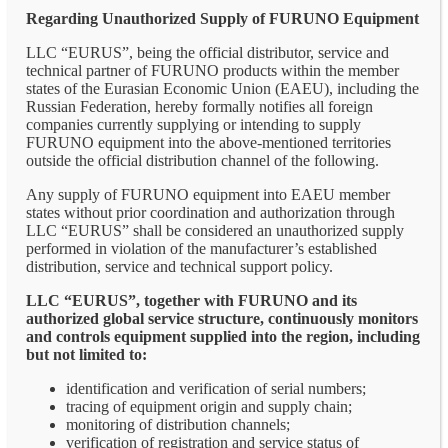
Regarding Unauthorized Supply of FURUNO Equipment
LLC “EURUS”, being the official distributor, service and
technical partner of FURUNO products within the member
states of the Eurasian Economic Union (EAEU), including the
Russian Federation, hereby formally notifies all foreign
companies currently supplying or intending to supply
FURUNO equipment into the above-mentioned territories
outside the official distribution channel of the following.
Any supply of FURUNO equipment into EAEU member
states without prior coordination and authorization through
LLC “EURUS” shall be considered an unauthorized supply
performed in violation of the manufacturer’s established
distribution, service and technical support policy.
LLC “EURUS”, together with FURUNO and its
authorized global service structure, continuously monitors
and controls equipment supplied into the region, including
but not limited to:
identification and verification of serial numbers;
tracing of equipment origin and supply chain;
monitoring of distribution channels;
verification of registration and service status of