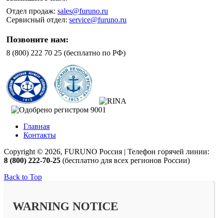
Отдел продаж:
sales@furuno.ru
Сервисный отдел:
service@furuno.ru
Позвоните нам:
8 (800) 222 70 25 (бесплатно по РФ)
Главная
Контакты
Copyright © 2026, FURUNO Россия | Телефон горячей линии:
8 (800) 222-70-25
(бесплатно для всех регионов России)
Back to Top
WARNING NOTICE