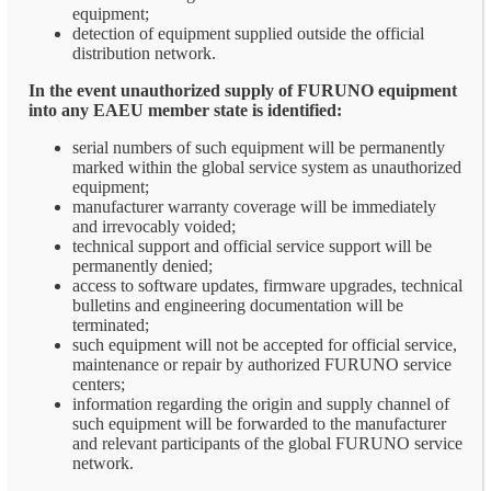
equipment;
detection of equipment supplied outside the official
distribution network.
In the event unauthorized supply of FURUNO equipment
into any EAEU member state is identified:
serial numbers of such equipment will be permanently
marked within the global service system as unauthorized
equipment;
manufacturer warranty coverage will be immediately
and irrevocably voided;
technical support and official service support will be
permanently denied;
access to software updates, firmware upgrades, technical
bulletins and engineering documentation will be
terminated;
such equipment will not be accepted for official service,
maintenance or repair by authorized FURUNO service
centers;
information regarding the origin and supply channel of
such equipment will be forwarded to the manufacturer
and relevant participants of the global FURUNO service
network.