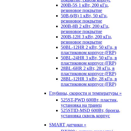
200B-5S 1 кВт, 200 кГц,
резиновое покрытие
50B-6(B) 1 кВт, 50 кГц,
резиновое покрытие
200B-8B 2 кВт, 200 кГц,
резиновое покрытие
200B-12H 3 кВт, 200 кГц,
резиновое покрытие
50BL-12HR 2 кВт, 50 кГц, в
пластиковом корпусе (FRP)
50BL-24HR 3 кВт, 50 кГц, в
пластиковом корпусе (FRP)
28BL-6HR 2 кВт, 28 кГц, в
пластиковом корпусе (FRP)
28BL-12HR 3 кВт, 28 кГц, в
пластиковом корпусе (FRP)
Глубины, скорости и температуры »
525ST-PWD 600Вт, пластик,
установка на транец
525STID-MSD 600Вт, бронза,
установка сквозь корпус
SMART датчики »