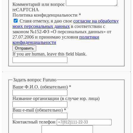
Комментарий или вопрос
reCAPTCHA
Политика конфиденциальности
*
Ставя отметку, я даю свое
согласие на обработку
моих персональных данных
в соответствии с
законом №152-ФЗ «О персональных данных» от
27.07.2006 и принимаю условия
политики
конфиденциальности
Отправить
If you are human, leave this field blank.
Задать вопрос Furuno
Ваше Ф.И.О. (обязательно)
*
Название организации (в случае юр. лица)
Ваш e-mail (обязательно)
*
Контактный телефон