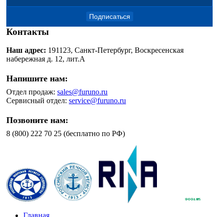
Подписаться
Контакты
Наш адрес:
191123, Санкт-Петербург, Воскресенская
набережная д. 12, лит.А
Напишите нам:
Отдел продаж:
sales@furuno.ru
Сервисный отдел:
service@furuno.ru
Позвоните нам:
8 (800) 222 70 25 (бесплатно по РФ)
Главная