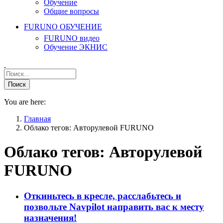
Обучение
Общие вопросы
FURUNO ОБУЧЕНИЕ
FURUNO видео
Обучение ЭКНИС
You are here:
Главная
Облако тегов: Авторулевой FURUNO
Облако тегов:
Авторулевой
FURUNO
Откиньтесь в кресле, расслабьтесь и
позвольте Navpilot направить вас к месту
назначения!