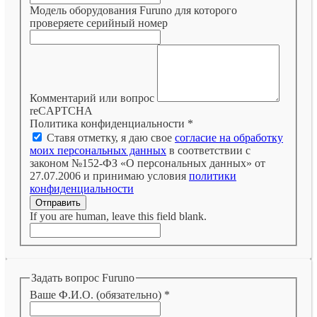
Модель оборудования Furuno для которого
проверяете серийный номер
Комментарий или вопрос
reCAPTCHA
Политика конфиденциальности
*
Ставя отметку, я даю свое
согласие на обработку
моих персональных данных
в соответствии с
законом №152-ФЗ «О персональных данных» от
27.07.2006 и принимаю условия
политики
конфиденциальности
Отправить
If you are human, leave this field blank.
Задать вопрос Furuno
Ваше Ф.И.О. (обязательно)
*