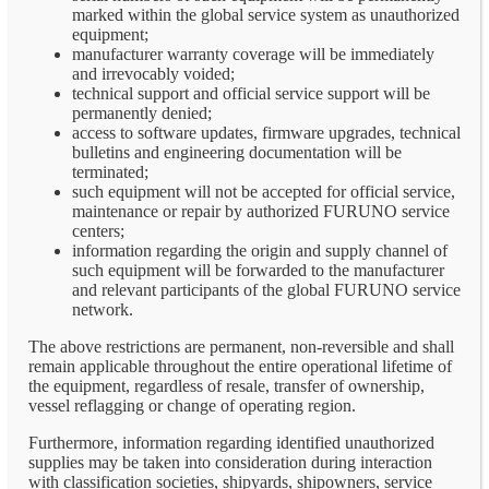
marked within the global service system as unauthorized
equipment;
manufacturer warranty coverage will be immediately
and irrevocably voided;
technical support and official service support will be
permanently denied;
access to software updates, firmware upgrades, technical
bulletins and engineering documentation will be
terminated;
such equipment will not be accepted for official service,
maintenance or repair by authorized FURUNO service
centers;
information regarding the origin and supply channel of
such equipment will be forwarded to the manufacturer
and relevant participants of the global FURUNO service
network.
The above restrictions are permanent, non-reversible and shall
remain applicable throughout the entire operational lifetime of
the equipment, regardless of resale, transfer of ownership,
vessel reflagging or change of operating region.
Furthermore, information regarding identified unauthorized
supplies may be taken into consideration during interaction
with classification societies, shipyards, shipowners, service