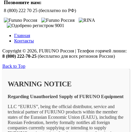
Позвоните нам:
8 (800) 222 70 25 (бесплатно по РФ)
Главная
Контакты
Copyright © 2026, FURUNO Россия | Телефон горячей линии:
8 (800) 222-70-25
(бесплатно для всех регионов России)
Back to Top
WARNING NOTICE
Regarding Unauthorized Supply of FURUNO Equipment
LLC “EURUS”, being the official distributor, service and
technical partner of FURUNO products within the member
states of the Eurasian Economic Union (EAEU), including the
Russian Federation, hereby formally notifies all foreign
companies currently supplying or intending to supply