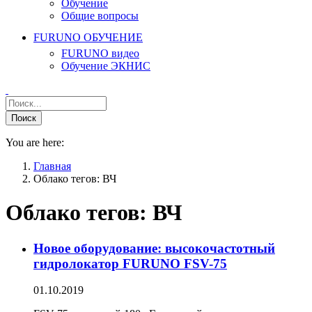
Обучение
Общие вопросы
FURUNO ОБУЧЕНИЕ
FURUNO видео
Обучение ЭКНИС
You are here:
Главная
Облако тегов: ВЧ
Облако тегов:
ВЧ
Новое оборудование: высокочастотный
гидролокатор FURUNO FSV-75
01.10.2019