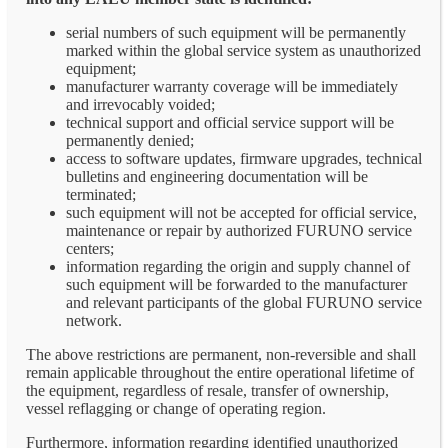
serial numbers of such equipment will be permanently
marked within the global service system as unauthorized
equipment;
manufacturer warranty coverage will be immediately
and irrevocably voided;
technical support and official service support will be
permanently denied;
access to software updates, firmware upgrades, technical
bulletins and engineering documentation will be
terminated;
such equipment will not be accepted for official service,
maintenance or repair by authorized FURUNO service
centers;
information regarding the origin and supply channel of
such equipment will be forwarded to the manufacturer
and relevant participants of the global FURUNO service
network.
The above restrictions are permanent, non-reversible and shall
remain applicable throughout the entire operational lifetime of
the equipment, regardless of resale, transfer of ownership,
vessel reflagging or change of operating region.
Furthermore, information regarding identified unauthorized