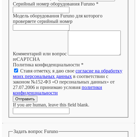
Серийный номер оборудования Furuno
*
Модель оборудования Furuno для которого
проверяете серийный номер
Комментарий или вопрос
reCAPTCHA
Политика конфиденциальности
*
Ставя отметку, я даю свое
согласие на обработку
моих персональных данных
в соответствии с
законом №152-ФЗ «О персональных данных» от
27.07.2006 и принимаю условия
политики
конфиденциальности
Отправить
If you are human, leave this field blank.
Задать вопрос Furuno