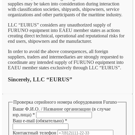
supplies may be taken into consideration during interaction
with classification societies, shipyards, shipowners, service
organizations and other participants of the maritime industry.
LLC “EURUS” considers any unauthorized supply of
FURUNO equipment into EAEU member states as actions
creating direct technical, operational and reputational risks for
end users, shipowners and the manufacturer.
In order to avoid the above consequences, all foreign
suppliers, traders and intermediaries are strongly requested to
coordinate any intended supply of FURUNO equipment into
EAEU member states exclusively through LLC “EURUS”.
Sincerely, LLC “EURUS”
Проверка серийного номера оборудования Furuno
Ваше Ф.И.О. / Название организации (в случае
юр.лица)
*
Ваш e-mail (обязательно)
*
Контактный телефон