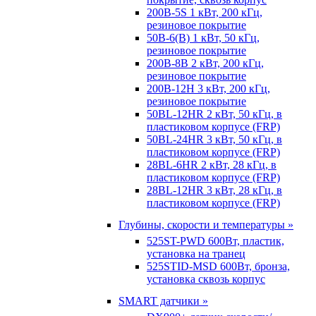
200B-5S 1 кВт, 200 кГц,
резиновое покрытие
50B-6(B) 1 кВт, 50 кГц,
резиновое покрытие
200B-8B 2 кВт, 200 кГц,
резиновое покрытие
200B-12H 3 кВт, 200 кГц,
резиновое покрытие
50BL-12HR 2 кВт, 50 кГц, в
пластиковом корпусе (FRP)
50BL-24HR 3 кВт, 50 кГц, в
пластиковом корпусе (FRP)
28BL-6HR 2 кВт, 28 кГц, в
пластиковом корпусе (FRP)
28BL-12HR 3 кВт, 28 кГц, в
пластиковом корпусе (FRP)
Глубины, скорости и температуры »
525ST-PWD 600Вт, пластик,
установка на транец
525STID-MSD 600Вт, бронза,
установка сквозь корпус
SMART датчики »