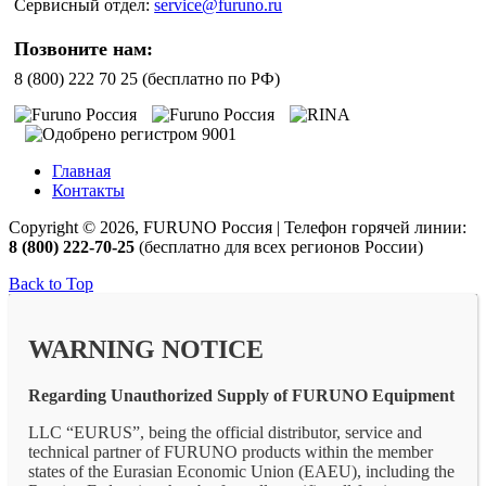
Сервисный отдел:
service@furuno.ru
Позвоните нам:
8 (800) 222 70 25 (бесплатно по РФ)
Главная
Контакты
Copyright © 2026, FURUNO Россия | Телефон горячей линии:
8 (800) 222-70-25
(бесплатно для всех регионов России)
Back to Top
WARNING NOTICE
Regarding Unauthorized Supply of FURUNO Equipment
LLC “EURUS”, being the official distributor, service and
technical partner of FURUNO products within the member
states of the Eurasian Economic Union (EAEU), including the