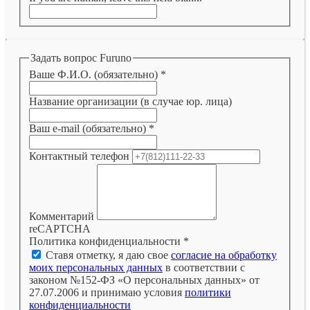
Задать вопрос Furuno
Ваше Ф.И.О. (обязательно)
*
Название организации (в случае юр. лица)
Ваш e-mail (обязательно)
*
Контактный телефон
Комментарий
reCAPTCHA
Политика конфиденциальности
*
Ставя отметку, я даю свое
согласие на обработку
моих персональных данных
в соответствии с
законом №152-ФЗ «О персональных данных» от
27.07.2006 и принимаю условия
политики
конфиденциальности