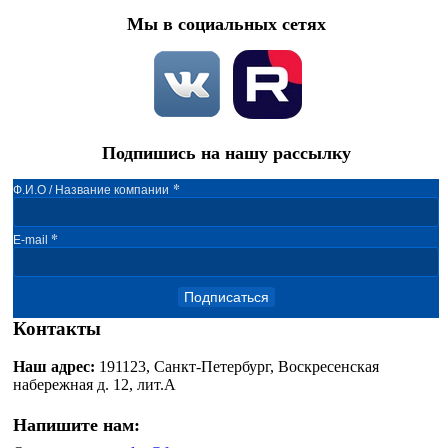
Мы в социальных сетях
Подпишись на нашу рассылку
*
Ф.И.О / Название компании
*
E-mail
Подписаться
Контакты
Наш адрес:
191123, Санкт-Петербург, Воскресенская
набережная д. 12, лит.А
Напишите нам: