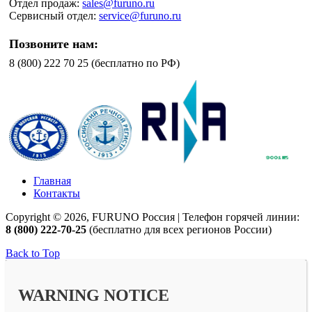
Отдел продаж:
sales@furuno.ru
Сервисный отдел:
service@furuno.ru
Позвоните нам:
8 (800) 222 70 25 (бесплатно по РФ)
Главная
Контакты
Copyright © 2026, FURUNO Россия | Телефон горячей линии:
8 (800) 222-70-25
(бесплатно для всех регионов России)
Back to Top
WARNING NOTICE