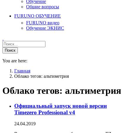
Обучение
Общие вопросы
FURUNO ОБУЧЕНИЕ
FURUNO видео
Обучение ЭКНИС
You are here:
Главная
Облако тегов: альтиметрия
Облако тегов:
альтиметрия
Официальный запуск новой версии
Timezero Professional v4
24.04.2019