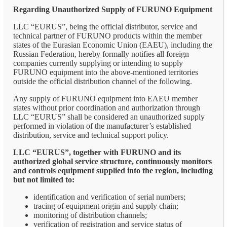
Regarding Unauthorized Supply of FURUNO Equipment
LLC “EURUS”, being the official distributor, service and
technical partner of FURUNO products within the member
states of the Eurasian Economic Union (EAEU), including the
Russian Federation, hereby formally notifies all foreign
companies currently supplying or intending to supply
FURUNO equipment into the above-mentioned territories
outside the official distribution channel of the following.
Any supply of FURUNO equipment into EAEU member
states without prior coordination and authorization through
LLC “EURUS” shall be considered an unauthorized supply
performed in violation of the manufacturer’s established
distribution, service and technical support policy.
LLC “EURUS”, together with FURUNO and its
authorized global service structure, continuously monitors
and controls equipment supplied into the region, including
but not limited to:
identification and verification of serial numbers;
tracing of equipment origin and supply chain;
monitoring of distribution channels;
verification of registration and service status of