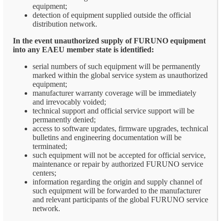
equipment;
detection of equipment supplied outside the official
distribution network.
In the event unauthorized supply of FURUNO equipment
into any EAEU member state is identified:
serial numbers of such equipment will be permanently
marked within the global service system as unauthorized
equipment;
manufacturer warranty coverage will be immediately
and irrevocably voided;
technical support and official service support will be
permanently denied;
access to software updates, firmware upgrades, technical
bulletins and engineering documentation will be
terminated;
such equipment will not be accepted for official service,
maintenance or repair by authorized FURUNO service
centers;
information regarding the origin and supply channel of
such equipment will be forwarded to the manufacturer
and relevant participants of the global FURUNO service
network.