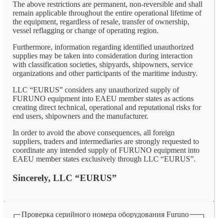
The above restrictions are permanent, non-reversible and shall
remain applicable throughout the entire operational lifetime of
the equipment, regardless of resale, transfer of ownership,
vessel reflagging or change of operating region.
Furthermore, information regarding identified unauthorized
supplies may be taken into consideration during interaction
with classification societies, shipyards, shipowners, service
organizations and other participants of the maritime industry.
LLC “EURUS” considers any unauthorized supply of
FURUNO equipment into EAEU member states as actions
creating direct technical, operational and reputational risks for
end users, shipowners and the manufacturer.
In order to avoid the above consequences, all foreign
suppliers, traders and intermediaries are strongly requested to
coordinate any intended supply of FURUNO equipment into
EAEU member states exclusively through LLC “EURUS”.
Sincerely, LLC “EURUS”
Проверка серийного номера оборудования Furuno