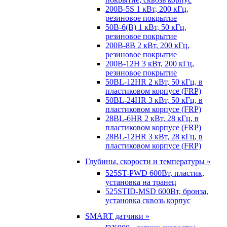
200B-5S 1 кВт, 200 кГц,
резиновое покрытие
50B-6(B) 1 кВт, 50 кГц,
резиновое покрытие
200B-8B 2 кВт, 200 кГц,
резиновое покрытие
200B-12H 3 кВт, 200 кГц,
резиновое покрытие
50BL-12HR 2 кВт, 50 кГц, в
пластиковом корпусе (FRP)
50BL-24HR 3 кВт, 50 кГц, в
пластиковом корпусе (FRP)
28BL-6HR 2 кВт, 28 кГц, в
пластиковом корпусе (FRP)
28BL-12HR 3 кВт, 28 кГц, в
пластиковом корпусе (FRP)
Глубины, скорости и температуры »
525ST-PWD 600Вт, пластик,
установка на транец
525STID-MSD 600Вт, бронза,
установка сквозь корпус
SMART датчики »