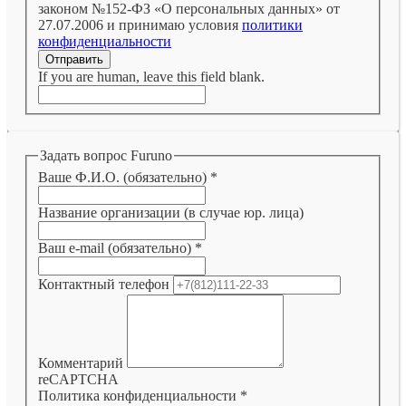
законом №152-ФЗ «О персональных данных» от
27.07.2006 и принимаю условия
политики
конфиденциальности
Отправить
If you are human, leave this field blank.
Задать вопрос Furuno
Ваше Ф.И.О. (обязательно)
*
Название организации (в случае юр. лица)
Ваш e-mail (обязательно)
*
Контактный телефон
Комментарий
reCAPTCHA
Политика конфиденциальности
*