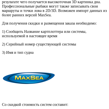
результате чего получается высокоточная 3D картинка дна.
Профессиональные рыбаки могут также записывать свои
маршруты и точки лова в 2D/3D. Возможен импорт данных из
более ранних версий MaxSea.
Для получения скидки и размещения заказа необходимо:
1) Сообщить Название картплоттера или системы,
используемой в настоящее время
2) Серийный номер существующей системы
3) Имя и тип судна
Со скидкой стоимость систем составит: