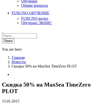
Обучение
Общие вопросы
FURUNO ОБУЧЕНИЕ
FURUNO видео
Обучение ЭКНИС
You are here:
Главная
Новости
Скидка 50% на MaxSea TimeZero PLOT
Скидка 50% на MaxSea TimeZero
PLOT
15.01.2015