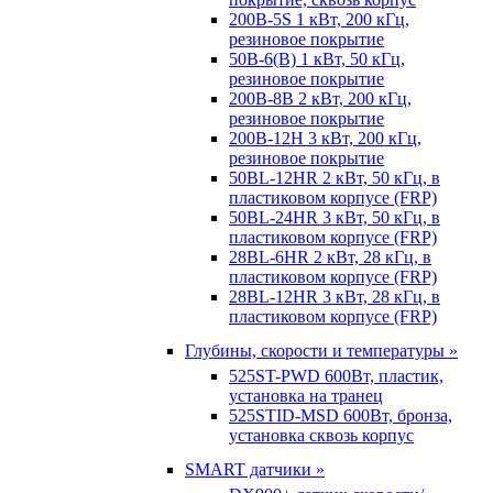
200B-5S 1 кВт, 200 кГц,
резиновое покрытие
50B-6(B) 1 кВт, 50 кГц,
резиновое покрытие
200B-8B 2 кВт, 200 кГц,
резиновое покрытие
200B-12H 3 кВт, 200 кГц,
резиновое покрытие
50BL-12HR 2 кВт, 50 кГц, в
пластиковом корпусе (FRP)
50BL-24HR 3 кВт, 50 кГц, в
пластиковом корпусе (FRP)
28BL-6HR 2 кВт, 28 кГц, в
пластиковом корпусе (FRP)
28BL-12HR 3 кВт, 28 кГц, в
пластиковом корпусе (FRP)
Глубины, скорости и температуры »
525ST-PWD 600Вт, пластик,
установка на транец
525STID-MSD 600Вт, бронза,
установка сквозь корпус
SMART датчики »