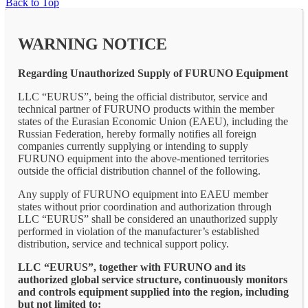
Back to Top
WARNING NOTICE
Regarding Unauthorized Supply of FURUNO Equipment
LLC “EURUS”, being the official distributor, service and
technical partner of FURUNO products within the member
states of the Eurasian Economic Union (EAEU), including the
Russian Federation, hereby formally notifies all foreign
companies currently supplying or intending to supply
FURUNO equipment into the above-mentioned territories
outside the official distribution channel of the following.
Any supply of FURUNO equipment into EAEU member
states without prior coordination and authorization through
LLC “EURUS” shall be considered an unauthorized supply
performed in violation of the manufacturer’s established
distribution, service and technical support policy.
LLC “EURUS”, together with FURUNO and its
authorized global service structure, continuously monitors
and controls equipment supplied into the region, including
but not limited to: