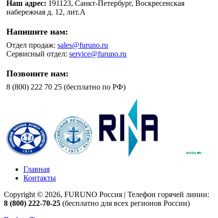
Наш адрес:
191123, Санкт-Петербург, Воскресенская
набережная д. 12, лит.А
Напишите нам:
Отдел продаж:
sales@furuno.ru
Сервисный отдел:
service@furuno.ru
Позвоните нам:
8 (800) 222 70 25 (бесплатно по РФ)
Главная
Контакты
Copyright © 2026, FURUNO Россия | Телефон горячей линии:
8 (800) 222-70-25
(бесплатно для всех регионов России)