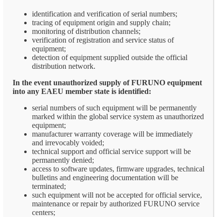
identification and verification of serial numbers;
tracing of equipment origin and supply chain;
monitoring of distribution channels;
verification of registration and service status of
equipment;
detection of equipment supplied outside the official
distribution network.
In the event unauthorized supply of FURUNO equipment
into any EAEU member state is identified:
serial numbers of such equipment will be permanently
marked within the global service system as unauthorized
equipment;
manufacturer warranty coverage will be immediately
and irrevocably voided;
technical support and official service support will be
permanently denied;
access to software updates, firmware upgrades, technical
bulletins and engineering documentation will be
terminated;
such equipment will not be accepted for official service,
maintenance or repair by authorized FURUNO service
centers;