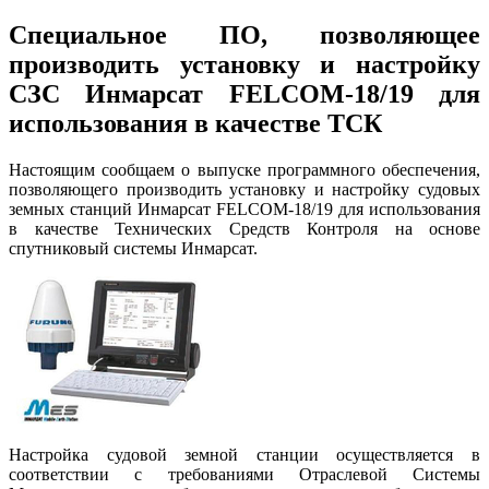
Специальное ПО, позволяющее
производить установку и настройку
СЗС Инмарсат FELCOM-18/19 для
использования в качестве ТСК
Настоящим сообщаем о выпуске программного обеспечения,
позволяющего производить установку и настройку судовых
земных станций Инмарсат FELCOM-18/19 для использования
в качестве Технических Средств Контроля на основе
спутниковый системы Инмарсат.
Настройка судовой земной станции осуществляется в
соответствии с требованиями Отраслевой Системы