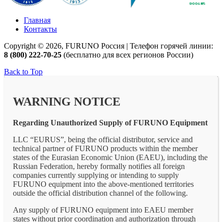
Главная
Контакты
Copyright © 2026, FURUNO Россия | Телефон горячей линии:
8 (800) 222-70-25
(бесплатно для всех регионов России)
Back to Top
WARNING NOTICE
Regarding Unauthorized Supply of FURUNO Equipment
LLC “EURUS”, being the official distributor, service and
technical partner of FURUNO products within the member
states of the Eurasian Economic Union (EAEU), including the
Russian Federation, hereby formally notifies all foreign
companies currently supplying or intending to supply
FURUNO equipment into the above-mentioned territories
outside the official distribution channel of the following.
Any supply of FURUNO equipment into EAEU member
states without prior coordination and authorization through