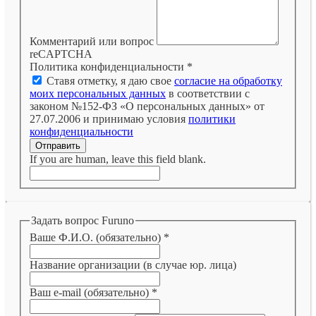
Комментарий или вопрос
reCAPTCHA
Политика конфиденциальности
*
Ставя отметку, я даю свое
согласие на обработку
моих персональных данных
в соответствии с
законом №152-ФЗ «О персональных данных» от
27.07.2006 и принимаю условия
политики
конфиденциальности
Отправить
If you are human, leave this field blank.
Задать вопрос Furuno
Ваше Ф.И.О. (обязательно)
*
Название организации (в случае юр. лица)
Ваш e-mail (обязательно)
*