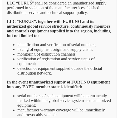
LLC “EURUS” shall be considered an unauthorized supply
performed in violation of the manufacturer’s established
distribution, service and technical support policy.
LLC “EURUS”, together with FURUNO and its
authorized global service structure, continuously monitors
and controls equipment supplied into the region, including
but not limited to:
identification and verification of serial numbers;
tracing of equipment origin and supply chain;
monitoring of distribution channels;
verification of registration and service status of
equipment;
detection of equipment supplied outside the official
distribution network.
In the event unauthorized supply of FURUNO equipment
into any EAEU member state is identified:
serial numbers of such equipment will be permanently
marked within the global service system as unauthorized
equipment;
manufacturer warranty coverage will be immediately
and irrevocably voided;