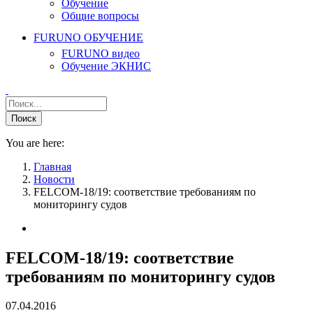
Обучение
Общие вопросы
FURUNO ОБУЧЕНИЕ
FURUNO видео
Обучение ЭКНИС
You are here:
Главная
Новости
FELCOM-18/19: соответствие требованиям по
мониторингу судов
FELCOM-18/19: соответствие
требованиям по мониторингу судов
07.04.2016