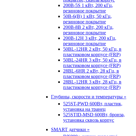
200B-5S 1 кВт, 200 кГц,
резиновое покрытие
50B-6(B) 1 кВт, 50 кГц,
резиновое покрытие
200B-8B 2 кВт, 200 кГц,
резиновое покрытие
200B-12H 3 кВт, 200 кГц,
резиновое покрытие
50BL-12HR 2 кВт, 50 кГц, в
пластиковом корпусе (FRP)
50BL-24HR 3 кВт, 50 кГц, в
пластиковом корпусе (FRP)
28BL-6HR 2 кВт, 28 кГц, в
пластиковом корпусе (FRP)
28BL-12HR 3 кВт, 28 кГц, в
пластиковом корпусе (FRP)
Глубины, скорости и температуры »
525ST-PWD 600Вт, пластик,
установка на транец
525STID-MSD 600Вт, бронза,
установка сквозь корпус
SMART датчики »